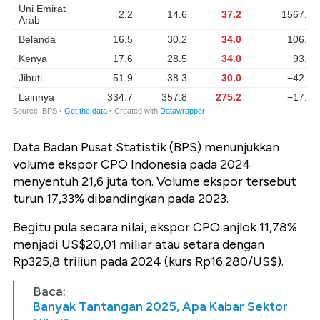
Data Badan Pusat Statistik (BPS) menunjukkan
volume ekspor CPO Indonesia pada 2024
menyentuh 21,6 juta ton. Volume ekspor tersebut
turun 17,33% dibandingkan pada 2023.
Begitu pula secara nilai, ekspor CPO anjlok 11,78%
menjadi US$20,01 miliar atau setara dengan
Rp325,8 triliun pada 2024 (kurs Rp16.280/US$).
Baca:
Banyak Tantangan 2025, Apa Kabar Sektor