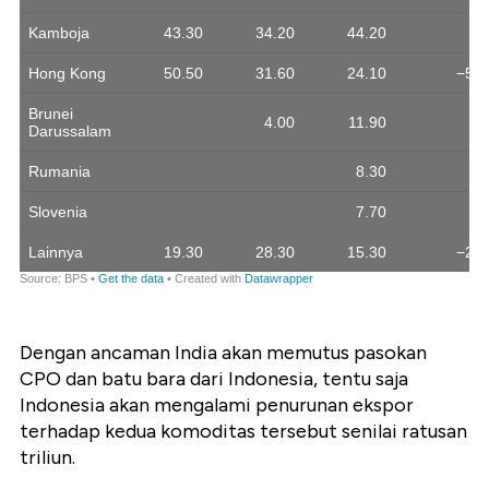
Dengan ancaman India akan memutus pasokan
CPO dan batu bara dari Indonesia, tentu saja
Indonesia akan mengalami penurunan ekspor
terhadap kedua komoditas tersebut senilai ratusan
triliun.