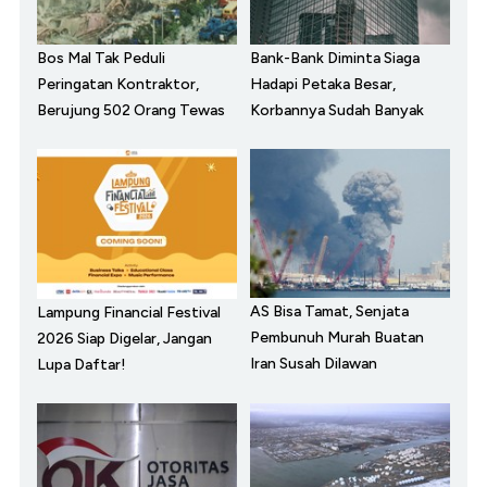
Bos Mal Tak Peduli
Bank-Bank Diminta Siaga
Peringatan Kontraktor,
Hadapi Petaka Besar,
Berujung 502 Orang Tewas
Korbannya Sudah Banyak
AS Bisa Tamat, Senjata
Lampung Financial Festival
Pembunuh Murah Buatan
2026 Siap Digelar, Jangan
Iran Susah Dilawan
Lupa Daftar!