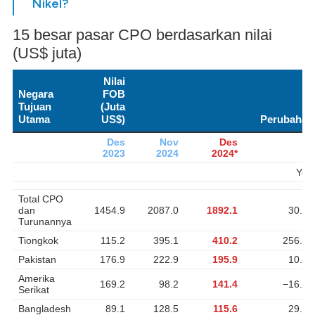
Nikel?