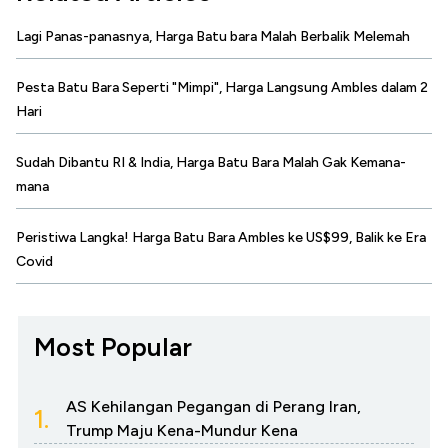
Lagi Panas-panasnya, Harga Batu bara Malah Berbalik Melemah
Pesta Batu Bara Seperti "Mimpi", Harga Langsung Ambles dalam 2
Hari
Sudah Dibantu RI & India, Harga Batu Bara Malah Gak Kemana-
mana
Peristiwa Langka! Harga Batu Bara Ambles ke US$99, Balik ke Era
Covid
Most Popular
AS Kehilangan Pegangan di Perang Iran,
1.
Trump Maju Kena-Mundur Kena