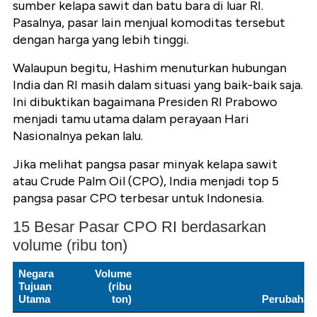
sumber kelapa sawit dan batu bara di luar RI.
Pasalnya, pasar lain menjual komoditas tersebut
dengan harga yang lebih tinggi.
Walaupun begitu, Hashim menuturkan hubungan
India dan RI masih dalam situasi yang baik-baik saja.
Ini dibuktikan bagaimana Presiden RI Prabowo
menjadi tamu utama dalam perayaan Hari
Nasionalnya pekan lalu.
Jika melihat pangsa pasar minyak kelapa sawit
atau Crude Palm Oil (CPO), India menjadi top 5
pangsa pasar CPO terbesar untuk Indonesia.