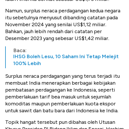
Namun, surplus neraca perdagangan kedua negara
itu sebetulnya menyusut dibanding catatan pada
November 2024 yang senilai US$1,12 miliar.
Bahkan, jauh lebih rendah dari catatan per
Desember 2023 yang sebesar US$1,42 miliar.
Baca:
IHSG Boleh Lesu, 10 Saham Ini Tetap Melejit
100% Lebih
Surplus neraca perdagangan yang terus terjadi itu
membuat India menerapkan berbagai kebijakan
pembatasan perdagangan ke Indonesia, seperti
pemberlakuan tarif bea masuk untuk sejumlah
komoditas maupun pemberlakuan kuota ekspor
untuk sawit dan batu bara dari Indonesia ke India.
Topik hangat tersebut pun dibahas oleh Utusan