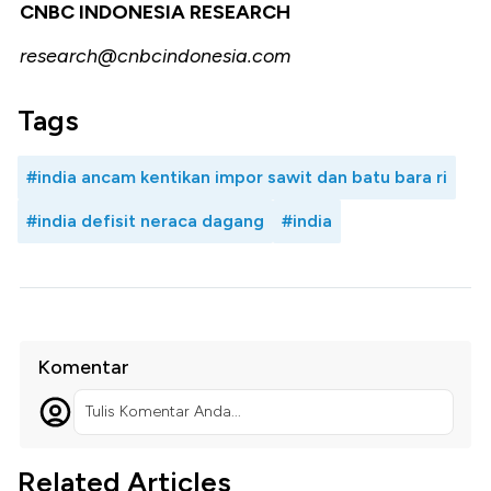
CNBC INDONESIA RESEARCH
research@cnbcindonesia.com
Tags
#india ancam kentikan impor sawit dan batu bara ri
#india defisit neraca dagang
#india
Komentar
Tulis Komentar Anda...
Related Articles