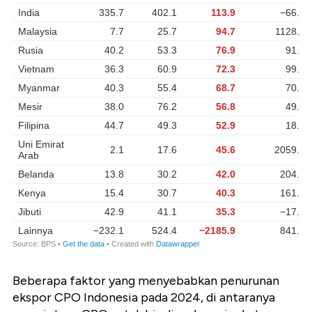
Beberapa faktor yang menyebabkan penurunan
ekspor CPO Indonesia pada 2024, di antaranya