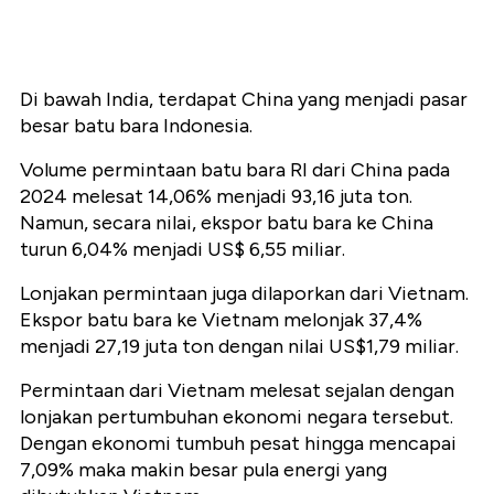
Di bawah India, terdapat China yang menjadi pasar
besar batu bara Indonesia.
Volume permintaan batu bara RI dari China pada
2024 melesat 14,06% menjadi 93,16 juta ton.
Namun, secara nilai, ekspor batu bara ke China
turun 6,04% menjadi US$ 6,55 miliar.
Lonjakan permintaan juga dilaporkan dari Vietnam.
Ekspor batu bara ke Vietnam melonjak 37,4%
menjadi 27,19 juta ton dengan nilai US$1,79 miliar.
Permintaan dari Vietnam melesat sejalan dengan
lonjakan pertumbuhan ekonomi negara tersebut.
Dengan ekonomi tumbuh pesat hingga mencapai
7,09% maka makin besar pula energi yang