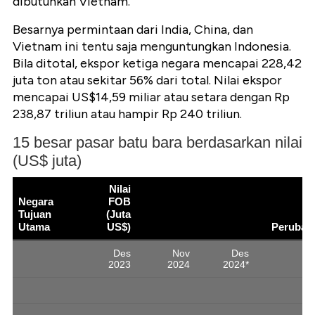
dibutuhkan Vietnam.
Besarnya permintaan dari India, China, dan
Vietnam ini tentu saja menguntungkan Indonesia.
Bila ditotal, ekspor ketiga negara mencapai 228,42
juta ton atau sekitar 56% dari total. Nilai ekspor
mencapai US$14,59 miliar atau setara dengan Rp
238,87 triliun atau hampir Rp 240 triliun.