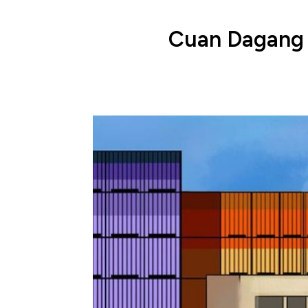
Cuan Dagang R