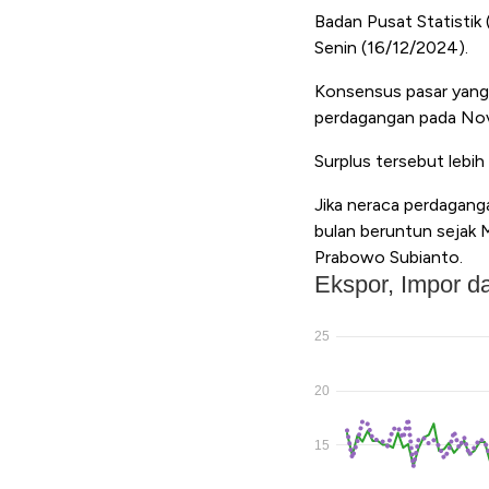
Badan Pusat Statistik
Senin (16/12/2024).
Konsensus pasar yang
perdagangan pada Nov
Surplus tersebut lebi
Jika neraca perdagan
bulan beruntun sejak 
Prabowo Subianto.