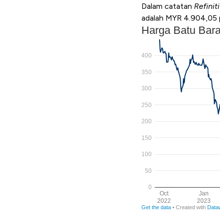
Dalam catatan
Refiniti
adalah MYR 4.904,05 