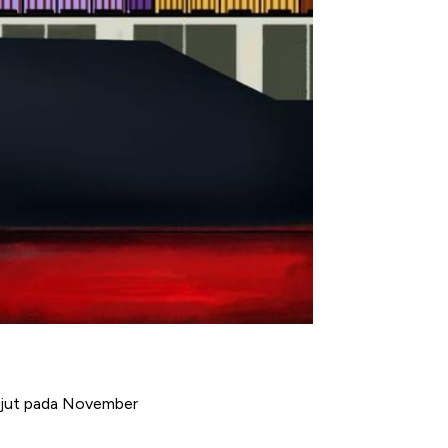
anjut pada November