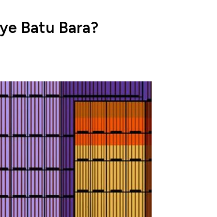
Bye Batu Bara?