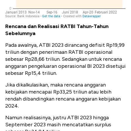
Rencana dan Realisasi RATBI Tahun-Tahun
Sebelumnya
Pada awalnya, ATBI 2023 dirancang defisit Rp19,99
triliun dengan penerimaan RATBI operasional
sebesar Rp28,66 triliun. Sedangkan untuk rencana
anggaran pengeluaran operasional BI 2023 disetujui
sebesar Rp15,4 triliun.
Jika dikalkulasikan, maka rencana anggaran
kebijakan mencapai Rp33,25 triliun atau lebih
rendah dibandingkan rencana anggaran kebijakan
2024.
Namun realisasinya, justru ATBI 2023 hingga
September 2023 masih mencatatkan surplus