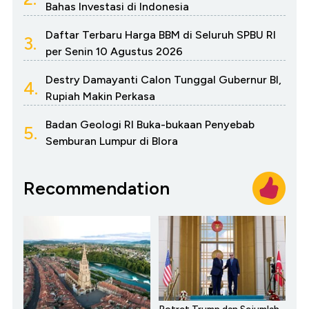
Bahas Investasi di Indonesia
Daftar Terbaru Harga BBM di Seluruh SPBU RI
3.
per Senin 10 Agustus 2026
Destry Damayanti Calon Tunggal Gubernur BI,
4.
Rupiah Makin Perkasa
Badan Geologi RI Buka-bukaan Penyebab
5.
Semburan Lumpur di Blora
Recommendation