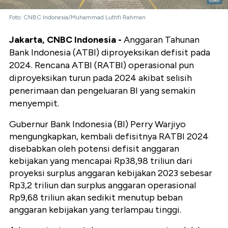
Foto: CNBC Indonesia/Muhammad Luthfi Rahman
Jakarta, CNBC Indonesia -
Anggaran Tahunan
Bank Indonesia (ATBI) diproyeksikan defisit pada
2024. Rencana ATBI (RATBI) operasional pun
diproyeksikan turun pada 2024 akibat selisih
penerimaan dan pengeluaran BI yang semakin
menyempit.
Gubernur Bank Indonesia (BI) Perry Warjiyo
mengungkapkan, kembali defisitnya RATBI 2024
disebabkan oleh potensi defisit anggaran
kebijakan yang mencapai Rp38,98 triliun dari
proyeksi surplus anggaran kebijakan 2023 sebesar
Rp3,2 triliun dan surplus anggaran operasional
Rp9,68 triliun akan sedikit menutup beban
anggaran kebijakan yang terlampau tinggi.