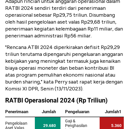
Adapun rincian untuk anggaran operasional dalam
RATBI 2024 sendiri terdiri dari penerimaan
operasional sebesar Rp29,75 triliun. Disumbang
oleh hasil pengelolaan aset valas Rp29,68 triliun,
penerimaan kegiatan kelembagaan Rp11 miliar, dan
penerimaan administrasi Rp56 miliar.
"Rencana ATBI 2024 diperkirakan defisit Rp29,29
triliun terutama dipengaruhi pengeluaran anggaran
kebijakan yang meningkat termasuk juga kenaikan
biaya operasi moneter dan beban kontribusi BI
atas program pemulihan ekonomi nasional atau
burden sharing," kata Perry saat rapat kerja dengan
Komisi XI DPR, Senin (13/11/2023).