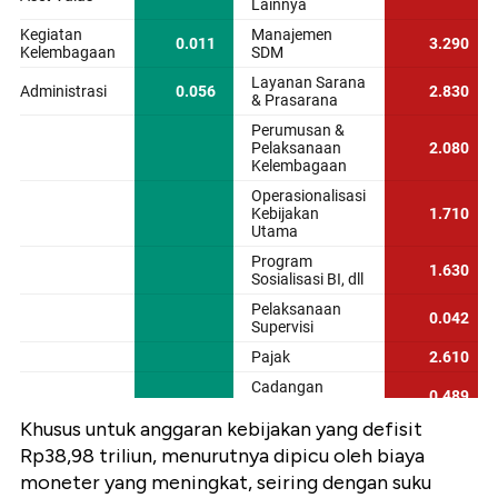
Khusus untuk anggaran kebijakan yang defisit
Rp38,98 triliun, menurutnya dipicu oleh biaya
moneter yang meningkat, seiring dengan suku