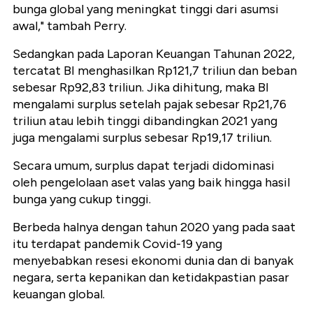
bunga global yang meningkat tinggi dari asumsi
awal," tambah Perry.
Sedangkan pada Laporan Keuangan Tahunan 2022,
tercatat BI menghasilkan Rp121,7 triliun dan beban
sebesar Rp92,83 triliun. Jika dihitung, maka BI
mengalami surplus setelah pajak sebesar Rp21,76
triliun atau lebih tinggi dibandingkan 2021 yang
juga mengalami surplus sebesar Rp19,17 triliun.
Secara umum, surplus dapat terjadi didominasi
oleh pengelolaan aset valas yang baik hingga hasil
bunga yang cukup tinggi.
Berbeda halnya dengan tahun 2020 yang pada saat
itu terdapat pandemik Covid-19 yang
menyebabkan resesi ekonomi dunia dan di banyak
negara, serta kepanikan dan ketidakpastian pasar
keuangan global.