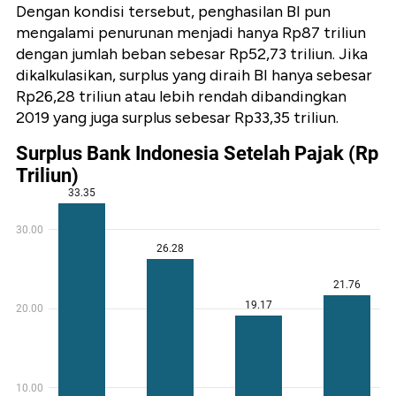
Dengan kondisi tersebut, penghasilan BI pun
mengalami penurunan menjadi hanya Rp87 triliun
dengan jumlah beban sebesar Rp52,73 triliun. Jika
dikalkulasikan, surplus yang diraih BI hanya sebesar
Rp26,28 triliun atau lebih rendah dibandingkan
2019 yang juga surplus sebesar Rp33,35 triliun.