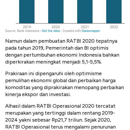
Namun dalam pembuatan RATBI 2020 tepatnya
pada tahun 2019, Pemerintah dan BI optimis
dengan pertumbuhan ekonomi Indonesia bahkan
diperkirakan meningkat menjadi 5,1-5,5%.
Prakiraan ini dipengaruhi oleh optimisme
pemulihan ekonomi global dan perbaikan harga
komoditas yang diprakirakan menopang perbaikan
kinerja ekspor dan investasi.
Alhasil dalam RATBI Operasional 2020 tercatat
merupakan yang tertinggi dalam rentang 2019-
2024 yakni sebesar Rp21,7 triliun. Sejak 2020,
RATBI Operasional terus mengalami penurunan