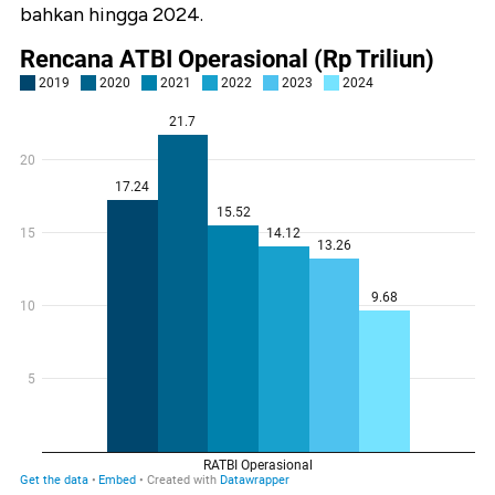
bahkan hingga 2024.