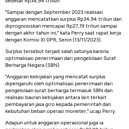
sebesar Rp34,94 triliun.
"Sampai dengan September 2023 realisasi
anggaran mencatatkan surplus Rp34,94 triliun dan
diprognosiskan mencapai Rp27,19 triliun sampai
dengan akhir tahun ini," kata Perry saat rapat kerja
dengan Komisi XI DPR, Senin (13/11/2023).
Surplus tersebut terjadi salah satunya karena
optimalisasi penerimaan dari pengelolaan Surat
Berharga Negara (SBN).
"Anggaran kebijakan yang mencatat surplus
dipengaruhi oleh optimalisasi penerimaan dari
pengelolaan surat berharga termasuk SBN dan
realisasi bauran kebijakan antara lain terkait
pembayaran jasa giro kepada pemerintah dan
kebutuhan beban operasi moneter," ucap Perry.
Adapun untuk anggaran operasional juga ia