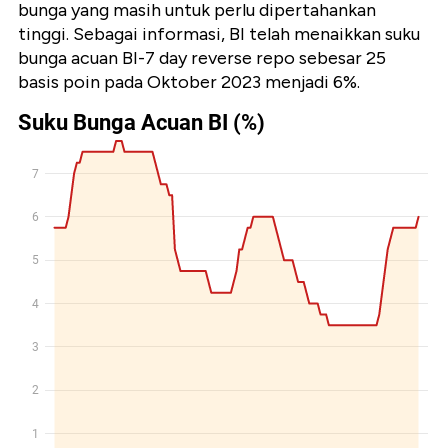
bunga yang masih untuk perlu dipertahankan
tinggi. Sebagai informasi, BI telah menaikkan suku
bunga acuan BI-7 day reverse repo sebesar 25
basis poin pada Oktober 2023 menjadi 6%.