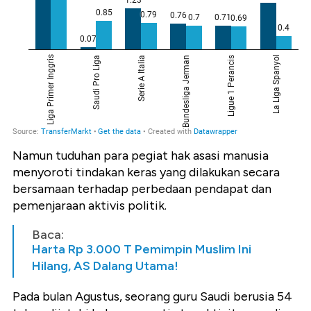
Namun tuduhan para pegiat hak asasi manusia
menyoroti tindakan keras yang dilakukan secara
bersamaan terhadap perbedaan pendapat dan
pemenjaraan aktivis politik.
Baca:
Harta Rp 3.000 T Pemimpin Muslim Ini
Hilang, AS Dalang Utama!
Pada bulan Agustus, seorang guru Saudi berusia 54