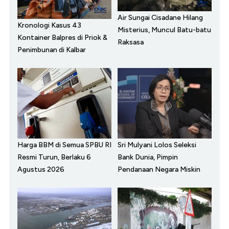
Air Sungai Cisadane Hilang
Kronologi Kasus 43
Misterius, Muncul Batu-batu
Kontainer Balpres di Priok &
Raksasa
Penimbunan di Kalbar
Harga BBM di Semua SPBU RI
Sri Mulyani Lolos Seleksi
Resmi Turun, Berlaku 6
Bank Dunia, Pimpin
Agustus 2026
Pendanaan Negara Miskin