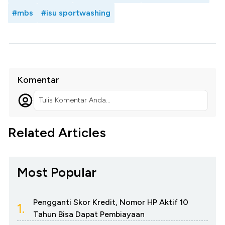
#mbs
#isu sportwashing
Komentar
Tulis Komentar Anda...
Related Articles
Most Popular
Pengganti Skor Kredit, Nomor HP Aktif 10
1.
Tahun Bisa Dapat Pembiayaan