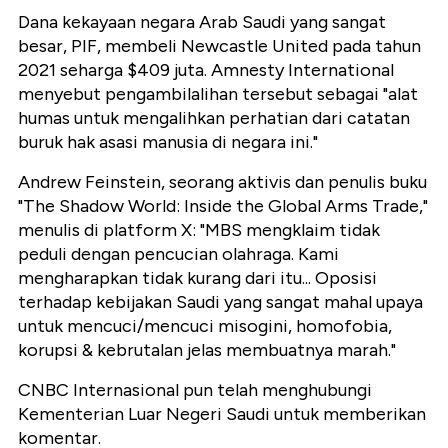
Dana kekayaan negara Arab Saudi yang sangat
besar, PIF, membeli Newcastle United pada tahun
2021 seharga $409 juta. Amnesty International
menyebut pengambilalihan tersebut sebagai "alat
humas untuk mengalihkan perhatian dari catatan
buruk hak asasi manusia di negara ini."
Andrew Feinstein, seorang aktivis dan penulis buku
"The Shadow World: Inside the Global Arms Trade,"
menulis di platform X: "MBS mengklaim tidak
peduli dengan pencucian olahraga. Kami
mengharapkan tidak kurang dari itu... Oposisi
terhadap kebijakan Saudi yang sangat mahal upaya
untuk mencuci/mencuci misogini, homofobia,
korupsi & kebrutalan jelas membuatnya marah."
CNBC Internasional pun telah menghubungi
Kementerian Luar Negeri Saudi untuk memberikan
komentar.