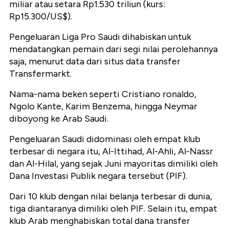
miliar atau setara Rp1.530 triliun (kurs:
Rp15.300/US$).
Pengeluaran Liga Pro Saudi dihabiskan untuk
mendatangkan pemain dari segi nilai perolehannya
saja, menurut data dari situs data transfer
Transfermarkt.
Nama-nama beken seperti Cristiano ronaldo,
Ngolo Kante, Karim Benzema, hingga Neymar
diboyong ke Arab Saudi.
Pengeluaran Saudi didominasi oleh empat klub
terbesar di negara itu, Al-Ittihad, Al-Ahli, Al-Nassr
dan Al-Hilal, yang sejak Juni mayoritas dimiliki oleh
Dana Investasi Publik negara tersebut (PIF).
Dari 10 klub dengan nilai belanja terbesar di dunia,
tiga diantaranya dimiliki oleh PIF. Selain itu, empat
klub Arab menghabiskan total dana transfer