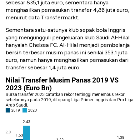
sebesar 835,1 juta euro, sementara hanya
menghasilkan pemasukan transfer 4,86 juta euro,
menurut data Transfermarkt.
Sementara satu-satunya klub sepak bola Inggris
yang mengungguli pengeluaran klub Saudi Al-Hilal
hanyalah Chelsea FC. Al-Hilal menjadi pembelanja
bersih terbesar musim panas ini senilai 353,1 juta
euro, namun hanya menghasilkan pemasukan dari
transfer sebesar 1,4 juta euro.