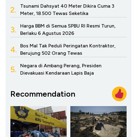
Tsunami Dahsyat 40 Meter Dikira Cuma 3
2.
Meter, 18.500 Tewas Seketika
Harga BBM di Semua SPBU RI Resmi Turun,
3.
Berlaku 6 Agustus 2026
Bos Mal Tak Peduli Peringatan Kontraktor,
4.
Berujung 502 Orang Tewas
Negara di Ambang Perang, Presiden
5.
Dievakuasi Kendaraan Lapis Baja
Recommendation