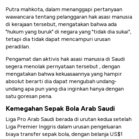
Putra mahkota, dalam menanggapi pertanyaan
wawancara tentang pelanggaran hak asasi manusia
di kerajaan tersebut, mengatakan bahwa ada
"hukum yang buruk" di negara yang "tidak dia sukai",
tetapi dia tidak dapat mencampuri urusan
peradilan.
Pengamat dan aktivis hak asasi manusia di Saudi
segera menolak pernyataan tersebut , dengan
mengatakan bahwa kekuasaannya yang hampir
absolut berarti dia dapat mengubah undang-
undang apa pun yang dia inginkan hanya dengan
satu goresan pena.
Kemegahan Sepak Bola Arab Saudi
Liga Pro Arab Saudi berada di urutan kedua setelah
Liga Premier Inggris dalam urusan pengeluaran
biaya transfer sepak bola, dengan belanja US$1