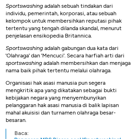
Sportswashing
adalah sebuah tindakan dari
individu, pemerintah, korporasi, atau sebuah
kelompok untuk membersihkan reputasi pihak
tertentu yang tengah dilanda skandal, menurut
penjelasan ensikopedia Britannica.
Sportswashing
adalah gabungan dua kata dari
'Olahraga' dan 'Mencuci'. Secara harfiah arti dari
sportswashing
adalah membersihkan dan menjaga
nama baik pihak tertentu melalui olahraga.
Organisasi hak asasi manusia pun segera
mengkritik apa yang dikatakan sebagai bukti
kebijakan negara yang menyembunyikan
pelanggaran hak asasi manusia di balik lapisan
mahal akuisisi dan turnamen olahraga besar-
besaran.
Baca: