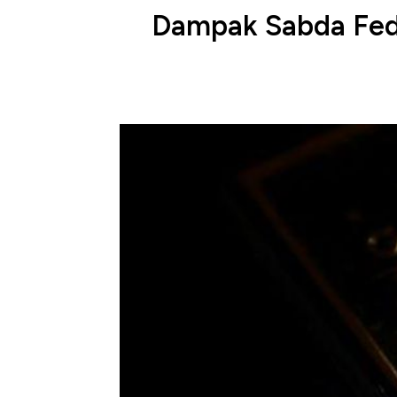
Dampak Sabda Fed