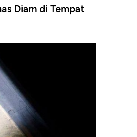
as Diam di Tempat