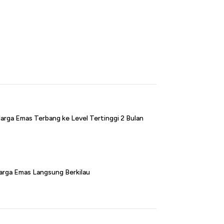
arga Emas Terbang ke Level Tertinggi 2 Bulan
arga Emas Langsung Berkilau