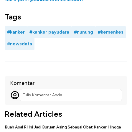
Tags
#kanker
#kanker payudara
#nunung
#kemenkes
#newsdata
Komentar
Tulis Komentar Anda...
Related Articles
Buah Asal RI Ini Jadi Buruan Asing Sebagai Obat Kanker Hingga