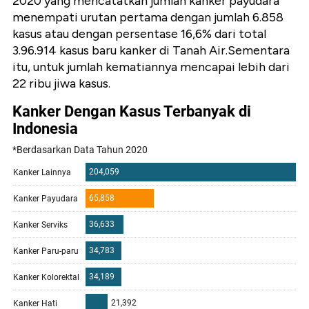
2020 yang mencatatkan jumlah kanker payudara
menempati urutan pertama dengan jumlah 6.858
kasus atau dengan persentase 16,6% dari total
3.96.914 kasus baru kanker di Tanah Air.Sementara
itu, untuk jumlah kematiannya mencapai lebih dari
22 ribu jiwa kasus.