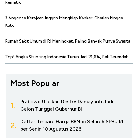
Rematik
3 Anggota Kerajaan Inggris Mengidap Kanker: Charles hingga
Kate
Rumah Sakit Umum di RI Meningkat, Paling Banyak Punya Swasta
Top! Angka Stunting Indonesia Turun Jadi 21,6%, Bali Terendah
Most Popular
Prabowo Usulkan Destry Damayanti Jadi
1.
Calon Tunggal Gubernur BI
Daftar Terbaru Harga BBM di Seluruh SPBU RI
2.
per Senin 10 Agustus 2026