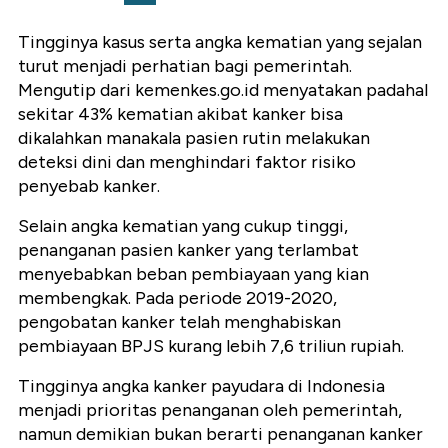
Tingginya kasus serta angka kematian yang sejalan
turut menjadi perhatian bagi pemerintah.
Mengutip dari kemenkes.go.id menyatakan padahal
sekitar 43% kematian akibat kanker bisa
dikalahkan manakala pasien rutin
melakukan
deteksi dini dan menghindari faktor risiko
penyebab kanker.
S
elain angka kematian yang cukup tinggi,
penanganan pasien kanker yang terlambat
menyebabkan beban pembiayaan yang kian
membengkak. Pada periode 2019-2020,
pengobatan kanker telah menghabiskan
pembiayaan BPJS kurang lebih 7,6 triliun rupiah.
Tingginya angka kanker payudara di Indonesia
menjadi prioritas penanganan oleh pemerintah,
namun demikian bukan berarti penanganan kanker