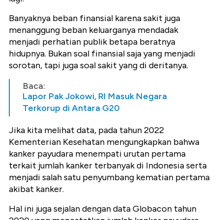
Banyaknya beban finansial karena sakit juga
menanggung beban keluarganya mendadak
menjadi perhatian publik betapa beratnya
hidupnya. Bukan soal finansial saja yang menjadi
sorotan, tapi juga soal sakit yang di deritanya.
Baca:
Lapor Pak Jokowi, RI Masuk Negara
Terkorup di Antara G20
Jika kita melihat data, pada tahun 2022
Kementerian Kesehatan mengungkapkan bahwa
kanker payudara menempati urutan pertama
terkait jumlah kanker terbanyak di Indonesia serta
menjadi salah satu penyumbang
kematian pertama
akibat kanker.
Hal ini juga sejalan dengan data Globacon tahun