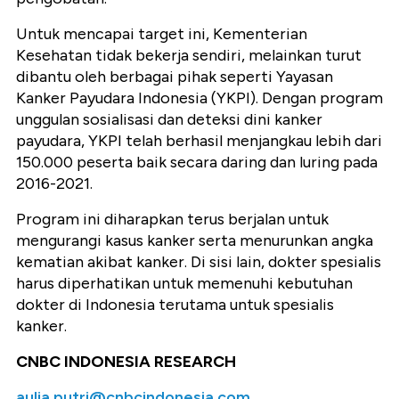
Untuk mencapai target ini, Kementerian
Kesehatan tidak bekerja sendiri, melainkan turut
dibantu oleh berbagai pihak seperti Yayasan
Kanker Payudara Indonesia (YKPI). Dengan program
unggulan sosialisasi dan deteksi dini kanker
payudara, YKPI telah berhasil menjangkau lebih dari
150.000 peserta baik secara daring dan luring pada
2016-2021.
Program ini diharapkan terus berjalan untuk
mengurangi kasus kanker serta menurunkan angka
kematian akibat kanker. Di sisi lain, dokter spesialis
harus diperhatikan untuk memenuhi kebutuhan
dokter di Indonesia terutama untuk spesialis
kanker.
CNBC INDONESIA RESEARCH
aulia.putri@cnbcindonesia.com