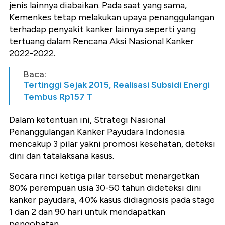
jenis lainnya diabaikan. Pada saat yang sama,
Kemenkes tetap melakukan upaya penanggulangan
terhadap penyakit kanker lainnya seperti yang
tertuang dalam Rencana Aksi Nasional Kanker
2022-2022.
Baca:
Tertinggi Sejak 2015, Realisasi Subsidi Energi
Tembus Rp157 T
Dalam ketentuan ini, Strategi Nasional
Penanggulangan Kanker Payudara Indonesia
mencakup 3 pilar yakni promosi kesehatan, deteksi
dini dan tatalaksana kasus.
Secara rinci ketiga pilar tersebut menargetkan
80% perempuan usia 30-50 tahun dideteksi dini
kanker payudara, 40% kasus didiagnosis pada stage
1 dan 2 dan 90 hari untuk mendapatkan
pengobatan.