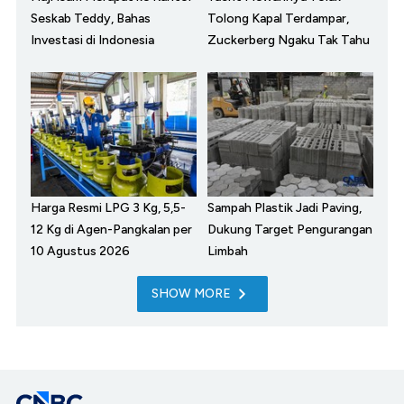
Seskab Teddy, Bahas
Tolong Kapal Terdampar,
Investasi di Indonesia
Zuckerberg Ngaku Tak Tahu
Harga Resmi LPG 3 Kg, 5,5-
Sampah Plastik Jadi Paving,
12 Kg di Agen-Pangkalan per
Dukung Target Pengurangan
10 Agustus 2026
Limbah
SHOW MORE