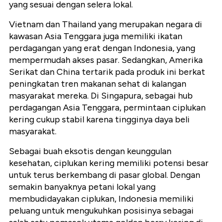
yang sesuai dengan selera lokal.
Vietnam dan Thailand yang merupakan negara di
kawasan Asia Tenggara juga memiliki ikatan
perdagangan yang erat dengan Indonesia, yang
mempermudah akses pasar. Sedangkan, Amerika
Serikat dan China tertarik pada produk ini berkat
peningkatan tren makanan sehat di kalangan
masyarakat mereka. Di Singapura, sebagai hub
perdagangan Asia Tenggara, permintaan ciplukan
kering cukup stabil karena tingginya daya beli
masyarakat.
Sebagai buah eksotis dengan keunggulan
kesehatan, ciplukan kering memiliki potensi besar
untuk terus berkembang di pasar global. Dengan
semakin banyaknya petani lokal yang
membudidayakan ciplukan, Indonesia memiliki
peluang untuk mengukuhkan posisinya sebagai