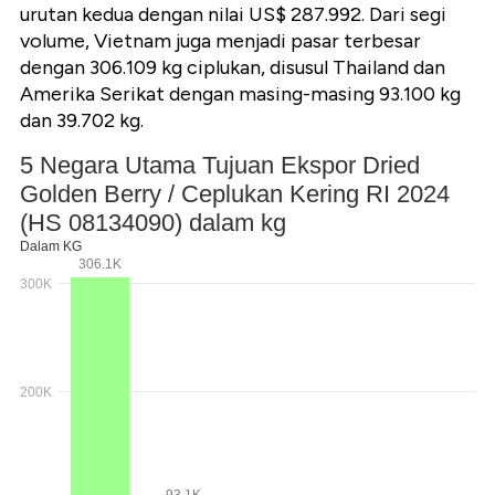
urutan kedua dengan nilai US$ 287.992. Dari segi
volume, Vietnam juga menjadi pasar terbesar
dengan 306.109 kg ciplukan, disusul Thailand dan
Amerika Serikat dengan masing-masing 93.100 kg
dan 39.702 kg.