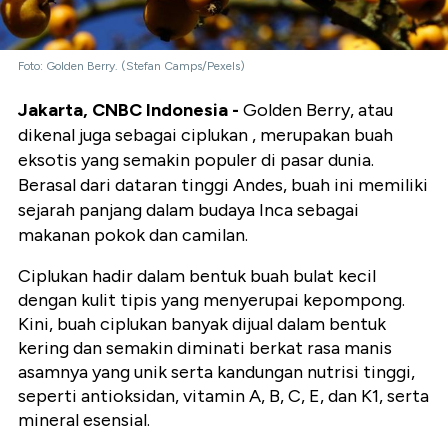
Foto: Golden Berry. (Stefan Camps/Pexels)
Jakarta, CNBC Indonesia -
Golden Berry, atau
dikenal juga sebagai ciplukan , merupakan buah
eksotis yang semakin populer di pasar dunia.
Berasal dari dataran tinggi Andes, buah ini memiliki
sejarah panjang dalam budaya Inca sebagai
makanan pokok dan camilan.
Ciplukan hadir dalam bentuk buah bulat kecil
dengan kulit tipis yang menyerupai kepompong.
Kini, buah ciplukan banyak dijual dalam bentuk
kering dan semakin diminati berkat rasa manis
asamnya yang unik serta kandungan nutrisi tinggi,
seperti antioksidan, vitamin A, B, C, E, dan K1, serta
mineral esensial.