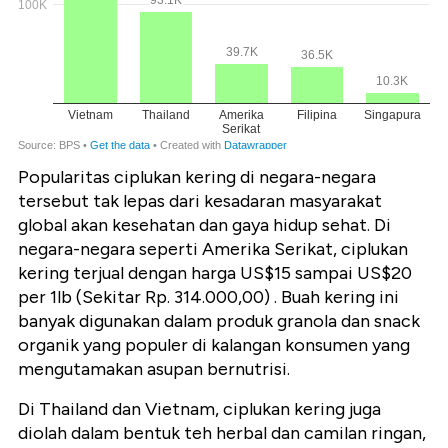
Popularitas ciplukan kering di negara-negara
tersebut tak lepas dari kesadaran masyarakat
global akan kesehatan dan gaya hidup sehat. Di
negara-negara seperti Amerika Serikat, ciplukan
kering terjual dengan harga US$15 sampai US$20
per 1lb (Sekitar Rp. 314.000,00) . Buah kering ini
banyak digunakan dalam produk granola dan snack
organik yang populer di kalangan konsumen yang
mengutamakan asupan bernutrisi.
Di Thailand dan Vietnam, ciplukan kering juga
diolah dalam bentuk teh herbal dan camilan ringan,