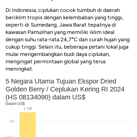
Di Indonesia, ciplukan cocok tumbuh di daerah
beriklim tropis dengan kelembaban yang tinggi,
seperti di Sumedang, Jawa Barat tepatnya di
kawasan Pamulihan yang memiliki iklim ideal
dengan suhu rata-rata 24,7°C dan curah hujan yang
cukup tinggi. Selain itu, beberapa petani lokal juga
mulai mengembangkan budi daya ciplukan,
mengingat permintaan global yang terus
meningkat.