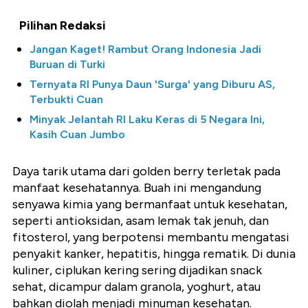
Pilihan Redaksi
Jangan Kaget! Rambut Orang Indonesia Jadi
Buruan di Turki
Ternyata RI Punya Daun 'Surga' yang Diburu AS,
Terbukti Cuan
Minyak Jelantah RI Laku Keras di 5 Negara Ini,
Kasih Cuan Jumbo
Daya tarik utama dari golden berry terletak pada
manfaat kesehatannya. Buah ini mengandung
senyawa kimia yang bermanfaat untuk kesehatan,
seperti antioksidan, asam lemak tak jenuh, dan
fitosterol, yang berpotensi membantu mengatasi
penyakit kanker, hepatitis, hingga rematik. Di dunia
kuliner, ciplukan kering sering dijadikan snack
sehat, dicampur dalam granola, yoghurt, atau
bahkan diolah menjadi minuman kesehatan.