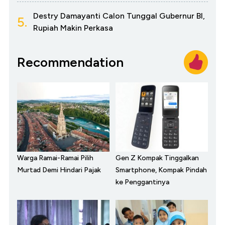
Destry Damayanti Calon Tunggal Gubernur BI,
5.
Rupiah Makin Perkasa
Recommendation
Warga Ramai-Ramai Pilih
Gen Z Kompak Tinggalkan
Murtad Demi Hindari Pajak
Smartphone, Kompak Pindah
ke Penggantinya