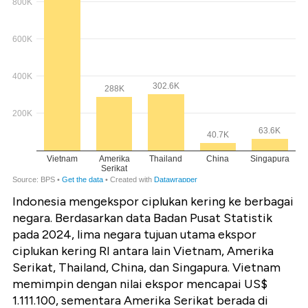
Indonesia mengekspor ciplukan kering ke berbagai
negara. Berdasarkan data Badan Pusat Statistik
pada 2024, lima negara tujuan utama ekspor
ciplukan kering RI antara lain Vietnam, Amerika
Serikat, Thailand, China, dan Singapura. Vietnam
memimpin dengan nilai ekspor mencapai US$
1.111.100, sementara Amerika Serikat berada di