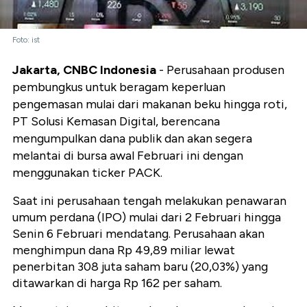
Foto: ist
Jakarta, CNBC Indonesia
- Perusahaan produsen
pembungkus untuk beragam keperluan
pengemasan mulai dari makanan beku hingga roti,
PT Solusi Kemasan Digital, berencana
mengumpulkan dana publik dan akan segera
melantai di bursa awal Februari ini dengan
menggunakan ticker PACK.
Saat ini perusahaan tengah melakukan penawaran
umum perdana (IPO) mulai dari 2 Februari hingga
Senin 6 Februari mendatang. Perusahaan akan
menghimpun dana Rp 49,89 miliar lewat
penerbitan 308 juta saham baru (20,03%) yang
ditawarkan di harga Rp 162 per saham.