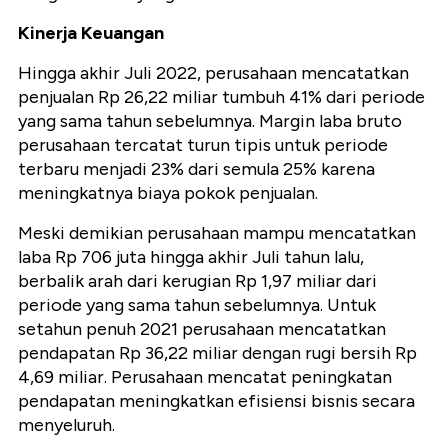
Kinerja Keuangan
Hingga akhir Juli 2022, perusahaan mencatatkan
penjualan Rp 26,22 miliar tumbuh 41% dari periode
yang sama tahun sebelumnya. Margin laba bruto
perusahaan tercatat turun tipis untuk periode
terbaru menjadi 23% dari semula 25% karena
meningkatnya biaya pokok penjualan.
Meski demikian perusahaan mampu mencatatkan
laba Rp 706 juta hingga akhir Juli tahun lalu,
berbalik arah dari kerugian Rp 1,97 miliar dari
periode yang sama tahun sebelumnya. Untuk
setahun penuh 2021 perusahaan mencatatkan
pendapatan Rp 36,22 miliar dengan rugi bersih Rp
4,69 miliar. Perusahaan mencatat peningkatan
pendapatan meningkatkan efisiensi bisnis secara
menyeluruh.