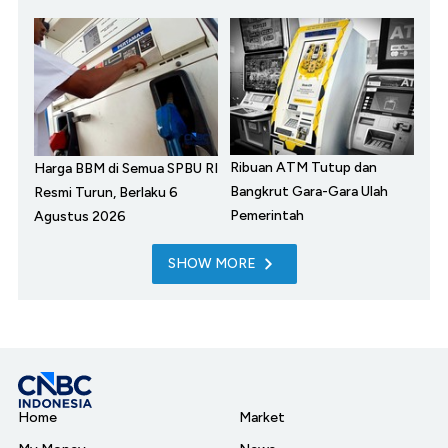
Ribuan ATM Tutup dan
Harga BBM di Semua SPBU RI
Bangkrut Gara-Gara Ulah
Resmi Turun, Berlaku 6
Pemerintah
Agustus 2026
SHOW MORE
Home
Market