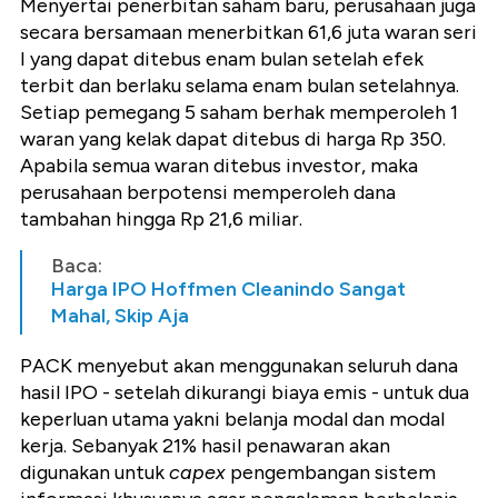
Menyertai penerbitan saham baru, perusahaan juga
secara bersamaan menerbitkan 61,6 juta waran seri
I yang dapat ditebus enam bulan setelah efek
terbit dan berlaku selama enam bulan setelahnya.
Setiap pemegang 5 saham berhak memperoleh 1
waran yang kelak dapat ditebus di harga Rp 350.
Apabila semua waran ditebus investor, maka
perusahaan berpotensi memperoleh dana
tambahan hingga Rp 21,6 miliar.
Baca:
Harga IPO Hoffmen Cleanindo Sangat
Mahal, Skip Aja
PACK menyebut akan menggunakan seluruh dana
hasil IPO - setelah dikurangi biaya emis - untuk dua
keperluan utama yakni belanja modal dan modal
kerja. Sebanyak 21% hasil penawaran akan
digunakan untuk
capex
pengembangan sistem