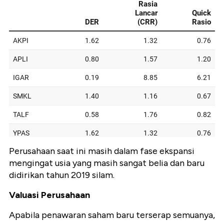
Perusahaan saat ini masih dalam fase ekspansi
mengingat usia yang masih sangat belia dan baru
didirikan tahun 2019 silam.
Valuasi Perusahaan
Apabila penawaran saham baru terserap semuanya,