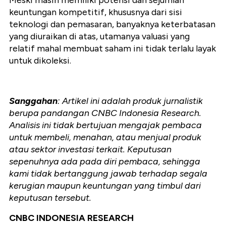
keuntungan kompetitif, khususnya dari sisi
teknologi dan pemasaran, banyaknya keterbatasan
yang diuraikan di atas, utamanya valuasi yang
relatif mahal membuat saham ini tidak terlalu layak
untuk dikoleksi.
Sanggahan
: Artikel ini adalah produk jurnalistik
berupa pandangan CNBC Indonesia Research.
Analisis ini tidak bertujuan mengajak pembaca
untuk membeli, menahan, atau menjual produk
atau sektor investasi terkait. Keputusan
sepenuhnya ada pada diri pembaca, sehingga
kami tidak bertanggung jawab terhadap segala
kerugian maupun keuntungan yang timbul dari
keputusan tersebut.
CNBC INDONESIA RESEARCH