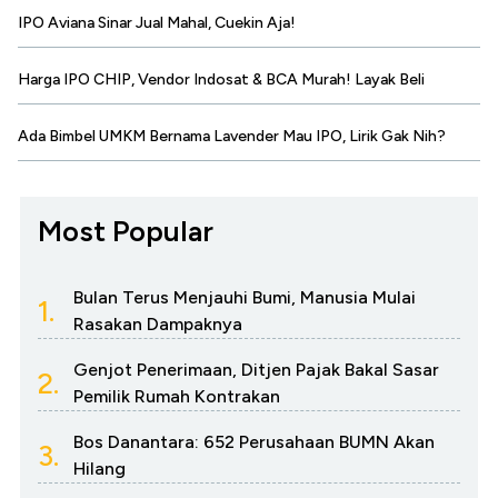
IPO Aviana Sinar Jual Mahal, Cuekin Aja!
Harga IPO CHIP, Vendor Indosat & BCA Murah! Layak Beli
Ada Bimbel UMKM Bernama Lavender Mau IPO, Lirik Gak Nih?
Most Popular
Bulan Terus Menjauhi Bumi, Manusia Mulai
1.
Rasakan Dampaknya
Genjot Penerimaan, Ditjen Pajak Bakal Sasar
2.
Pemilik Rumah Kontrakan
Bos Danantara: 652 Perusahaan BUMN Akan
3.
Hilang