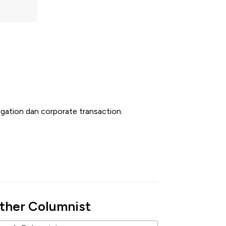
gation dan corporate transaction.
ther Columnist