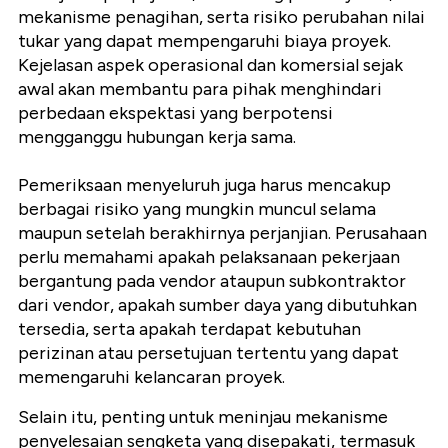
mekanisme penagihan, serta risiko perubahan nilai
tukar yang dapat mempengaruhi biaya proyek.
Kejelasan aspek operasional dan komersial sejak
awal akan membantu para pihak menghindari
perbedaan ekspektasi yang berpotensi
mengganggu hubungan kerja sama.
Pemeriksaan menyeluruh juga harus mencakup
berbagai risiko yang mungkin muncul selama
maupun setelah berakhirnya perjanjian. Perusahaan
perlu memahami apakah pelaksanaan pekerjaan
bergantung pada vendor ataupun subkontraktor
dari vendor, apakah sumber daya yang dibutuhkan
tersedia, serta apakah terdapat kebutuhan
perizinan atau persetujuan tertentu yang dapat
memengaruhi kelancaran proyek.
Selain itu, penting untuk meninjau mekanisme
penyelesaian sengketa yang disepakati, termasuk