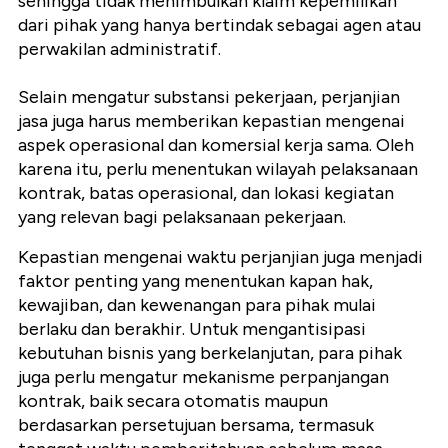
sehingga tidak menimbulkan klaim kepemilikan
dari pihak yang hanya bertindak sebagai agen atau
perwakilan administratif.
Selain mengatur substansi pekerjaan, perjanjian
jasa juga harus memberikan kepastian mengenai
aspek operasional dan komersial kerja sama. Oleh
karena itu, perlu menentukan wilayah pelaksanaan
kontrak, batas operasional, dan lokasi kegiatan
yang relevan bagi pelaksanaan pekerjaan.
Kepastian mengenai waktu perjanjian juga menjadi
faktor penting yang menentukan kapan hak,
kewajiban, dan kewenangan para pihak mulai
berlaku dan berakhir. Untuk mengantisipasi
kebutuhan bisnis yang berkelanjutan, para pihak
juga perlu mengatur mekanisme perpanjangan
kontrak, baik secara otomatis maupun
berdasarkan persetujuan bersama, termasuk