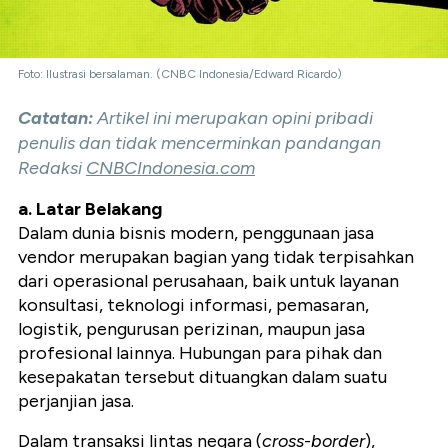
Foto: Ilustrasi bersalaman. (CNBC Indonesia/Edward Ricardo)
Catatan:
Artikel ini merupakan opini pribadi
penulis dan tidak mencerminkan pandangan
Redaksi
CNBCIndonesia.com
a. Latar Belakang
Dalam dunia bisnis modern, penggunaan jasa
vendor merupakan bagian yang tidak terpisahkan
dari operasional perusahaan, baik untuk layanan
konsultasi, teknologi informasi, pemasaran,
logistik, pengurusan perizinan, maupun jasa
profesional lainnya. Hubungan para pihak dan
kesepakatan tersebut dituangkan dalam suatu
perjanjian jasa.
Dalam transaksi lintas negara (
cross
-
border
),