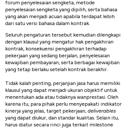
forum penyelesaian sengketa, metode
penyelesaian sengketa yang dipilih, serta bahasa
yang akan menjadi acuan apabila terdapat lebih
dari satu versi bahasa dalam kontrak.
Seluruh pengaturan tersebut kemudian dilengkapi
dengan klausul yang mengatur hak pengakhiran
kontrak, konsekuensi pengakhiran terhadap
pekerjaan yang sedang berjalan, penyelesaian
kewajiban pembayaran, serta berbagai kewajiban
yang tetap berlaku setelah kontrak berakhir.
Tidak kalah penting, perjanjian jasa harus memiliki
klausul yang dapat menjadi ukuran objektif untuk
menentukan ada atau tidaknya wanprestasi. Oleh
karena itu, para pihak perlu menyepakati indikator
kinerja yang jelas, target pekerjaan,
deliverables
yang dapat diukur, dan standar kualitas. Selain itu,
harus diatur secara rinci juga terkait milestone