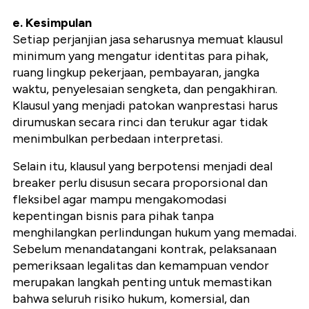
e. Kesimpulan
Setiap perjanjian jasa seharusnya memuat klausul
minimum yang mengatur identitas para pihak,
ruang lingkup pekerjaan, pembayaran, jangka
waktu, penyelesaian sengketa, dan pengakhiran.
Klausul yang menjadi patokan wanprestasi harus
dirumuskan secara rinci dan terukur agar tidak
menimbulkan perbedaan interpretasi.
Selain itu, klausul yang berpotensi menjadi deal
breaker perlu disusun secara proporsional dan
fleksibel agar mampu mengakomodasi
kepentingan bisnis para pihak tanpa
menghilangkan perlindungan hukum yang memadai.
Sebelum menandatangani kontrak, pelaksanaan
pemeriksaan legalitas dan kemampuan vendor
merupakan langkah penting untuk memastikan
bahwa seluruh risiko hukum, komersial, dan