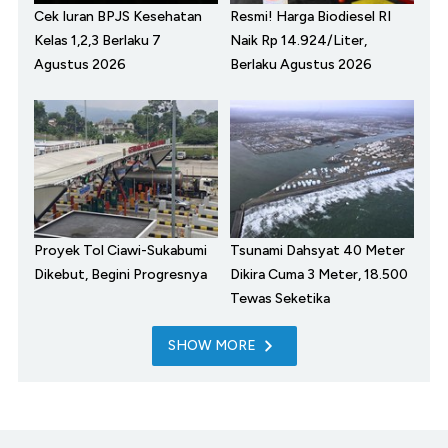
Cek Iuran BPJS Kesehatan
Resmi! Harga Biodiesel RI
Kelas 1,2,3 Berlaku 7
Naik Rp 14.924/Liter,
Agustus 2026
Berlaku Agustus 2026
Proyek Tol Ciawi-Sukabumi
Tsunami Dahsyat 40 Meter
Dikebut, Begini Progresnya
Dikira Cuma 3 Meter, 18.500
Tewas Seketika
SHOW MORE