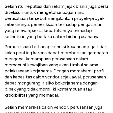
Selain itu, reputasi dan rekam jejak bisnis juga perlu
ditelusuri untuk mengetahui bagaimana
perusahaan tersebut menjalankan proyek-proyek
sebelumnya, pemeriksaan terhadap pengalaman
yang relevan, serta kepatuhannya terhadap
ketentuan yang berlaku dalam bidang usahanya.
Pemeriksaan terhadap kondisi keuangan juga tidak
kalah penting karena dapat memberikan gambaran
mengenai kemampuan perusahaan dalam
memenuhi kewajiban yang akan timbul selama
pelaksanaan kerja sama. Dengan memahami profil
dan kapasitas calon vendor sejak awal, perusahaan
dapat mengurangi risiko bekerja sama dengan
pihak yang tidak memiliki kemampuan atau
kredibilitas yang memadai.
Selain memeriksa calon vendor, perusahaan juga