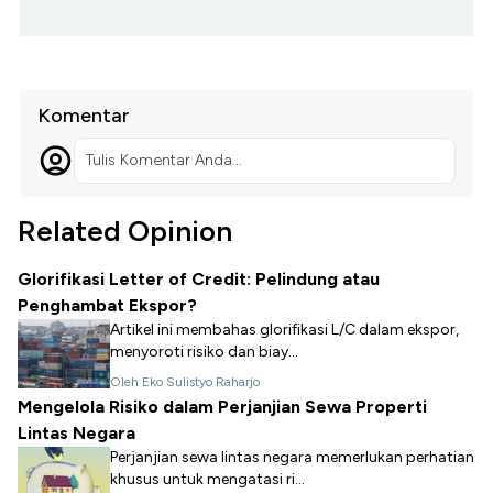
Komentar
Tulis Komentar Anda...
Related Opinion
Glorifikasi Letter of Credit: Pelindung atau
Penghambat Ekspor?
Artikel ini membahas glorifikasi L/C dalam ekspor,
menyoroti risiko dan biay...
Oleh Eko Sulistyo Raharjo
Mengelola Risiko dalam Perjanjian Sewa Properti
Lintas Negara
Perjanjian sewa lintas negara memerlukan perhatian
khusus untuk mengatasi ri...