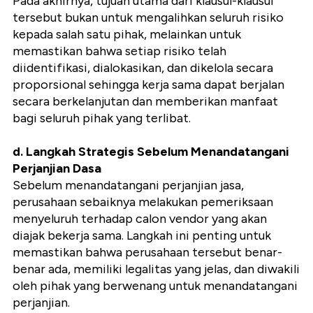
Pada akhirnya, tujuan utama dari klausul-klausul
tersebut bukan untuk mengalihkan seluruh risiko
kepada salah satu pihak, melainkan untuk
memastikan bahwa setiap risiko telah
diidentifikasi, dialokasikan, dan dikelola secara
proporsional sehingga kerja sama dapat berjalan
secara berkelanjutan dan memberikan manfaat
bagi seluruh pihak yang terlibat.
d. Langkah Strategis Sebelum Menandatangani
Perjanjian Dasa
Sebelum menandatangani perjanjian jasa,
perusahaan sebaiknya melakukan pemeriksaan
menyeluruh terhadap calon vendor yang akan
diajak bekerja sama. Langkah ini penting untuk
memastikan bahwa perusahaan tersebut benar-
benar ada, memiliki legalitas yang jelas, dan diwakili
oleh pihak yang berwenang untuk menandatangani
perjanjian.