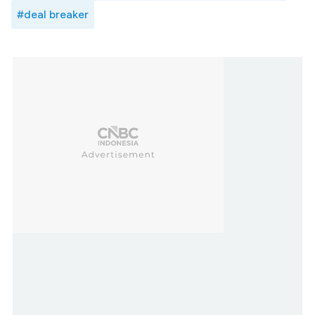
#deal breaker