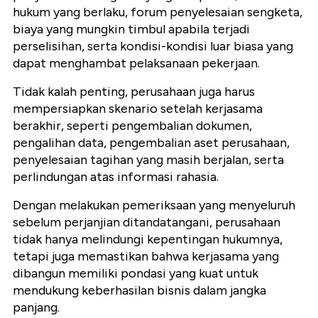
hukum yang berlaku, forum penyelesaian sengketa,
biaya yang mungkin timbul apabila terjadi
perselisihan, serta kondisi-kondisi luar biasa yang
dapat menghambat pelaksanaan pekerjaan.
Tidak kalah penting, perusahaan juga harus
mempersiapkan skenario setelah kerjasama
berakhir, seperti pengembalian dokumen,
pengalihan data, pengembalian aset perusahaan,
penyelesaian tagihan yang masih berjalan, serta
perlindungan atas informasi rahasia.
Dengan melakukan pemeriksaan yang menyeluruh
sebelum perjanjian ditandatangani, perusahaan
tidak hanya melindungi kepentingan hukumnya,
tetapi juga memastikan bahwa kerjasama yang
dibangun memiliki pondasi yang kuat untuk
mendukung keberhasilan bisnis dalam jangka
panjang.