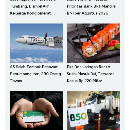
Tumbang, Diambil Alih
Prioritas Bank BRI-Mandiri-
Keluarga Konglomerat
BNI per Agustus 2026
AS Salah Tembak Pesawat
Eks Bos Jaringan Resto
Penumpang Iran, 290 Orang
Sushi Masuk Bui, Terseret
Tewas
Kasus Rp 220 Miliar