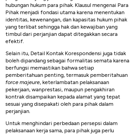
hubungan hukum para pihak. Klausul mengenai Para
Pihak menjadi fondasi utama karena menentukan
identitas, kewenangan, dan kapasitas hukum pihak
yang terlibat sehingga hak dan kewajiban yang
timbul dari perjanjian dapat ditegakkan secara
efektif.
Selain itu, Detail Kontak Korespondensi juga tidak
boleh dipandang sebagai formalitas semata karena
berfungsi memastikan bahwa setiap
pemberitahuan penting, termasuk pemberitahuan
force majeure
, keterlambatan pelaksanaan
pekerjaan, wanprestasi, maupun pengakhiran
kontrak disampaikan kepada alamat yang tepat
sesuai yang disepakati oleh para pihak dalam
perjanjian.
Untuk menghindari perbedaan persepsi dalam
pelaksanaan kerja sama, para pihak juga perlu