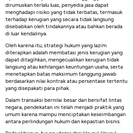
dirumuskan terlalu luas, penyedia jasa dapat
menghadapi risiko yang tidak terbatas, termasuk
terhadap kerugian yang secara tidak langsung
disebabkan oleh tindakannya atau bahkan berada
di luar kendalinya.
Oleh karena itu, strategi hukum yang lazim
diterapkan adalah membatasi jenis kerugian yang
dapat ditagihkan, mengecualikan kerugian tidak
langsung atau kehilangan keuntungan usaha, serta
menetapkan batas maksimum tanggung jawab
berdasarkan nilai kontrak atau persentase tertentu
yang disepakati para pihak.
Dalam transaksi bernilai besar dan bersifat lintas
negara, pendekatan ini telah menjadi praktik yang
umum karena mampu menciptakan keseimbangan
antara perlindungan hukum dan kepastian bisnis.