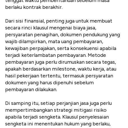
tenggat waktu pemberitahuan sebelum masa
berlaku kontrak berakhir.
Dari sisi finansial, penting juga untuk membuat
secara rinci klausul mengenai biaya jasa,
persyaratan penagihan, dokumen pendukung yang
wajib dilampirkan, mata uang pembayaran,
kewajiban perpajakan, serta konsekuensi apabila
terjadi keterlambatan pembayaran. Metode
pembayaran juga perlu dirumuskan secara tegas,
apakah berdasarkan milestone, waktu kerja, atau
hasil pekerjaan tertentu, termasuk persyaratan
dokumen yang harus dipenuhi sebelum
pembayaran dilakukan.
Di samping itu, setiap perjanjian jasa juga perlu
mempertimbangkan strategi mitigasi risiko
apabila terjadi sengketa. Klausul penyelesaian
sengketa ini menentukan hukum yang berlaku,