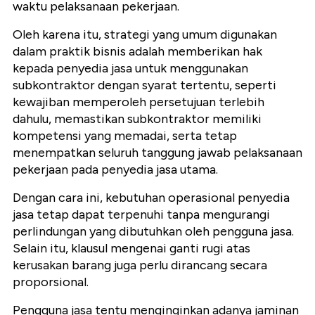
waktu pelaksanaan pekerjaan.
Oleh karena itu, strategi yang umum digunakan
dalam praktik bisnis adalah memberikan hak
kepada penyedia jasa untuk menggunakan
subkontraktor dengan syarat tertentu, seperti
kewajiban memperoleh persetujuan terlebih
dahulu, memastikan subkontraktor memiliki
kompetensi yang memadai, serta tetap
menempatkan seluruh tanggung jawab pelaksanaan
pekerjaan pada penyedia jasa utama.
Dengan cara ini, kebutuhan operasional penyedia
jasa tetap dapat terpenuhi tanpa mengurangi
perlindungan yang dibutuhkan oleh pengguna jasa.
Selain itu, klausul mengenai ganti rugi atas
kerusakan barang juga perlu dirancang secara
proporsional.
Pengguna jasa tentu menginginkan adanya jaminan