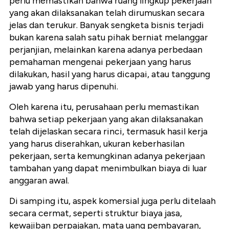
perlu memastikan bahwa ruang lingkup pekerjaan
yang akan dilaksanakan telah dirumuskan secara
jelas dan terukur. Banyak sengketa bisnis terjadi
bukan karena salah satu pihak berniat melanggar
perjanjian, melainkan karena adanya perbedaan
pemahaman mengenai pekerjaan yang harus
dilakukan, hasil yang harus dicapai, atau tanggung
jawab yang harus dipenuhi.
Oleh karena itu, perusahaan perlu memastikan
bahwa setiap pekerjaan yang akan dilaksanakan
telah dijelaskan secara rinci, termasuk hasil kerja
yang harus diserahkan, ukuran keberhasilan
pekerjaan, serta kemungkinan adanya pekerjaan
tambahan yang dapat menimbulkan biaya di luar
anggaran awal.
Di samping itu, aspek komersial juga perlu ditelaah
secara cermat, seperti struktur biaya jasa,
kewajiban perpajakan, mata uang pembayaran,