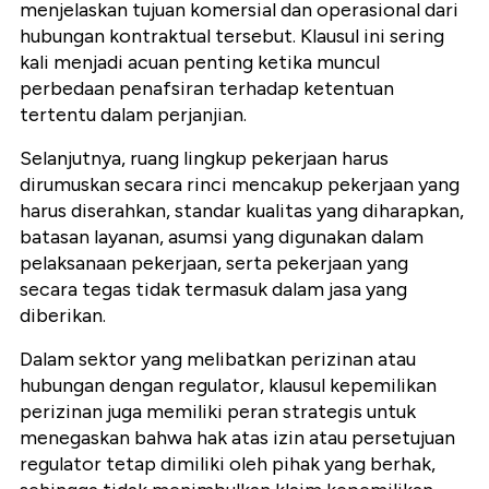
menjelaskan tujuan komersial dan operasional dari
hubungan kontraktual tersebut. Klausul ini sering
kali menjadi acuan penting ketika muncul
perbedaan penafsiran terhadap ketentuan
tertentu dalam perjanjian.
Selanjutnya, ruang lingkup pekerjaan harus
dirumuskan secara rinci mencakup pekerjaan yang
harus diserahkan, standar kualitas yang diharapkan,
batasan layanan, asumsi yang digunakan dalam
pelaksanaan pekerjaan, serta pekerjaan yang
secara tegas tidak termasuk dalam jasa yang
diberikan.
Dalam sektor yang melibatkan perizinan atau
hubungan dengan regulator, klausul kepemilikan
perizinan juga memiliki peran strategis untuk
menegaskan bahwa hak atas izin atau persetujuan
regulator tetap dimiliki oleh pihak yang berhak,