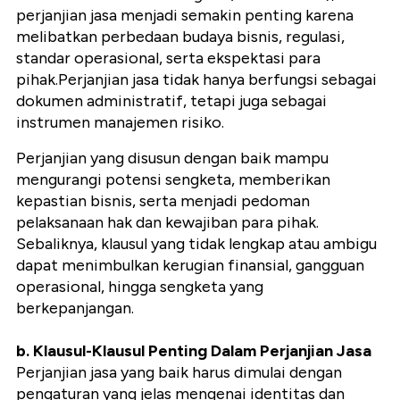
perjanjian jasa menjadi semakin penting karena
melibatkan perbedaan budaya bisnis, regulasi,
standar operasional, serta ekspektasi para
pihak.Perjanjian jasa tidak hanya berfungsi sebagai
dokumen administratif, tetapi juga sebagai
instrumen manajemen risiko.
Perjanjian yang disusun dengan baik mampu
mengurangi potensi sengketa, memberikan
kepastian bisnis, serta menjadi pedoman
pelaksanaan hak dan kewajiban para pihak.
Sebaliknya, klausul yang tidak lengkap atau ambigu
dapat menimbulkan kerugian finansial, gangguan
operasional, hingga sengketa yang
berkepanjangan.
b. Klausul-Klausul Penting Dalam Perjanjian Jasa
Perjanjian jasa yang baik harus dimulai dengan
pengaturan yang jelas mengenai identitas dan