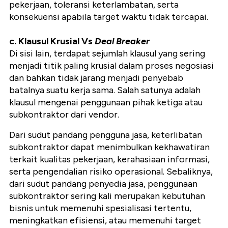
pekerjaan, toleransi keterlambatan, serta
konsekuensi apabila target waktu tidak tercapai.
c. Klausul Krusial Vs
Deal Breaker
Di sisi lain, terdapat sejumlah klausul yang sering
menjadi titik paling krusial dalam proses negosiasi
dan bahkan tidak jarang menjadi penyebab
batalnya suatu kerja sama. Salah satunya adalah
klausul mengenai penggunaan pihak ketiga atau
subkontraktor dari vendor.
Dari sudut pandang pengguna jasa, keterlibatan
subkontraktor dapat menimbulkan kekhawatiran
terkait kualitas pekerjaan, kerahasiaan informasi,
serta pengendalian risiko operasional. Sebaliknya,
dari sudut pandang penyedia jasa, penggunaan
subkontraktor sering kali merupakan kebutuhan
bisnis untuk memenuhi spesialisasi tertentu,
meningkatkan efisiensi, atau memenuhi target