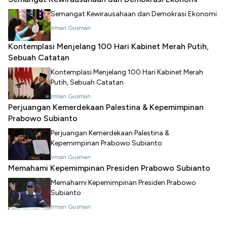
Semangat Kewirausahaan dan Demokrasi Ekonomi
Irman Gusman
Kontemplasi Menjelang 100 Hari Kabinet Merah Putih,
Sebuah Catatan
Kontemplasi Menjelang 100 Hari Kabinet Merah
Putih, Sebuah Catatan
Irman Gusman
Perjuangan Kemerdekaan Palestina & Kepemimpinan
Prabowo Subianto
Perjuangan Kemerdekaan Palestina &
Kepemimpinan Prabowo Subianto
Irman Gusman
Memahami Kepemimpinan Presiden Prabowo Subianto
Memahami Kepemimpinan Presiden Prabowo
Subianto
Irman Gusman