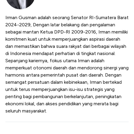
Irman Gusman adalah seorang Senator RI-Sumatera Barat
2024-2029, Dengan latar belakang dan pengalaman
sebagai mantan Ketua DPD-RI 2009-2016, Irman memiliki
komitmen kuat untuk memperjuangkan aspirasi daerah
dan memastikan bahwa suara rakyat dari berbagai wilayah
di Indonesia mendapat perhatian di tingkat nasional.
Sepanjang kariernya, fokus utama Irman adalah
memperkuat otonomi daerah dan mendorong sinergi yang
harmonis antara pemerintah pusat dan daerah. Dengan
semangat persatuan dalam kebinekaan, Irman bertekad
untuk terus memperjuangkan isu-isu strategis yang
penting bagi pembangunan berkelanjutan, peningkatan
ekonomi lokal, dan akses pendidikan yang merata bagi
seluruh masyarakat.