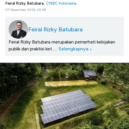
Feiral Rizky Batubara,
CNBC Indonesia
07 November 2025 05:49
Feiral Rizky Batubara
Feiral Rizky Batubara merupakan pemerhati kebijakan
publik dan praktisi ket......
Selengkapnya