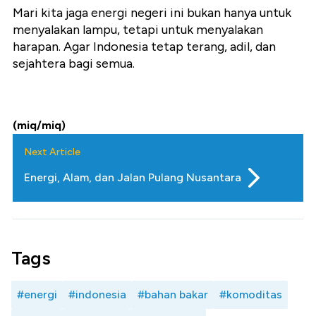
Mari kita jaga energi negeri ini bukan hanya untuk
menyalakan lampu, tetapi untuk menyalakan
harapan. Agar Indonesia tetap terang, adil, dan
sejahtera bagi semua.
(miq/miq)
Next Article
Energi, Alam, dan Jalan Pulang Nusantara
Tags
#energi
#indonesia
#bahan bakar
#komoditas