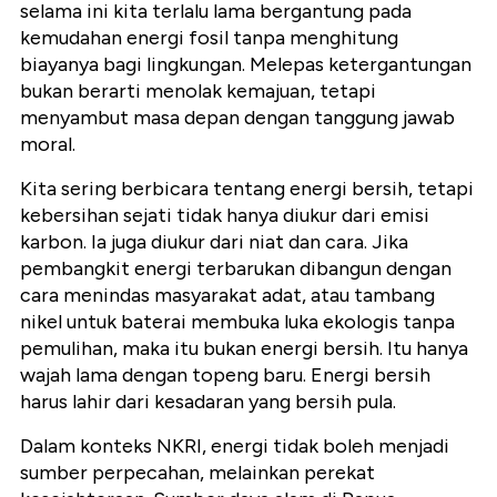
selama ini kita terlalu lama bergantung pada
kemudahan energi fosil tanpa menghitung
biayanya bagi lingkungan. Melepas ketergantungan
bukan berarti menolak kemajuan, tetapi
menyambut masa depan dengan tanggung jawab
moral.
Kita sering berbicara tentang energi bersih, tetapi
kebersihan sejati tidak hanya diukur dari emisi
karbon. Ia juga diukur dari niat dan cara. Jika
pembangkit energi terbarukan dibangun dengan
cara menindas masyarakat adat, atau tambang
nikel untuk baterai membuka luka ekologis tanpa
pemulihan, maka itu bukan energi bersih. Itu hanya
wajah lama dengan topeng baru. Energi bersih
harus lahir dari kesadaran yang bersih pula.
Dalam konteks NKRI, energi tidak boleh menjadi
sumber perpecahan, melainkan perekat