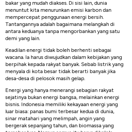
bakar yang mudah diakses. Di sisi lain, dunia
menuntut kita menurunkan emisi karbon dan
mempercepat penggunaan energi bersih.
Tantangannya adalah bagaimana melangkah di
antara keduanya tanpa mengorbankan yang satu
demi yang lain.
Keadilan energi tidak boleh berhenti sebagai
wacana. Ia harus diwujudkan dalam kebijakan yang
berpihak kepada rakyat banyak. Sebab listrik yang
menyala di kota besar tidak berarti banyak jika
desa-desa di pelosok masih gelap.
Energi yang hanya menerangi sebagian rakyat
sejatinya bukan energi bangsa, melainkan energi
bisnis. Indonesia memiliki kekayaan energi yang
luar biasa: panas bumi terbesar kedua di dunia,
sinar matahari yang melimpah, angin yang
bergerak sepanjang tahun, dan biomassa yang