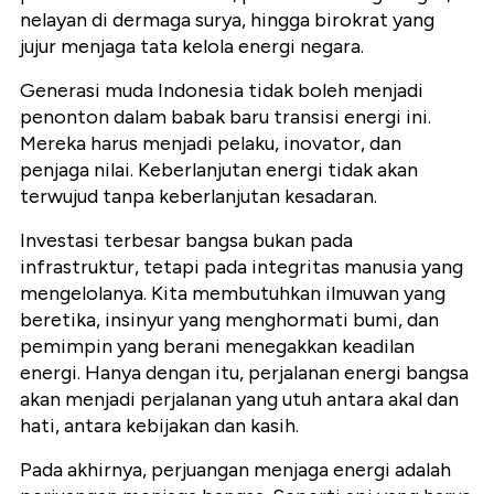
nelayan di dermaga surya, hingga birokrat yang
jujur menjaga tata kelola energi negara.
Generasi muda Indonesia tidak boleh menjadi
penonton dalam babak baru transisi energi ini.
Mereka harus menjadi pelaku, inovator, dan
penjaga nilai. Keberlanjutan energi tidak akan
terwujud tanpa keberlanjutan kesadaran.
Investasi terbesar bangsa bukan pada
infrastruktur, tetapi pada integritas manusia yang
mengelolanya. Kita membutuhkan ilmuwan yang
beretika, insinyur yang menghormati bumi, dan
pemimpin yang berani menegakkan keadilan
energi. Hanya dengan itu, perjalanan energi bangsa
akan menjadi perjalanan yang utuh antara akal dan
hati, antara kebijakan dan kasih.
Pada akhirnya, perjuangan menjaga energi adalah