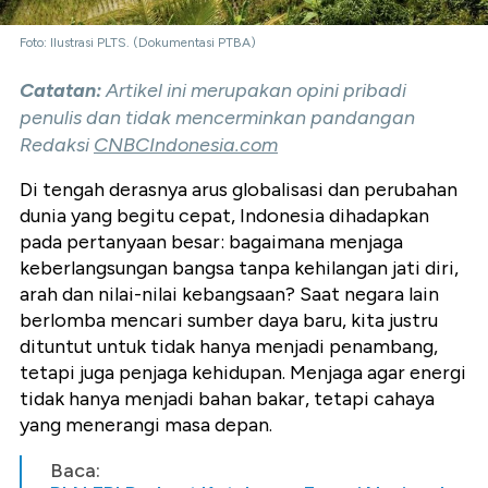
Foto: Ilustrasi PLTS. (Dokumentasi PTBA)
Catatan:
Artikel ini merupakan opini pribadi
penulis dan tidak mencerminkan pandangan
Redaksi
CNBCIndonesia.com
Di tengah derasnya arus globalisasi dan perubahan
dunia yang begitu cepat, Indonesia dihadapkan
pada pertanyaan besar: bagaimana menjaga
keberlangsungan bangsa tanpa kehilangan jati diri,
arah dan nilai-nilai kebangsaan? Saat negara lain
berlomba mencari sumber daya baru, kita justru
dituntut untuk tidak hanya menjadi penambang,
tetapi juga penjaga kehidupan. Menjaga agar energi
tidak hanya menjadi bahan bakar, tetapi cahaya
yang menerangi masa depan.
Baca: