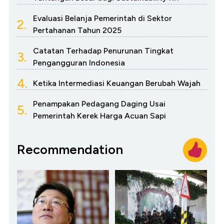
Evaluasi Belanja Pemerintah di Sektor
2.
Pertahanan Tahun 2025
Catatan Terhadap Penurunan Tingkat
3.
Pengangguran Indonesia
4.
Ketika Intermediasi Keuangan Berubah Wajah
Penampakan Pedagang Daging Usai
5.
Pemerintah Kerek Harga Acuan Sapi
Recommendation