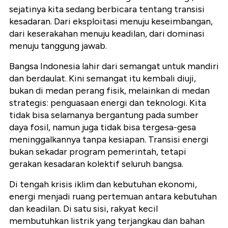
sejatinya kita sedang berbicara tentang transisi
kesadaran. Dari eksploitasi menuju keseimbangan,
dari keserakahan menuju keadilan, dari dominasi
menuju tanggung jawab.
Bangsa Indonesia lahir dari semangat untuk mandiri
dan berdaulat. Kini semangat itu kembali diuji,
bukan di medan perang fisik, melainkan di medan
strategis: penguasaan energi dan teknologi. Kita
tidak bisa selamanya bergantung pada sumber
daya fosil, namun juga tidak bisa tergesa-gesa
meninggalkannya tanpa kesiapan. Transisi energi
bukan sekadar program pemerintah, tetapi
gerakan kesadaran kolektif seluruh bangsa.
Di tengah krisis iklim dan kebutuhan ekonomi,
energi menjadi ruang pertemuan antara kebutuhan
dan keadilan. Di satu sisi, rakyat kecil
membutuhkan listrik yang terjangkau dan bahan