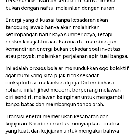
tersebar luas. Namun semua itu harus dikelola
bukan dengan nafsu, melainkan dengan nurani.
Energi yang dikuasai tanpa kesadaran akan
tanggung jawab hanya akan melahirkan
ketimpangan baru: kaya sumber daya, tetapi
miskin kesejahteraan. Karena itu, membangun
kemandirian energi bukan sekadar soal investasi
atau proyek, melainkan perjalanan spiritual bangsa.
Ini adalah proses belajar menundukkan ego kolektif
agar bumi yang kita pijak tidak sekadar
dieksploitasi, melainkan dijaga. Dalam bahasa
rohani, inilah jihad modern: berperang melawan
diri sendiri, melawan keinginan untuk mengambil
tanpa batas dan membangun tanpa arah.
Transisi energi memerlukan kesabaran dan
kejujuran. Kesabaran untuk menyiapkan fondasi
yang kuat, dan kejujuran untuk mengakui bahwa