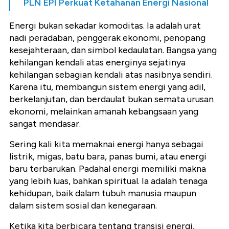
PLN EPI Perkuat Ketahanan Energi Nasional
Energi bukan sekadar komoditas. Ia adalah urat
nadi peradaban, penggerak ekonomi, penopang
kesejahteraan, dan simbol kedaulatan. Bangsa yang
kehilangan kendali atas energinya sejatinya
kehilangan sebagian kendali atas nasibnya sendiri.
Karena itu, membangun sistem energi yang adil,
berkelanjutan, dan berdaulat bukan semata urusan
ekonomi, melainkan amanah kebangsaan yang
sangat mendasar.
Sering kali kita memaknai energi hanya sebagai
listrik, migas, batu bara, panas bumi, atau energi
baru terbarukan. Padahal energi memiliki makna
yang lebih luas, bahkan spiritual. Ia adalah tenaga
kehidupan, baik dalam tubuh manusia maupun
dalam sistem sosial dan kenegaraan.
Ketika kita berbicara tentang transisi energi,