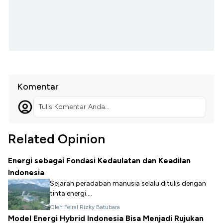
Komentar
Tulis Komentar Anda...
Related Opinion
Energi sebagai Fondasi Kedaulatan dan Keadilan
Indonesia
Sejarah peradaban manusia selalu ditulis dengan
tinta energi....
Oleh Feiral Rizky Batubara
Model Energi Hybrid Indonesia Bisa Menjadi Rujukan