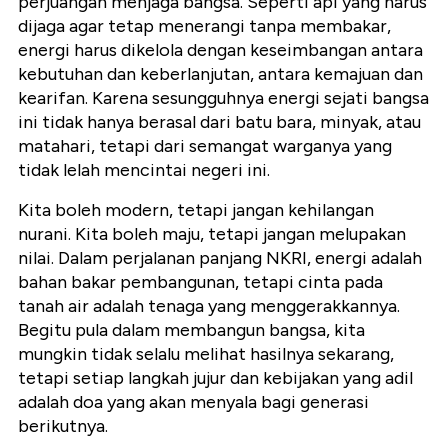
perjuangan menjaga bangsa. Seperti api yang harus
dijaga agar tetap menerangi tanpa membakar,
energi harus dikelola dengan keseimbangan antara
kebutuhan dan keberlanjutan, antara kemajuan dan
kearifan. Karena sesungguhnya energi sejati bangsa
ini tidak hanya berasal dari batu bara, minyak, atau
matahari, tetapi dari semangat warganya yang
tidak lelah mencintai negeri ini.
Kita boleh modern, tetapi jangan kehilangan
nurani. Kita boleh maju, tetapi jangan melupakan
nilai. Dalam perjalanan panjang NKRI, energi adalah
bahan bakar pembangunan, tetapi cinta pada
tanah air adalah tenaga yang menggerakkannya.
Begitu pula dalam membangun bangsa, kita
mungkin tidak selalu melihat hasilnya sekarang,
tetapi setiap langkah jujur dan kebijakan yang adil
adalah doa yang akan menyala bagi generasi
berikutnya.