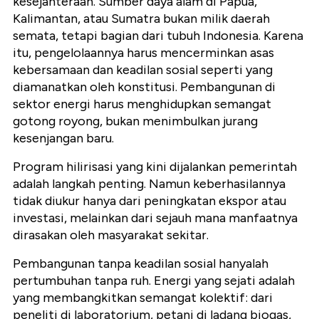
kesejahteraan. Sumber daya alam di Papua,
Kalimantan, atau Sumatra bukan milik daerah
semata, tetapi bagian dari tubuh Indonesia. Karena
itu, pengelolaannya harus mencerminkan asas
kebersamaan dan keadilan sosial seperti yang
diamanatkan oleh konstitusi. Pembangunan di
sektor energi harus menghidupkan semangat
gotong royong, bukan menimbulkan jurang
kesenjangan baru.
Program hilirisasi yang kini dijalankan pemerintah
adalah langkah penting. Namun keberhasilannya
tidak diukur hanya dari peningkatan ekspor atau
investasi, melainkan dari sejauh mana manfaatnya
dirasakan oleh masyarakat sekitar.
Pembangunan tanpa keadilan sosial hanyalah
pertumbuhan tanpa ruh. Energi yang sejati adalah
yang membangkitkan semangat kolektif: dari
peneliti di laboratorium, petani di ladang biogas,