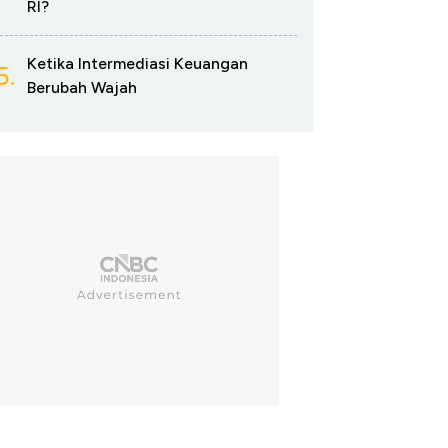
RI?
Ketika Intermediasi Keuangan
5.
Berubah Wajah