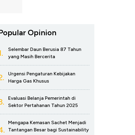
Popular Opinion
Selembar Daun Berusia 87 Tahun
1.
yang Masih Bercerita
Urgensi Pengaturan Kebijakan
2.
Harga Gas Khusus
Evaluasi Belanja Pemerintah di
3.
Sektor Pertahanan Tahun 2025
Mengapa Kemasan Sachet Menjadi
4.
Tantangan Besar bagi Sustainability