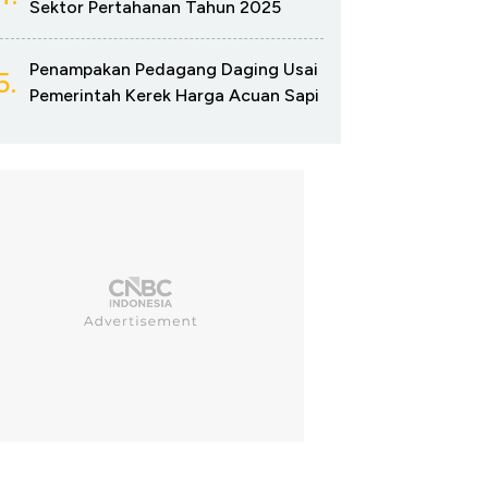
Sektor Pertahanan Tahun 2025
Penampakan Pedagang Daging Usai
5.
Pemerintah Kerek Harga Acuan Sapi