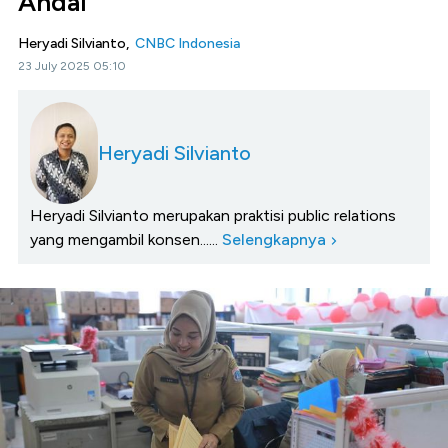
Andal
Heryadi Silvianto,
CNBC Indonesia
23 July 2025 05:10
Heryadi Silvianto
Heryadi Silvianto merupakan praktisi public relations
yang mengambil konsen......
Selengkapnya