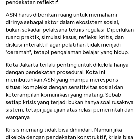
pendekatan reflektif.
ASN harus diberikan ruang untuk memahami
dirinya sebagai aktor dalam ekosistem sosial,
bukan sekadar pelaksana teknis regulasi. Diperlukan
ruang praktik, simulasi kasus, refleksi kritis, dan
diskusi interaktif agar pelatihan tidak menjadi
"ceramah", tetapi pengalaman belajar yang hidup.
Kota Jakarta terlalu penting untuk dikelola hanya
dengan pendekatan prosedural. Kota ini
membutuhkan ASN yang mampu merespons
situasi kompleks dengan sensitivitas sosial dan
keterampilan komunikasi yang matang. Sebab
setiap krisis yang terjadi bukan hanya soal rusaknya
sistem, tetapi juga ujian atas relasi pemerintah dan
warganya.
Krisis memang tidak bisa dihindari. Namun jika
dikelola dengan pendekatan konstruktif, krisis bisa