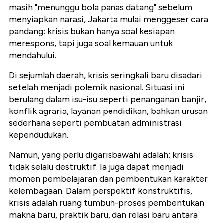
masih "menunggu bola panas datang" sebelum
menyiapkan narasi, Jakarta mulai menggeser cara
pandang: krisis bukan hanya soal kesiapan
merespons, tapi juga soal kemauan untuk
mendahului.
Di sejumlah daerah, krisis seringkali baru disadari
setelah menjadi polemik nasional. Situasi ini
berulang dalam isu-isu seperti penanganan banjir,
konflik agraria, layanan pendidikan, bahkan urusan
sederhana seperti pembuatan administrasi
kependudukan.
Namun, yang perlu digarisbawahi adalah: krisis
tidak selalu destruktif. Ia juga dapat menjadi
momen pembelajaran dan pembentukan karakter
kelembagaan. Dalam perspektif konstruktifis,
krisis adalah ruang tumbuh-proses pembentukan
makna baru, praktik baru, dan relasi baru antara