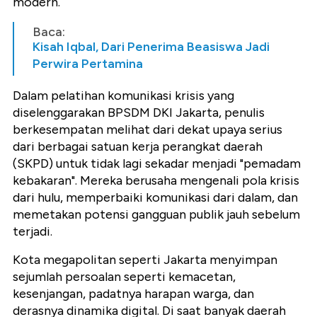
modern.
Baca:
Kisah Iqbal, Dari Penerima Beasiswa Jadi
Perwira Pertamina
Dalam pelatihan komunikasi krisis yang
diselenggarakan BPSDM DKI Jakarta, penulis
berkesempatan melihat dari dekat upaya serius
dari berbagai satuan kerja perangkat daerah
(SKPD) untuk tidak lagi sekadar menjadi "pemadam
kebakaran". Mereka berusaha mengenali pola krisis
dari hulu, memperbaiki komunikasi dari dalam, dan
memetakan potensi gangguan publik jauh sebelum
terjadi.
Kota megapolitan seperti Jakarta menyimpan
sejumlah persoalan seperti kemacetan,
kesenjangan, padatnya harapan warga, dan
derasnya dinamika digital. Di saat banyak daerah