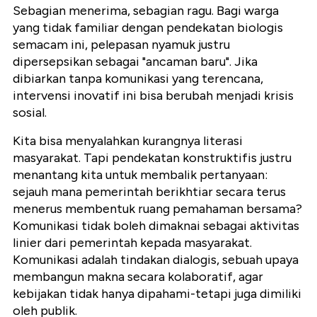
Sebagian menerima, sebagian ragu. Bagi warga
yang tidak familiar dengan pendekatan biologis
semacam ini, pelepasan nyamuk justru
dipersepsikan sebagai "ancaman baru". Jika
dibiarkan tanpa komunikasi yang terencana,
intervensi inovatif ini bisa berubah menjadi krisis
sosial.
Kita bisa menyalahkan kurangnya literasi
masyarakat. Tapi pendekatan konstruktifis justru
menantang kita untuk membalik pertanyaan:
sejauh mana pemerintah berikhtiar secara terus
menerus membentuk ruang pemahaman bersama?
Komunikasi tidak boleh dimaknai sebagai aktivitas
linier dari pemerintah kepada masyarakat.
Komunikasi adalah tindakan dialogis, sebuah upaya
membangun makna secara kolaboratif, agar
kebijakan tidak hanya dipahami-tetapi juga dimiliki
oleh publik.