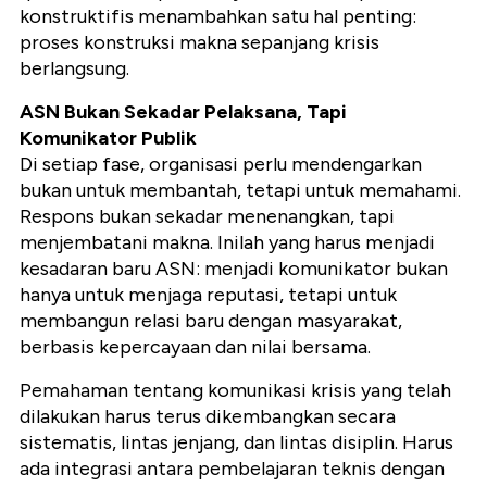
konstruktifis menambahkan satu hal penting:
proses konstruksi makna sepanjang krisis
berlangsung.
ASN Bukan Sekadar Pelaksana, Tapi
Komunikator Publik
Di setiap fase, organisasi perlu mendengarkan
bukan untuk membantah, tetapi untuk memahami.
Respons bukan sekadar menenangkan, tapi
menjembatani makna. Inilah yang harus menjadi
kesadaran baru ASN: menjadi komunikator bukan
hanya untuk menjaga reputasi, tetapi untuk
membangun relasi baru dengan masyarakat,
berbasis kepercayaan dan nilai bersama.
Pemahaman tentang komunikasi krisis yang telah
dilakukan harus terus dikembangkan secara
sistematis, lintas jenjang, dan lintas disiplin. Harus
ada integrasi antara pembelajaran teknis dengan