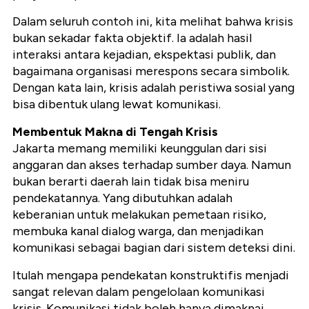
Dalam seluruh contoh ini, kita melihat bahwa krisis
bukan sekadar fakta objektif. Ia adalah hasil
interaksi antara kejadian, ekspektasi publik, dan
bagaimana organisasi merespons secara simbolik.
Dengan kata lain, krisis adalah peristiwa sosial yang
bisa dibentuk ulang lewat komunikasi.
Membentuk Makna di Tengah Krisis
Jakarta memang memiliki keunggulan dari sisi
anggaran dan akses terhadap sumber daya. Namun
bukan berarti daerah lain tidak bisa meniru
pendekatannya. Yang dibutuhkan adalah
keberanian untuk melakukan pemetaan risiko,
membuka kanal dialog warga, dan menjadikan
komunikasi sebagai bagian dari sistem deteksi dini.
Itulah mengapa pendekatan konstruktifis menjadi
sangat relevan dalam pengelolaan komunikasi
krisis. Komunikasi tidak boleh hanya dimaknai