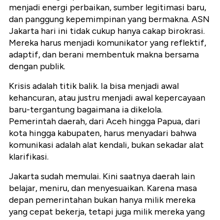
menjadi energi perbaikan, sumber legitimasi baru,
dan panggung kepemimpinan yang bermakna. ASN
Jakarta hari ini tidak cukup hanya cakap birokrasi.
Mereka harus menjadi komunikator yang reflektif,
adaptif, dan berani membentuk makna bersama
dengan publik.
Krisis adalah titik balik. Ia bisa menjadi awal
kehancuran, atau justru menjadi awal kepercayaan
baru-tergantung bagaimana ia dikelola.
Pemerintah daerah, dari Aceh hingga Papua, dari
kota hingga kabupaten, harus menyadari bahwa
komunikasi adalah alat kendali, bukan sekadar alat
klarifikasi.
Jakarta sudah memulai. Kini saatnya daerah lain
belajar, meniru, dan menyesuaikan. Karena masa
depan pemerintahan bukan hanya milik mereka
yang cepat bekerja, tetapi juga milik mereka yang