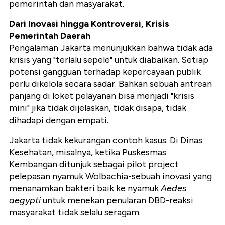
pemerintah dan masyarakat.
Dari Inovasi hingga Kontroversi, Krisis
Pemerintah Daerah
Pengalaman Jakarta menunjukkan bahwa tidak ada
krisis yang "terlalu sepele" untuk diabaikan. Setiap
potensi gangguan terhadap kepercayaan publik
perlu dikelola secara sadar. Bahkan sebuah antrean
panjang di loket pelayanan bisa menjadi "krisis
mini" jika tidak dijelaskan, tidak disapa, tidak
dihadapi dengan empati.
Jakarta tidak kekurangan contoh kasus. Di Dinas
Kesehatan, misalnya, ketika Puskesmas
Kembangan ditunjuk sebagai pilot project
pelepasan nyamuk Wolbachia-sebuah inovasi yang
menanamkan bakteri baik ke nyamuk
Aedes
aegypti
untuk menekan penularan DBD-reaksi
masyarakat tidak selalu seragam.