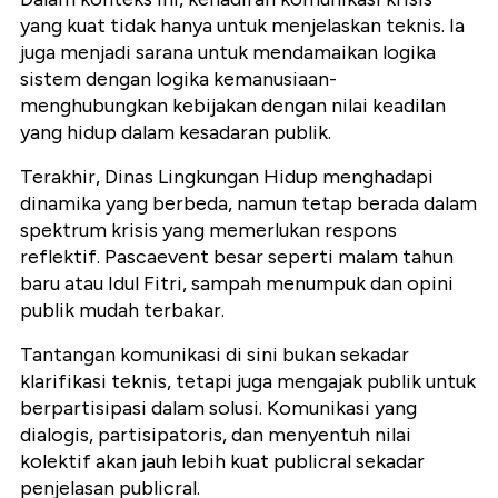
yang kuat tidak hanya untuk menjelaskan teknis. Ia
juga menjadi sarana untuk mendamaikan logika
sistem dengan logika kemanusiaan-
menghubungkan kebijakan dengan nilai keadilan
yang hidup dalam kesadaran publik.
Terakhir, Dinas Lingkungan Hidup menghadapi
dinamika yang berbeda, namun tetap berada dalam
spektrum krisis yang memerlukan respons
reflektif. Pascaevent besar seperti malam tahun
baru atau Idul Fitri, sampah menumpuk dan opini
publik mudah terbakar.
Tantangan komunikasi di sini bukan sekadar
klarifikasi teknis, tetapi juga mengajak publik untuk
berpartisipasi dalam solusi. Komunikasi yang
dialogis, partisipatoris, dan menyentuh nilai
kolektif akan jauh lebih kuat publicral sekadar
penjelasan publicral.