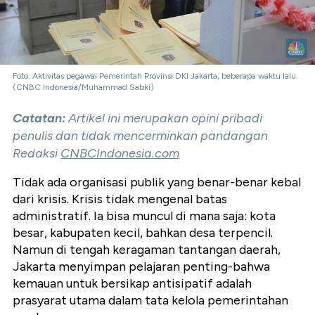
Foto: Aktivitas pegawai Pemerintah Provinsi DKI Jakarta, beberapa waktu lalu.
(CNBC Indonesia/Muhammad Sabki)
Catatan:
Artikel ini merupakan opini pribadi
penulis dan tidak mencerminkan pandangan
Redaksi
CNBCIndonesia.com
Tidak ada organisasi publik yang benar-benar kebal
dari krisis. Krisis tidak mengenal batas
administratif. Ia bisa muncul di mana saja: kota
besar, kabupaten kecil, bahkan desa terpencil.
Namun di tengah keragaman tantangan daerah,
Jakarta menyimpan pelajaran penting-bahwa
kemauan untuk bersikap antisipatif adalah
prasyarat utama dalam tata kelola pemerintahan