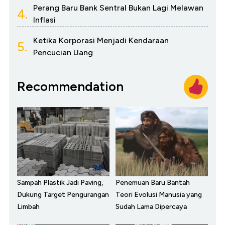
Perang Baru Bank Sentral Bukan Lagi Melawan
4.
Inflasi
Ketika Korporasi Menjadi Kendaraan
5.
Pencucian Uang
Recommendation
Sampah Plastik Jadi Paving,
Penemuan Baru Bantah
Dukung Target Pengurangan
Teori Evolusi Manusia yang
Limbah
Sudah Lama Dipercaya