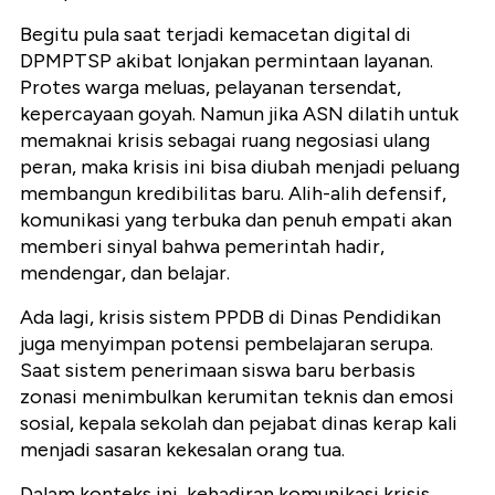
Begitu pula saat terjadi kemacetan digital di
DPMPTSP akibat lonjakan permintaan layanan.
Protes warga meluas, pelayanan tersendat,
kepercayaan goyah. Namun jika ASN dilatih untuk
memaknai krisis sebagai ruang negosiasi ulang
peran, maka krisis ini bisa diubah menjadi peluang
membangun kredibilitas baru. Alih-alih defensif,
komunikasi yang terbuka dan penuh empati akan
memberi sinyal bahwa pemerintah hadir,
mendengar, dan belajar.
Ada lagi, krisis sistem PPDB di Dinas Pendidikan
juga menyimpan potensi pembelajaran serupa.
Saat sistem penerimaan siswa baru berbasis
zonasi menimbulkan kerumitan teknis dan emosi
sosial, kepala sekolah dan pejabat dinas kerap kali
menjadi sasaran kekesalan orang tua.
Dalam konteks ini, kehadiran komunikasi krisis