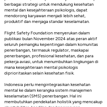
berbagai strategi untuk mendukung kesehatan
mental dan kesejahteraan psikologis, dapat
mendorong karyawan menjadi lebih sehat,
produktif dan menjaga standar keselamatan.
Flight Safety Foundation menyerukan dalam
publikasi bulan November 2024 atas peran aktif
seluruh pemangku kepentingan dalam komunitas
penerbangan, termasuk regulator, maskapai
penerbangan, profesional kesehatan, dan para
pekerja aviasi, untuk menumbuhkan lingkungan di
mana kesejahteraan mental psikologis
diprioritaskan selain kesehatan fisik.
Indonesia perlu mengintegrasikan kesehatan
mental ke dalam kerangka sistem manajemen
keselamatan (SMS) penerbangan. Hal ini
membutuhkan pendekatan holistik yang mencakup