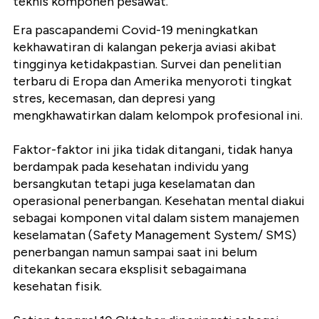
teknis komponen pesawat.
Era pascapandemi Covid-19 meningkatkan
kekhawatiran di kalangan pekerja aviasi akibat
tingginya ketidakpastian. Survei dan penelitian
terbaru di Eropa dan Amerika menyoroti tingkat
stres, kecemasan, dan depresi yang
mengkhawatirkan dalam kelompok profesional ini.
Faktor-faktor ini jika tidak ditangani, tidak hanya
berdampak pada kesehatan individu yang
bersangkutan tetapi juga keselamatan dan
operasional penerbangan. Kesehatan mental diakui
sebagai komponen vital dalam sistem manajemen
keselamatan (Safety Management System/ SMS)
penerbangan namun sampai saat ini belum
ditekankan secara eksplisit sebagaimana
kesehatan fisik.