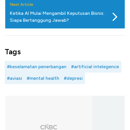
Next Article
Ketika AI Mulai Mengambil Keputusan Bisnis:
Siapa Bertanggung Jawab?
Tags
#keselamatan penerbangan
#artificial intelegence
#aviasi
#mental health
#depresi