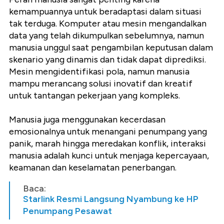
kemampuannya untuk beradaptasi dalam situasi
tak terduga. Komputer atau mesin mengandalkan
data yang telah dikumpulkan sebelumnya, namun
manusia unggul saat pengambilan keputusan dalam
skenario yang dinamis dan tidak dapat diprediksi.
Mesin mengidentifikasi pola, namun manusia
mampu merancang solusi inovatif dan kreatif
untuk tantangan pekerjaan yang kompleks.
Manusia juga menggunakan kecerdasan
emosionalnya untuk menangani penumpang yang
panik, marah hingga meredakan konflik, interaksi
manusia adalah kunci untuk menjaga kepercayaan,
keamanan dan keselamatan penerbangan.
Baca:
Starlink Resmi Langsung Nyambung ke HP
Penumpang Pesawat