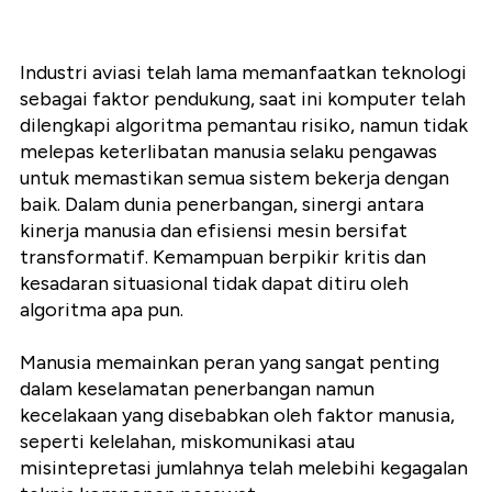
Industri aviasi telah lama memanfaatkan teknologi
sebagai faktor pendukung, saat ini komputer telah
dilengkapi algoritma pemantau risiko, namun tidak
melepas keterlibatan manusia selaku pengawas
untuk memastikan semua sistem bekerja dengan
baik. Dalam dunia penerbangan, sinergi antara
kinerja manusia dan efisiensi mesin bersifat
transformatif. Kemampuan berpikir kritis dan
kesadaran situasional tidak dapat ditiru oleh
algoritma apa pun.
Manusia memainkan peran yang sangat penting
dalam keselamatan penerbangan namun
kecelakaan yang disebabkan oleh faktor manusia,
seperti kelelahan, miskomunikasi atau
misintepretasi jumlahnya telah melebihi kegagalan