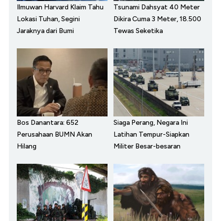
Ilmuwan Harvard Klaim Tahu
Tsunami Dahsyat 40 Meter
Lokasi Tuhan, Segini
Dikira Cuma 3 Meter, 18.500
Jaraknya dari Bumi
Tewas Seketika
Bos Danantara: 652
Siaga Perang, Negara Ini
Perusahaan BUMN Akan
Latihan Tempur-Siapkan
Hilang
Militer Besar-besaran