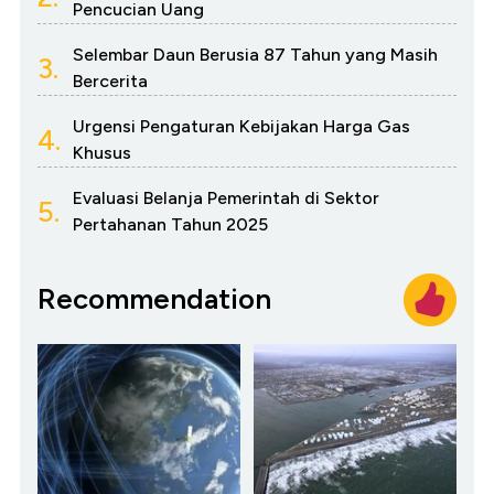
Pencucian Uang
Selembar Daun Berusia 87 Tahun yang Masih
3.
Bercerita
Urgensi Pengaturan Kebijakan Harga Gas
4.
Khusus
Evaluasi Belanja Pemerintah di Sektor
5.
Pertahanan Tahun 2025
Recommendation