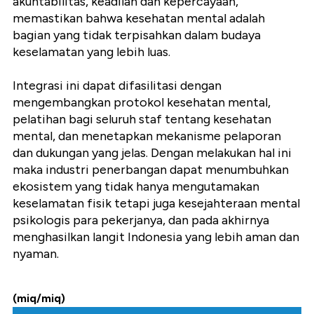
akuntabilitas, keadilan dan kepercayaan,
memastikan bahwa kesehatan mental adalah
bagian yang tidak terpisahkan dalam budaya
keselamatan yang lebih luas.
Integrasi ini dapat difasilitasi dengan
mengembangkan protokol kesehatan mental,
pelatihan bagi seluruh staf tentang kesehatan
mental, dan menetapkan mekanisme pelaporan
dan dukungan yang jelas. Dengan melakukan hal ini
maka industri penerbangan dapat menumbuhkan
ekosistem yang tidak hanya mengutamakan
keselamatan fisik tetapi juga kesejahteraan mental
psikologis para pekerjanya, dan pada akhirnya
menghasilkan langit Indonesia yang lebih aman dan
nyaman.
(miq/miq)