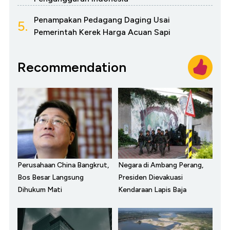
Penampakan Pedagang Daging Usai
5.
Pemerintah Kerek Harga Acuan Sapi
Recommendation
Perusahaan China Bangkrut,
Negara di Ambang Perang,
Bos Besar Langsung
Presiden Dievakuasi
Dihukum Mati
Kendaraan Lapis Baja