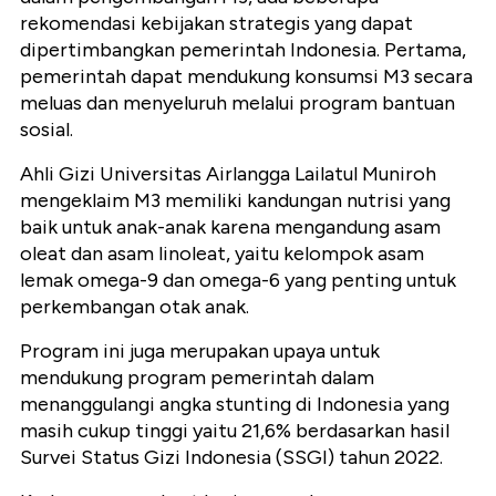
rekomendasi kebijakan strategis yang dapat
dipertimbangkan pemerintah Indonesia. Pertama,
pemerintah dapat mendukung konsumsi M3 secara
meluas dan menyeluruh melalui program bantuan
sosial.
Ahli Gizi Universitas Airlangga Lailatul Muniroh
mengeklaim M3 memiliki kandungan nutrisi yang
baik untuk anak-anak karena mengandung asam
oleat dan asam linoleat, yaitu kelompok asam
lemak omega-9 dan omega-6 yang penting untuk
perkembangan otak anak.
Program ini juga merupakan upaya untuk
mendukung program pemerintah dalam
menanggulangi angka stunting di Indonesia yang
masih cukup tinggi yaitu 21,6% berdasarkan hasil
Survei Status Gizi Indonesia (SSGI) tahun 2022.