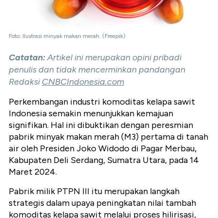
Foto: Ilustrasi minyak makan merah. (Freepik)
Catatan:
Artikel ini merupakan opini pribadi
penulis dan tidak mencerminkan pandangan
Redaksi
CNBCIndonesia.com
Perkembangan industri komoditas kelapa sawit
Indonesia semakin menunjukkan kemajuan
signifikan. Hal ini dibuktikan dengan peresmian
pabrik minyak makan merah (M3) pertama di tanah
air oleh Presiden Joko Widodo di Pagar Merbau,
Kabupaten Deli Serdang, Sumatra Utara, pada 14
Maret 2024.
Pabrik milik PTPN III itu merupakan langkah
strategis dalam upaya peningkatan nilai tambah
komoditas kelapa sawit melalui proses hilirisasi,