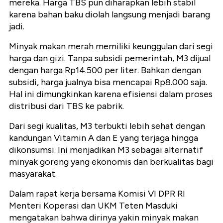
mereka. Harga TBS pun diharapkan lebih stabil
karena bahan baku diolah langsung menjadi barang
jadi.
Minyak makan merah memiliki keunggulan dari segi
harga dan gizi. Tanpa subsidi pemerintah, M3 dijual
dengan harga Rp14.500 per liter. Bahkan dengan
subsidi, harga jualnya bisa mencapai Rp8.000 saja.
Hal ini dimungkinkan karena efisiensi dalam proses
distribusi dari TBS ke pabrik.
Dari segi kualitas, M3 terbukti lebih sehat dengan
kandungan Vitamin A dan E yang terjaga hingga
dikonsumsi. Ini menjadikan M3 sebagai alternatif
minyak goreng yang ekonomis dan berkualitas bagi
masyarakat.
Dalam rapat kerja bersama Komisi VI DPR RI
Menteri Koperasi dan UKM Teten Masduki
mengatakan bahwa dirinya yakin minyak makan