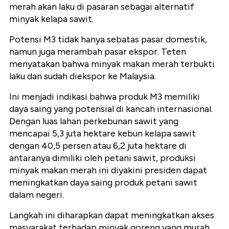
merah akan laku di pasaran sebagai alternatif
minyak kelapa sawit.
Potensi M3 tidak hanya sebatas pasar domestik,
namun juga merambah pasar ekspor. Teten
menyatakan bahwa minyak makan merah terbukti
laku dan sudah diekspor ke Malaysia.
Ini menjadi indikasi bahwa produk M3 memiliki
daya saing yang potensial di kancah internasional.
Dengan luas lahan perkebunan sawit yang
mencapai 5,3 juta hektare kebun kelapa sawit
dengan 40,5 persen atau 6,2 juta hektare di
antaranya dimiliki oleh petani sawit, produksi
minyak makan merah ini diyakini presiden dapat
meningkatkan daya saing produk petani sawit
dalam negeri.
Langkah ini diharapkan dapat meningkatkan akses
masyarakat terhadap minyak goreng yang murah