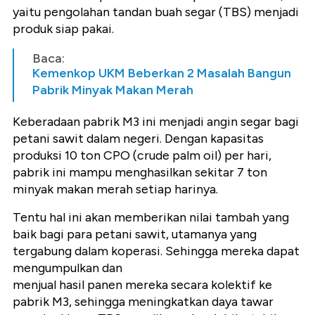
yaitu pengolahan tandan buah segar (TBS) menjadi
produk siap pakai.
Baca:
Kemenkop UKM Beberkan 2 Masalah Bangun
Pabrik Minyak Makan Merah
Keberadaan pabrik M3 ini menjadi angin segar bagi
petani sawit dalam negeri. Dengan kapasitas
produksi 10 ton CPO (crude palm oil) per hari,
pabrik ini mampu menghasilkan sekitar 7 ton
minyak makan merah setiap harinya.
Tentu hal ini akan memberikan nilai tambah yang
baik bagi para petani sawit, utamanya yang
tergabung dalam koperasi. Sehingga mereka dapat
mengumpulkan dan
menjual hasil panen mereka secara kolektif ke
pabrik M3, sehingga meningkatkan daya tawar