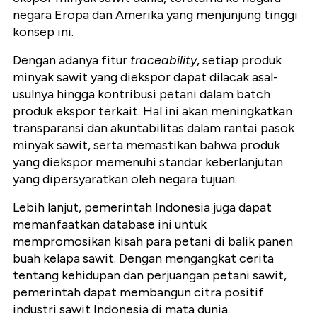
negara Eropa dan Amerika yang menjunjung tinggi
konsep ini.
Dengan adanya fitur
traceability
, setiap produk
minyak sawit yang diekspor dapat dilacak asal-
usulnya hingga kontribusi petani dalam batch
produk ekspor terkait. Hal ini akan meningkatkan
transparansi dan akuntabilitas dalam rantai pasok
minyak sawit, serta memastikan bahwa produk
yang diekspor memenuhi standar keberlanjutan
yang dipersyaratkan oleh negara tujuan.
Lebih lanjut, pemerintah Indonesia juga dapat
memanfaatkan database ini untuk
mempromosikan kisah para petani di balik panen
buah kelapa sawit. Dengan mengangkat cerita
tentang kehidupan dan perjuangan petani sawit,
pemerintah dapat membangun citra positif
industri sawit Indonesia di mata dunia.