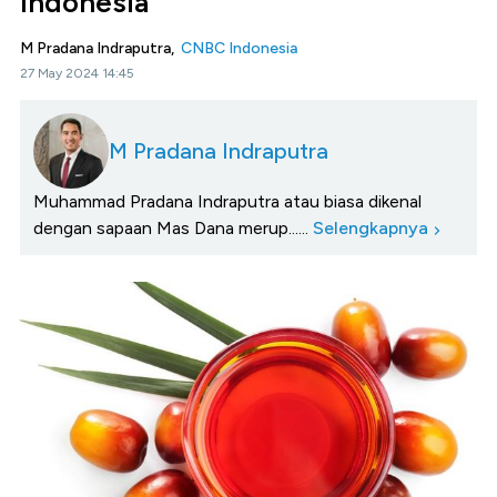
Indonesia
M Pradana Indraputra,
CNBC Indonesia
27 May 2024 14:45
M Pradana Indraputra
Muhammad Pradana Indraputra atau biasa dikenal
dengan sapaan Mas Dana merup......
Selengkapnya