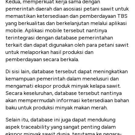
Kedua, memperkuat kerja sama dengan
pemerintah daerah dan asosiasi petani sawit untuk
memastikan ketersediaan dan pemberdayaan TBS
yang berkualitas dan berkelanjutan melalui aplikasi
mobile. Aplikasi mobile tersebut nantinya
terintegrasi dengan database pemerintahan
terkait dan dapat digunakan oleh para petani sawit
untuk melaporkan hasil produksi dan
pemberdayaan secara berkala.
Di sisi lain, database tersebut dapat meningkatkan
kemampuan pemerintah dalam menelusuri dan
mengamati ekspor produk minyak kelapa sawit.
Secara keseluruhan, database tersebut nantinya
akan mempermudah informasi ketersediaan bahan
baku untuk produksi minyak makan merah.
Selain itu, database ini juga dapat mendukung
aspek traceability yang sangat penting dalam
ekspor minyak sawit dunia, terutama ke negara-