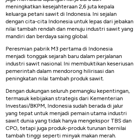
meningkatkan kesejahteraan 2,6 juta kepala
keluarga petani sawit di Indonesia. Ini sejalan
dengan cita-cita Indonesia untuk lepas dari jebakan
nilai tambah rendah dan menuju industri sawit yang
mandiri dan berdaya saing global.
Peresmian pabrik M3 pertama di Indonesia
menjadi tonggak sejarah baru dalam perjalanan
industri sawit nasional. Ini membuktikan keseriusan
pemerintah dalam mendorong hilirisasi dan
peningkatan nilai tambah produk sawit.
Dengan dukungan seluruh pemangku kepentingan,
termasuk kebijakan strategis dari Kementerian
Investasi/BKPM, Indonesia sudah berada di jalur
yang tepat untuk menjadi pemain utama industri
sawit dunia yang tidak hanya mengekspor TBS dan
CPO, tetapi juga produk-produk turunan bernilai
tambah tinggi seperti minyak makan merah.