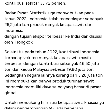
kontribusi sekitar 33,72 persen.
Badan Pusat Statistik juga menyebutkan pada
tahun 2022, Indonesia telah mengekspor sebanyak
26,2 juta ton produk minyak kelapa sawit dari
Indonesia
dengan tujuan ekspor terbesar ke India dan disusul
oleh Tiongkok.
Selain itu, pada tahun 2022, kontribusi Indonesia
terhadap volume minyak kelapa sawit masih
terbesar, dengan kontribusi sebanyak 46,50 juta
ton dan kedua Malaysia sebesar 19,80 juta ton.
Sedangkan negara lainnya kurang dari 3,26 juta ton.
Ini membuktikan bahwa produk turunan sawit
Indonesia memiliki daya saing yang besar di pasar
global.
Untuk mendukung hilirisasi kelapa sawit, khususnya
dalam pengembangan M3, ada beberapa