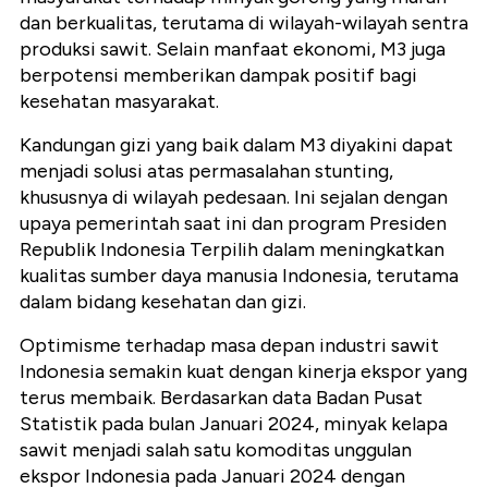
dan berkualitas, terutama di wilayah-wilayah sentra
produksi sawit. Selain manfaat ekonomi, M3 juga
berpotensi memberikan dampak positif bagi
kesehatan masyarakat.
Kandungan gizi yang baik dalam M3 diyakini dapat
menjadi solusi atas permasalahan stunting,
khususnya di wilayah pedesaan. Ini sejalan dengan
upaya pemerintah saat ini dan program Presiden
Republik Indonesia Terpilih dalam meningkatkan
kualitas sumber daya manusia Indonesia, terutama
dalam bidang kesehatan dan gizi.
Optimisme terhadap masa depan industri sawit
Indonesia semakin kuat dengan kinerja ekspor yang
terus membaik. Berdasarkan data Badan Pusat
Statistik pada bulan Januari 2024, minyak kelapa
sawit menjadi salah satu komoditas unggulan
ekspor Indonesia pada Januari 2024 dengan