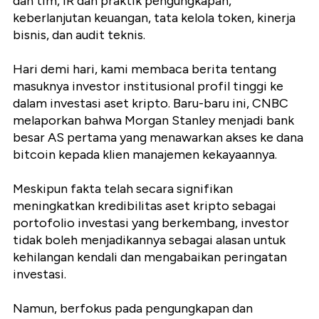
dan tim, IR dan praktik pengungkapan,
keberlanjutan keuangan, tata kelola token, kinerja
bisnis, dan audit teknis.
Hari demi hari, kami membaca berita tentang
masuknya investor institusional profil tinggi ke
dalam investasi aset kripto. Baru-baru ini, CNBC
melaporkan bahwa Morgan Stanley menjadi bank
besar AS pertama yang menawarkan akses ke dana
bitcoin kepada klien manajemen kekayaannya.
Meskipun fakta telah secara signifikan
meningkatkan kredibilitas aset kripto sebagai
portofolio investasi yang berkembang, investor
tidak boleh menjadikannya sebagai alasan untuk
kehilangan kendali dan mengabaikan peringatan
investasi.
Namun, berfokus pada pengungkapan dan