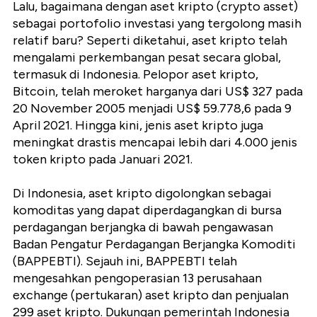
Lalu, bagaimana dengan aset kripto (crypto asset)
sebagai portofolio investasi yang tergolong masih
relatif baru? Seperti diketahui, aset kripto telah
mengalami perkembangan pesat secara global,
termasuk di Indonesia. Pelopor aset kripto,
Bitcoin, telah meroket harganya dari US$ 327 pada
20 November 2005 menjadi US$ 59.778,6 pada 9
April 2021. Hingga kini, jenis aset kripto juga
meningkat drastis mencapai lebih dari 4.000 jenis
token kripto pada Januari 2021.
Di Indonesia, aset kripto digolongkan sebagai
komoditas yang dapat diperdagangkan di bursa
perdagangan berjangka di bawah pengawasan
Badan Pengatur Perdagangan Berjangka Komoditi
(BAPPEBTI). Sejauh ini, BAPPEBTI telah
mengesahkan pengoperasian 13 perusahaan
exchange (pertukaran) aset kripto dan penjualan
299 aset kripto. Dukungan pemerintah Indonesia