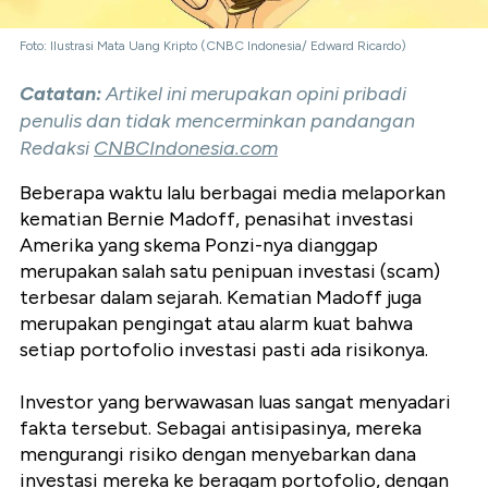
Foto: Ilustrasi Mata Uang Kripto (CNBC Indonesia/ Edward Ricardo)
Catatan:
Artikel ini merupakan opini pribadi
penulis dan tidak mencerminkan pandangan
Redaksi
CNBCIndonesia.com
Beberapa waktu lalu berbagai media melaporkan
kematian Bernie Madoff, penasihat investasi
Amerika yang skema Ponzi-nya dianggap
merupakan salah satu penipuan investasi (scam)
terbesar dalam sejarah. Kematian Madoff juga
merupakan pengingat atau alarm kuat bahwa
setiap portofolio investasi pasti ada risikonya.
Investor yang berwawasan luas sangat menyadari
fakta tersebut. Sebagai antisipasinya, mereka
mengurangi risiko dengan menyebarkan dana
investasi mereka ke beragam portofolio, dengan