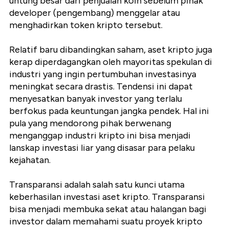
untung besar dari penjualan koin sebelum pihak
developer (pengembang) menggelar atau
menghadirkan token kripto tersebut.
Relatif baru dibandingkan saham, aset kripto juga
kerap diperdagangkan oleh mayoritas spekulan di
industri yang ingin pertumbuhan investasinya
meningkat secara drastis. Tendensi ini dapat
menyesatkan banyak investor yang terlalu
berfokus pada keuntungan jangka pendek. Hal ini
pula yang mendorong pihak berwenang
menganggap industri kripto ini bisa menjadi
lanskap investasi liar yang disasar para pelaku
kejahatan.
Transparansi adalah salah satu kunci utama
keberhasilan investasi aset kripto. Transparansi
bisa menjadi membuka sekat atau halangan bagi
investor dalam memahami suatu proyek kripto