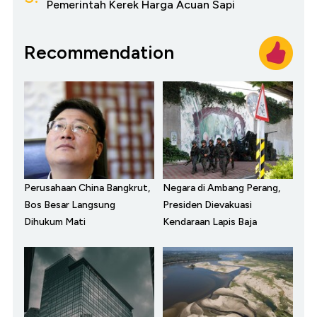
Pemerintah Kerek Harga Acuan Sapi
Recommendation
Perusahaan China Bangkrut,
Negara di Ambang Perang,
Bos Besar Langsung
Presiden Dievakuasi
Dihukum Mati
Kendaraan Lapis Baja