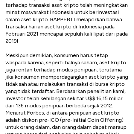
terhadap transaksi aset kripto telah meningkatkan
minat masyarakat Indonesia untuk berinvestasi
dalam aset kripto. BAPPEBTI melaporkan bahwa
transaksi harian aset kripto di Indonesia pada
Februari 2021 mencapai sepuluh kali lipat dari pada
2019!
Meskipun demikian, konsumen harus tetap
waspada karena, seperti halnya saham, aset kripto
juga rentan terhadap modus penipuan, terutama
jika konsumen memperdagangkan aset kripto yang
tidak sah atau melakukan transaksi di bursa kripto
yang tidak terdaftar. Berdasarkan penelitian kami,
investor telah kehilangan sekitar U$$ 16,15 miliar
dari 136 modus penipuan berbeda sejak 2012.
Menurut Forbes, di antara penipuan aset kripto
adalah diskon pre-ICO (pre-Initial Coin Offering)
untuk orang dalam, dan orang dalam dapat meraup