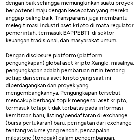
dengan baik sehingga memungkinkan suatu proyek
berpotensi maju dengan kecepatan yang mereka
anggap paling baik. Transparansi juga membantu
melegitimasi industri aset kripto di mata regulator
pemerintah, termasuk BAPPEBTI, di sektor
keuangan tradisional, dan masyarakat umum.
Dengan disclosure platform (platform
pengungkapan) global aset kripto Xangle, misalnya,
pengungkapan adalah pembaruan rutin tentang
setiap dan semua aset kripto yang saat ini
diperdagangkan dan proyek yang
mengembangkannya. Pengungkapan tersebut
mencakup berbagai topik mengenai aset kripto,
termasuk tetapi tidak terbatas pada informasi
kemitraan baru, listing/pendaftaran di exchange
(bursa pertukaran) baru, peringatan dari exchange
tentang volume yang rendah, pencapaian
milestone (tonggak) dalam pengembangan,