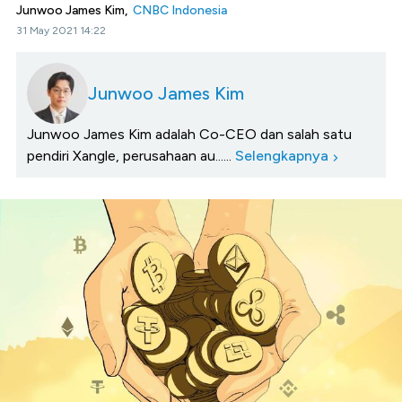
Junwoo James Kim,
CNBC Indonesia
31 May 2021 14:22
Junwoo James Kim
Junwoo James Kim adalah Co-CEO dan salah satu
pendiri Xangle, perusahaan au......
Selengkapnya