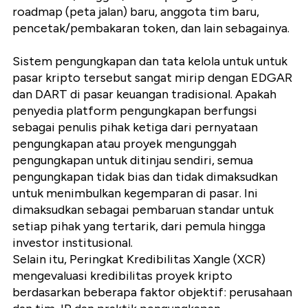
roadmap (peta jalan) baru, anggota tim baru,
pencetak/pembakaran token, dan lain sebagainya.
Sistem pengungkapan dan tata kelola untuk untuk
pasar kripto tersebut sangat mirip dengan EDGAR
dan DART di pasar keuangan tradisional. Apakah
penyedia platform pengungkapan berfungsi
sebagai penulis pihak ketiga dari pernyataan
pengungkapan atau proyek mengunggah
pengungkapan untuk ditinjau sendiri, semua
pengungkapan tidak bias dan tidak dimaksudkan
untuk menimbulkan kegemparan di pasar. Ini
dimaksudkan sebagai pembaruan standar untuk
setiap pihak yang tertarik, dari pemula hingga
investor institusional.
Selain itu, Peringkat Kredibilitas Xangle (XCR)
mengevaluasi kredibilitas proyek kripto
berdasarkan beberapa faktor objektif: perusahaan