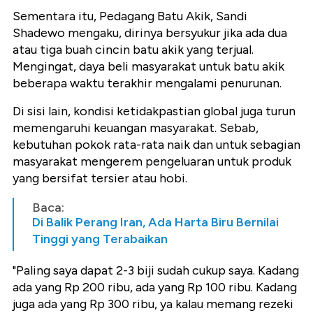
Sementara itu, Pedagang Batu Akik, Sandi
Shadewo mengaku, dirinya bersyukur jika ada dua
atau tiga buah cincin batu akik yang terjual.
Mengingat, daya beli masyarakat untuk batu akik
beberapa waktu terakhir mengalami penurunan.
Di sisi lain, kondisi ketidakpastian global juga turun
memengaruhi keuangan masyarakat. Sebab,
kebutuhan pokok rata-rata naik dan untuk sebagian
masyarakat mengerem pengeluaran untuk produk
yang bersifat tersier atau hobi.
Baca:
Di Balik Perang Iran, Ada Harta Biru Bernilai
Tinggi yang Terabaikan
"Paling saya dapat 2-3 biji sudah cukup saya. Kadang
ada yang Rp 200 ribu, ada yang Rp 100 ribu. Kadang
juga ada yang Rp 300 ribu, ya kalau memang rezeki