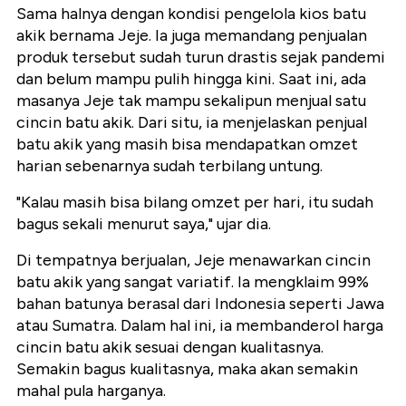
Sama halnya dengan kondisi pengelola kios batu
akik bernama Jeje. Ia juga memandang penjualan
produk tersebut sudah turun drastis sejak pandemi
dan belum mampu pulih hingga kini. Saat ini, ada
masanya Jeje tak mampu sekalipun menjual satu
cincin batu akik. Dari situ, ia menjelaskan penjual
batu akik yang masih bisa mendapatkan omzet
harian sebenarnya sudah terbilang untung.
"Kalau masih bisa bilang omzet per hari, itu sudah
bagus sekali menurut saya," ujar dia.
Di tempatnya berjualan, Jeje menawarkan cincin
batu akik yang sangat variatif. Ia mengklaim 99%
bahan batunya berasal dari Indonesia seperti Jawa
atau Sumatra. Dalam hal ini, ia membanderol harga
cincin batu akik sesuai dengan kualitasnya.
Semakin bagus kualitasnya, maka akan semakin
mahal pula harganya.