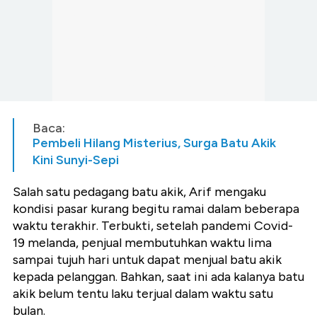
Baca:
Pembeli Hilang Misterius, Surga Batu Akik
Kini Sunyi-Sepi
Salah satu pedagang batu akik, Arif mengaku
kondisi pasar kurang begitu ramai dalam beberapa
waktu terakhir. Terbukti, setelah pandemi Covid-
19 melanda, penjual membutuhkan waktu lima
sampai tujuh hari untuk dapat menjual batu akik
kepada pelanggan. Bahkan, saat ini ada kalanya batu
akik belum tentu laku terjual dalam waktu satu
bulan.