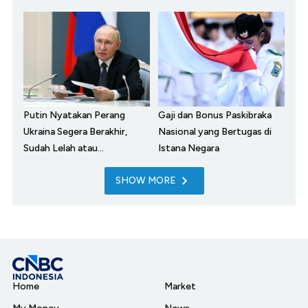
Putin Nyatakan Perang
Gaji dan Bonus Paskibraka
Ukraina Segera Berakhir,
Nasional yang Bertugas di
Sudah Lelah atau...
Istana Negara
SHOW MORE
Home
Market