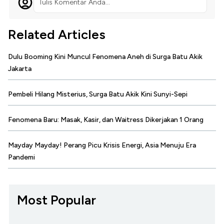
Tulis Komentar Anda...
Related Articles
Dulu Booming Kini Muncul Fenomena Aneh di Surga Batu Akik
Jakarta
Pembeli Hilang Misterius, Surga Batu Akik Kini Sunyi-Sepi
Fenomena Baru: Masak, Kasir, dan Waitress Dikerjakan 1 Orang
Mayday Mayday! Perang Picu Krisis Energi, Asia Menuju Era
Pandemi
Most Popular