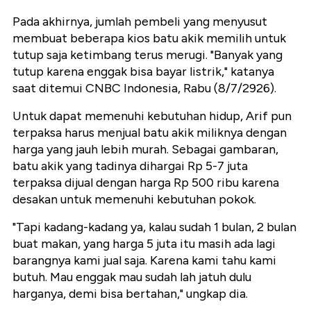
Pada akhirnya, jumlah pembeli yang menyusut
membuat beberapa kios batu akik memilih untuk
tutup saja ketimbang terus merugi. "Banyak yang
tutup karena enggak bisa bayar listrik," katanya
saat ditemui CNBC Indonesia, Rabu (8/7/2926).
Untuk dapat memenuhi kebutuhan hidup, Arif pun
terpaksa harus menjual batu akik miliknya dengan
harga yang jauh lebih murah. Sebagai gambaran,
batu akik yang tadinya dihargai Rp 5-7 juta
terpaksa dijual dengan harga Rp 500 ribu karena
desakan untuk memenuhi kebutuhan pokok.
"Tapi kadang-kadang ya, kalau sudah 1 bulan, 2 bulan
buat makan, yang harga 5 juta itu masih ada lagi
barangnya kami jual saja. Karena kami tahu kami
butuh. Mau enggak mau sudah lah jatuh dulu
harganya, demi bisa bertahan," ungkap dia.