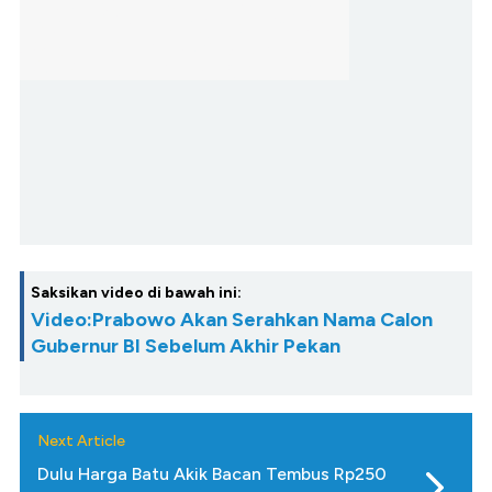
Saksikan video di bawah ini:
Video:Prabowo Akan Serahkan Nama Calon
Gubernur BI Sebelum Akhir Pekan
Next Article
Dulu Harga Batu Akik Bacan Tembus Rp250