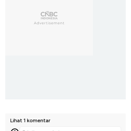
Lihat 1 komentar