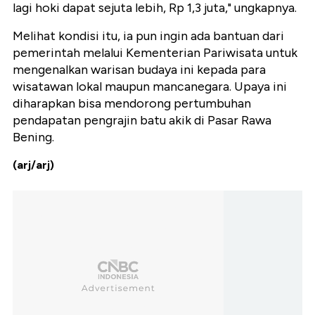
lagi hoki dapat sejuta lebih, Rp 1,3 juta," ungkapnya.
Melihat kondisi itu, ia pun ingin ada bantuan dari
pemerintah melalui Kementerian Pariwisata untuk
mengenalkan warisan budaya ini kepada para
wisatawan lokal maupun mancanegara. Upaya ini
diharapkan bisa mendorong pertumbuhan
pendapatan pengrajin batu akik di Pasar Rawa
Bening.
(arj/arj)