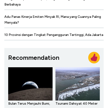
Berbahaya
Adu Panas Kinerja Emiten Minyak RI, Mana yang Cuannya Paling
Menyala?
10 Provinsi dengan Tingkat Pengangguran Tertinggi, Ada Jakarta
Recommendation
Bulan Terus Menjauhi Bumi,
Tsunami Dahsyat 40 Meter