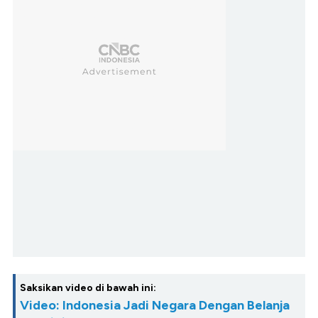
Saksikan video di bawah ini:
Video: Indonesia Jadi Negara Dengan Belanja