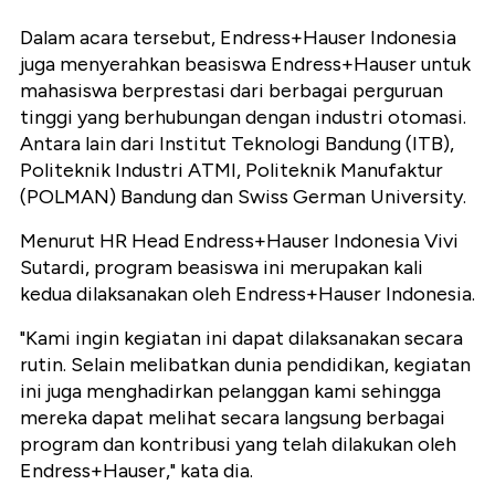
Dalam acara tersebut, Endress+Hauser Indonesia
juga menyerahkan beasiswa Endress+Hauser untuk
mahasiswa berprestasi dari berbagai perguruan
tinggi yang berhubungan dengan industri otomasi.
Antara lain dari Institut Teknologi Bandung (ITB),
Politeknik Industri ATMI, Politeknik Manufaktur
(POLMAN) Bandung dan Swiss German University.
Menurut HR Head Endress+Hauser Indonesia Vivi
Sutardi, program beasiswa ini merupakan kali
kedua dilaksanakan oleh Endress+Hauser Indonesia.
"Kami ingin kegiatan ini dapat dilaksanakan secara
rutin. Selain melibatkan dunia pendidikan, kegiatan
ini juga menghadirkan pelanggan kami sehingga
mereka dapat melihat secara langsung berbagai
program dan kontribusi yang telah dilakukan oleh
Endress+Hauser," kata dia.