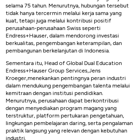
selama 75 tahun. Menurutnya, hubungan tersebut
tidak hanya tercermin melalui kerja sama yang
kuat, tetapi juga melalui kontribusi positif
perusahaan-perusahaan Swiss seperti
Endress+Hauser, dalam mendorong investasi
berkualitas, pengembangan keterampilan, dan
pembangunan berkelanjutan di Indonesia.
Sementara itu, Head of Global Dual Education
Endress+Hauser Group Services,Jens
Kroeger,menekankan pentingnya peran industri
dalam mendukung pengembangan talenta melalui
kemitraan dengan institusi pendidikan.
Menurutnya, perusahaan dapat berkontribusi
dengan menyediakan program magang yang
terstruktur, platform pertukaran pengetahuan,
lingkungan pembelajaran daring, serta pengalaman
praktik langsung yang relevan dengan kebutuhan
industri.