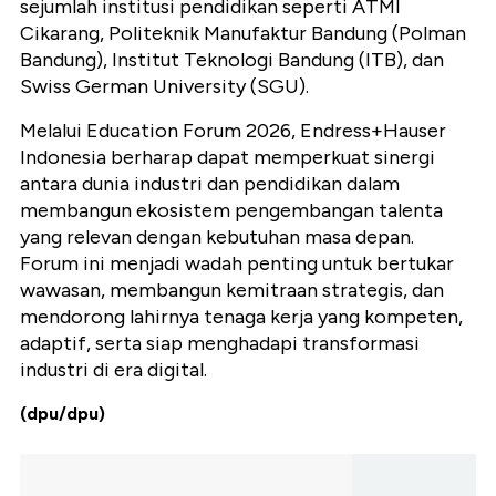
sejumlah institusi pendidikan seperti ATMI
Cikarang, Politeknik Manufaktur Bandung (Polman
Bandung), Institut Teknologi Bandung (ITB), dan
Swiss German University (SGU).
Melalui Education Forum 2026, Endress+Hauser
Indonesia berharap dapat memperkuat sinergi
antara dunia industri dan pendidikan dalam
membangun ekosistem pengembangan talenta
yang relevan dengan kebutuhan masa depan.
Forum ini menjadi wadah penting untuk bertukar
wawasan, membangun kemitraan strategis, dan
mendorong lahirnya tenaga kerja yang kompeten,
adaptif, serta siap menghadapi transformasi
industri di era digital.
(dpu/dpu)