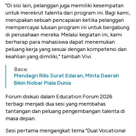
"Di sisi lain, pelanggan juga memiliki kesempatan
untuk merekrut talenta dari program ini. Bagi kami,
merupakan sebuah pencapaian ketika pelanggan
mempercayai lulusan program ini untuk bergabung
di perusahaan mereka. Melalui kegiatan ini, kami
berharap para mahasiswa dapat menemukan
peluang kerja yang sesuai dengan kompetensi dan
keahlian yang dimiliki," tambah Vivi.
Baca:
Mendagri Rilis Surat Edaran, Minta Daerah
Bikin Nobar Piala Dunia
Forum diskusi dalam Education Forum 2026
terbagi menjadi dua sesi yang membahas
tantangan dan peluang pengembangan talenta di
masa depan.
Sesi pertama mengangkat tema "Dual Vocational