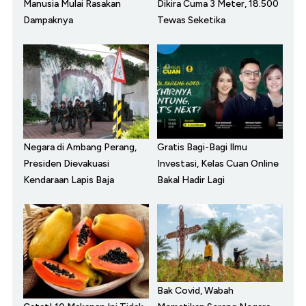
Manusia Mulai Rasakan
Dikira Cuma 3 Meter, 18.500
Dampaknya
Tewas Seketika
Negara di Ambang Perang,
Gratis Bagi-Bagi Ilmu
Presiden Dievakuasi
Investasi, Kelas Cuan Online
Kendaraan Lapis Baja
Bakal Hadir Lagi
Bak Covid, Wabah