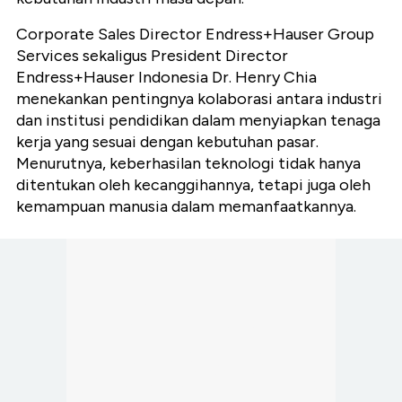
Corporate Sales Director Endress+Hauser Group
Services sekaligus President Director
Endress+Hauser Indonesia Dr. Henry Chia
menekankan pentingnya kolaborasi antara industri
dan institusi pendidikan dalam menyiapkan tenaga
kerja yang sesuai dengan kebutuhan pasar.
Menurutnya, keberhasilan teknologi tidak hanya
ditentukan oleh kecanggihannya, tetapi juga oleh
kemampuan manusia dalam memanfaatkannya.