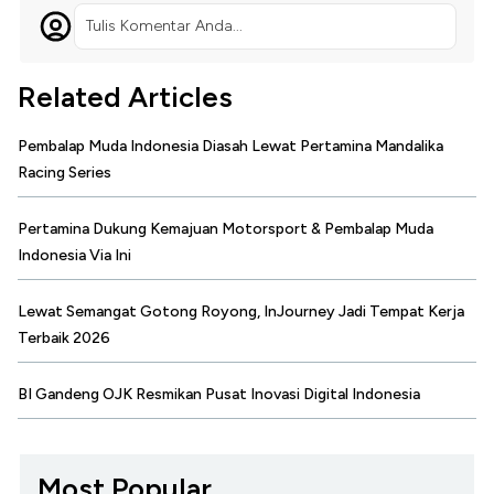
Tulis Komentar Anda...
Related Articles
Pembalap Muda Indonesia Diasah Lewat Pertamina Mandalika
Racing Series
Pertamina Dukung Kemajuan Motorsport & Pembalap Muda
Indonesia Via Ini
Lewat Semangat Gotong Royong, InJourney Jadi Tempat Kerja
Terbaik 2026
BI Gandeng OJK Resmikan Pusat Inovasi Digital Indonesia
Most Popular