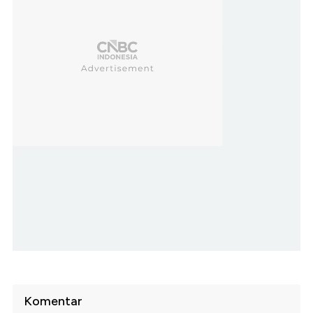
Komentar