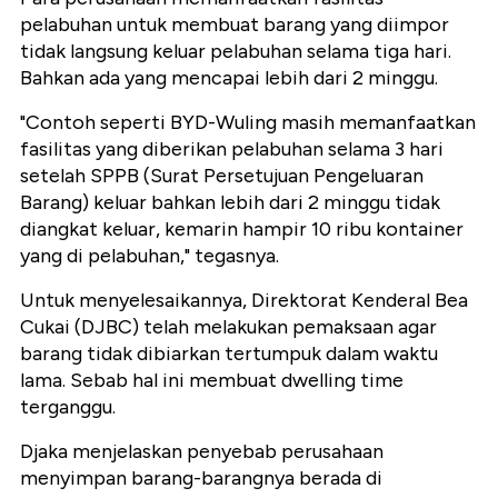
pelabuhan untuk membuat barang yang diimpor
tidak langsung keluar pelabuhan selama tiga hari.
Bahkan ada yang mencapai lebih dari 2 minggu.
"Contoh seperti BYD-Wuling masih memanfaatkan
fasilitas yang diberikan pelabuhan selama 3 hari
setelah SPPB (Surat Persetujuan Pengeluaran
Barang) keluar bahkan lebih dari 2 minggu tidak
diangkat keluar, kemarin hampir 10 ribu kontainer
yang di pelabuhan," tegasnya.
Untuk menyelesaikannya, Direktorat Kenderal Bea
Cukai (DJBC) telah melakukan pemaksaan agar
barang tidak dibiarkan tertumpuk dalam waktu
lama. Sebab hal ini membuat dwelling time
terganggu.
Djaka menjelaskan penyebab perusahaan
menyimpan barang-barangnya berada di