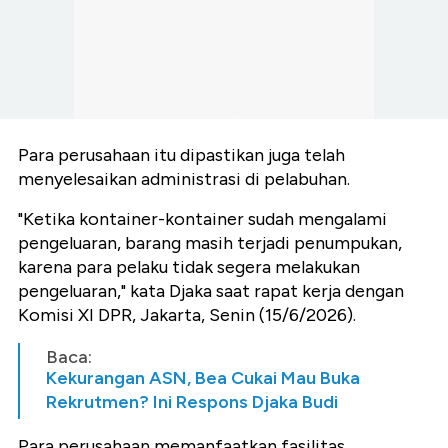
Para perusahaan itu dipastikan juga telah
menyelesaikan administrasi di pelabuhan.
"Ketika kontainer-kontainer sudah mengalami
pengeluaran, barang masih terjadi penumpukan,
karena para pelaku tidak segera melakukan
pengeluaran," kata Djaka saat rapat kerja dengan
Komisi XI DPR, Jakarta, Senin (15/6/2026).
Baca:
Kekurangan ASN, Bea Cukai Mau Buka
Rekrutmen? Ini Respons Djaka Budi
Para perusahaan memanfaatkan fasilitas