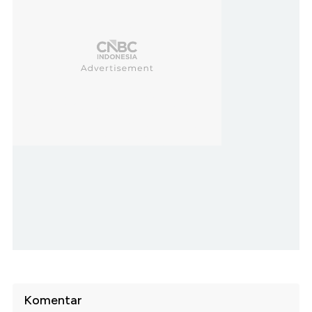
Komentar