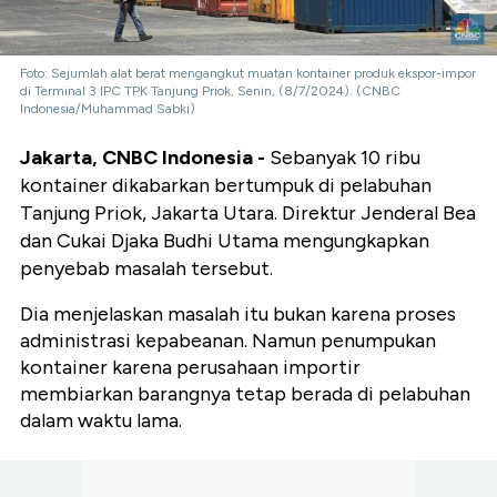
Foto: Sejumlah alat berat mengangkut muatan kontainer produk ekspor-impor
di Terminal 3 IPC TPK Tanjung Priok, Senin, (8/7/2024). (CNBC
Indonesia/Muhammad Sabki)
Jakarta, CNBC Indonesia -
Sebanyak 10 ribu
kontainer dikabarkan bertumpuk di pelabuhan
Tanjung Priok, Jakarta Utara. Direktur Jenderal Bea
dan Cukai Djaka Budhi Utama mengungkapkan
penyebab masalah tersebut.
Dia menjelaskan masalah itu bukan karena proses
administrasi kepabeanan. Namun penumpukan
kontainer karena perusahaan importir
membiarkan barangnya tetap berada di pelabuhan
dalam waktu lama.