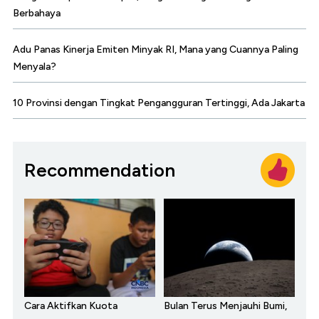
Berbahaya
Adu Panas Kinerja Emiten Minyak RI, Mana yang Cuannya Paling
Menyala?
10 Provinsi dengan Tingkat Pengangguran Tertinggi, Ada Jakarta
Recommendation
Cara Aktifkan Kuota
Bulan Terus Menjauhi Bumi,