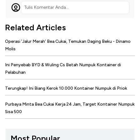
Tulis Komentar Anda...
Related Articles
Operasi 'Jalur Merah' Bea Cukai, Temukan Daging Beku - Dinamo
Molis
Ini Penyebab BYD & Wuling Cs Betah Numpuk Kontainer di
Pelabuhan
Terungkap! Ini Biang Kerok 10.000 Kontainer Numpuk di Priok
Purbaya Minta Bea Cukai Kerja 24 Jam, Target Kontainer Numpuk
Sisa 500
Most Popular