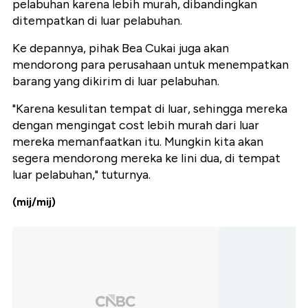
pelabuhan karena lebih murah, dibandingkan
ditempatkan di luar pelabuhan.
Ke depannya, pihak Bea Cukai juga akan
mendorong para perusahaan untuk menempatkan
barang yang dikirim di luar pelabuhan.
"Karena kesulitan tempat di luar, sehingga mereka
dengan mengingat cost lebih murah dari luar
mereka memanfaatkan itu. Mungkin kita akan
segera mendorong mereka ke lini dua, di tempat
luar pelabuhan," tuturnya.
(mij/mij)