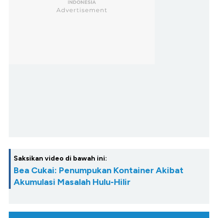
Saksikan video di bawah ini:
Bea Cukai: Penumpukan Kontainer Akibat
Akumulasi Masalah Hulu-Hilir