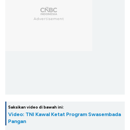
Saksikan video di bawah ini:
Video: TNI Kawal Ketat Program Swasembada
Pangan