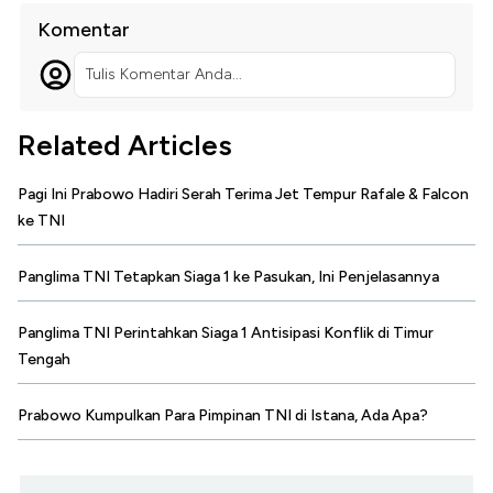
Komentar
Tulis Komentar Anda...
Related Articles
Pagi Ini Prabowo Hadiri Serah Terima Jet Tempur Rafale & Falcon
ke TNI
Panglima TNI Tetapkan Siaga 1 ke Pasukan, Ini Penjelasannya
Panglima TNI Perintahkan Siaga 1 Antisipasi Konflik di Timur
Tengah
Prabowo Kumpulkan Para Pimpinan TNI di Istana, Ada Apa?