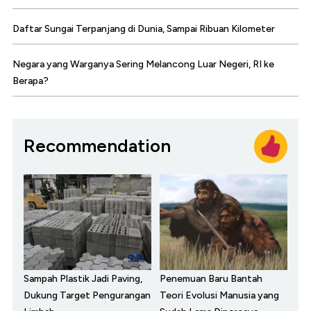
Daftar Sungai Terpanjang di Dunia, Sampai Ribuan Kilometer
Negara yang Warganya Sering Melancong Luar Negeri, RI ke
Berapa?
Recommendation
Sampah Plastik Jadi Paving,
Penemuan Baru Bantah
Dukung Target Pengurangan
Teori Evolusi Manusia yang