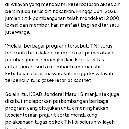
di wilayah yang mengalami keterbatasan akses air
bersih juga terus ditingkatkan. Hingga Juni 2026,
jumlah titik pembangunan telah mendekati 2.000
lokasi dan memberikan manfaat bagi sekitar satu
juta warga.
"Melalui berbagai program tersebut, TNI terus
berkontribusi dalam memperkuat pemerataan
pembangunan, meningkatkan konektivitas
antardaerah, serta membantu memenuhi
kebutuhan dasar masyarakat hingga ke wilayah
terpencil," tulis @sekretariat.kabinet.
Selain itu, KSAD Jenderal Maruli Simanjuntak juga
disebut melaporkan perkembangan berbagai
program yang ditujukan untuk meningkatkan
kesejahteraan prajurit serta mendukung
pelaksanaan tugas pokok TNI di seluruh wilayah
Indonesia.