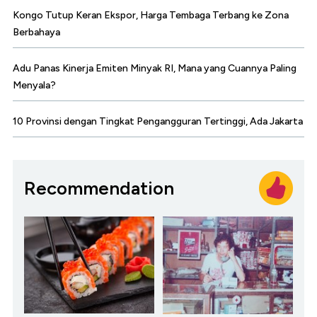
Kongo Tutup Keran Ekspor, Harga Tembaga Terbang ke Zona
Berbahaya
Adu Panas Kinerja Emiten Minyak RI, Mana yang Cuannya Paling
Menyala?
10 Provinsi dengan Tingkat Pengangguran Tertinggi, Ada Jakarta
Recommendation