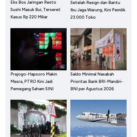
Eks Bos Jaringan Resto
Setelah Resign dan Bantu
Sushi Masuk Bui, Terseret
Ibu Jaga Warung, Kini Pemilik
Kasus Rp 220 Miliar
23.000 Toko
Prajogo-Hapsoro Makin
Saldo Minimal Nasabah
Mesra, PTRO Kini Jadi
Prioritas Bank BRI-Mandiri-
Pemegang Saham SINI
BNI per Agustus 2026