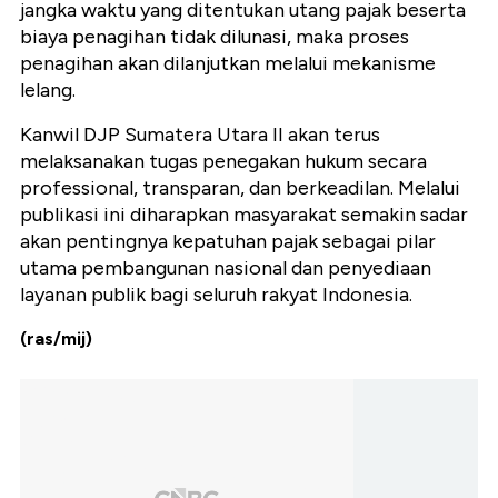
jangka waktu yang ditentukan utang pajak beserta
biaya penagihan tidak dilunasi, maka proses
penagihan akan dilanjutkan melalui mekanisme
lelang.
Kanwil DJP Sumatera Utara II akan terus
melaksanakan tugas penegakan hukum secara
professional, transparan, dan berkeadilan. Melalui
publikasi ini diharapkan masyarakat semakin sadar
akan pentingnya kepatuhan pajak sebagai pilar
utama pembangunan nasional dan penyediaan
layanan publik bagi seluruh rakyat Indonesia.
(ras/mij)