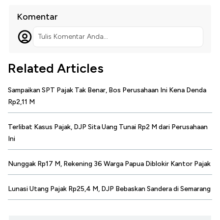
Komentar
Tulis Komentar Anda...
Related Articles
Sampaikan SPT Pajak Tak Benar, Bos Perusahaan Ini Kena Denda
Rp2,11 M
Terlibat Kasus Pajak, DJP Sita Uang Tunai Rp2 M dari Perusahaan
Ini
Nunggak Rp17 M, Rekening 36 Warga Papua Diblokir Kantor Pajak
Lunasi Utang Pajak Rp25,4 M, DJP Bebaskan Sandera di Semarang