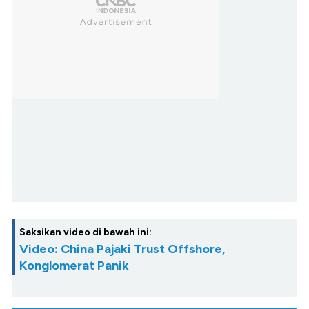
Saksikan video di bawah ini:
Video: China Pajaki Trust Offshore,
Konglomerat Panik