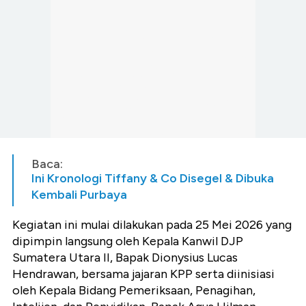
Baca:
Ini Kronologi Tiffany & Co Disegel & Dibuka
Kembali Purbaya
Kegiatan ini mulai dilakukan pada 25 Mei 2026 yang
dipimpin langsung oleh Kepala Kanwil DJP
Sumatera Utara II, Bapak Dionysius Lucas
Hendrawan, bersama jajaran KPP serta diinisiasi
oleh Kepala Bidang Pemeriksaan, Penagihan,