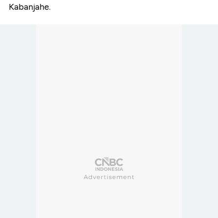
Kabanjahe.