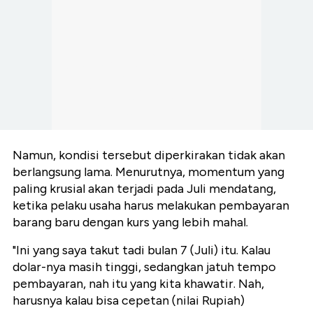
Namun, kondisi tersebut diperkirakan tidak akan
berlangsung lama. Menurutnya, momentum yang
paling krusial akan terjadi pada Juli mendatang,
ketika pelaku usaha harus melakukan pembayaran
barang baru dengan kurs yang lebih mahal.
"Ini yang saya takut tadi bulan 7 (Juli) itu. Kalau
dolar-nya masih tinggi, sedangkan jatuh tempo
pembayaran, nah itu yang kita khawatir. Nah,
harusnya kalau bisa cepetan (nilai Rupiah)