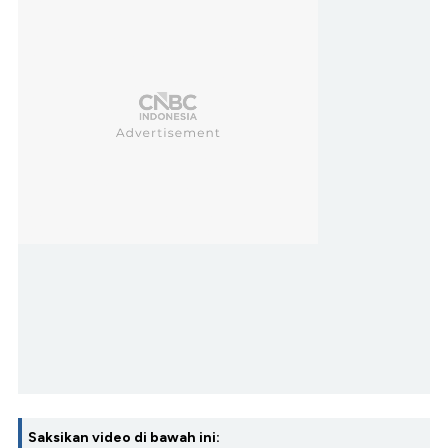
Saksikan video di bawah ini: