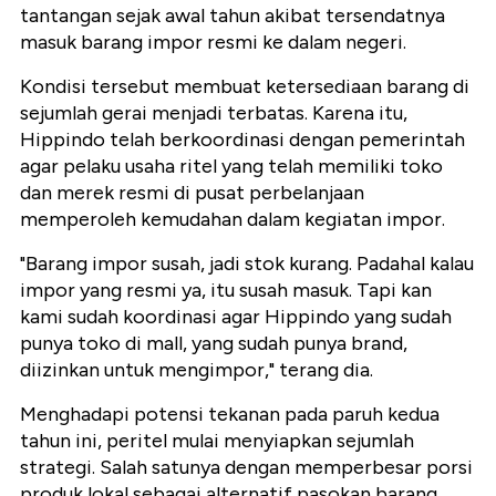
tantangan sejak awal tahun akibat tersendatnya
masuk barang impor resmi ke dalam negeri.
Kondisi tersebut membuat ketersediaan barang di
sejumlah gerai menjadi terbatas. Karena itu,
Hippindo telah berkoordinasi dengan pemerintah
agar pelaku usaha ritel yang telah memiliki toko
dan merek resmi di pusat perbelanjaan
memperoleh kemudahan dalam kegiatan impor.
"Barang impor susah, jadi stok kurang. Padahal kalau
impor yang resmi ya, itu susah masuk. Tapi kan
kami sudah koordinasi agar Hippindo yang sudah
punya toko di mall, yang sudah punya brand,
diizinkan untuk mengimpor," terang dia.
Menghadapi potensi tekanan pada paruh kedua
tahun ini, peritel mulai menyiapkan sejumlah
strategi. Salah satunya dengan memperbesar porsi
produk lokal sebagai alternatif pasokan barang