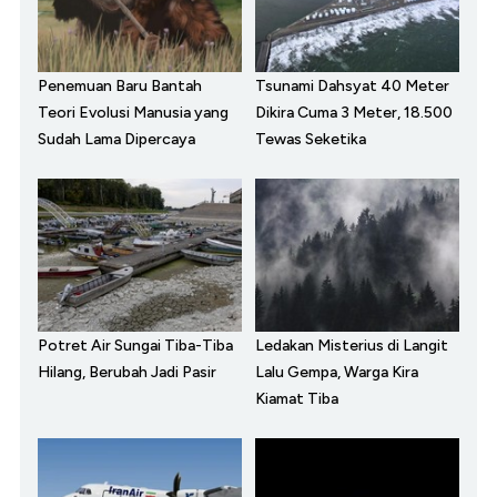
Penemuan Baru Bantah
Tsunami Dahsyat 40 Meter
Teori Evolusi Manusia yang
Dikira Cuma 3 Meter, 18.500
Sudah Lama Dipercaya
Tewas Seketika
Potret Air Sungai Tiba-Tiba
Ledakan Misterius di Langit
Hilang, Berubah Jadi Pasir
Lalu Gempa, Warga Kira
Kiamat Tiba