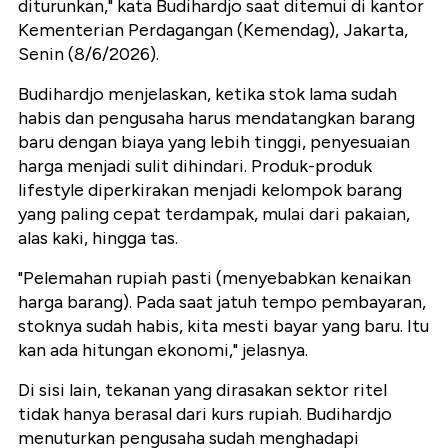
diturunkan," kata Budihardjo saat ditemui di kantor
Kementerian Perdagangan (Kemendag), Jakarta,
Senin (8/6/2026).
Budihardjo menjelaskan, ketika stok lama sudah
habis dan pengusaha harus mendatangkan barang
baru dengan biaya yang lebih tinggi, penyesuaian
harga menjadi sulit dihindari. Produk-produk
lifestyle diperkirakan menjadi kelompok barang
yang paling cepat terdampak, mulai dari pakaian,
alas kaki, hingga tas.
"Pelemahan rupiah pasti (menyebabkan kenaikan
harga barang). Pada saat jatuh tempo pembayaran,
stoknya sudah habis, kita mesti bayar yang baru. Itu
kan ada hitungan ekonomi," jelasnya.
Di sisi lain, tekanan yang dirasakan sektor ritel
tidak hanya berasal dari kurs rupiah. Budihardjo
menuturkan pengusaha sudah menghadapi