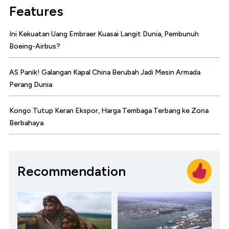
Features
Ini Kekuatan Uang Embraer Kuasai Langit Dunia, Pembunuh
Boeing-Airbus?
AS Panik! Galangan Kapal China Berubah Jadi Mesin Armada
Perang Dunia
Kongo Tutup Keran Ekspor, Harga Tembaga Terbang ke Zona
Berbahaya
Recommendation