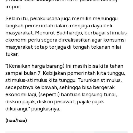
impor.
Selain itu, pelaku usaha juga memilih menunggu
langkah pemerintah dalam menjaga daya beli
masyarakat. Menurut Budihardjo, berbagai stimulus
ekonomi perlu segera direalisasikan agar konsumsi
masyarakat tetap terjaga di tengah tekanan nilai
tukar.
"(Kenaikan harga barang) Ini masih bisa kita tahan
sampai bulan 7. Kebijakan pemerintah kita tunggu,
stimulus-stimulus kita tunggu. Turunkan stimulus,
secepatnya ke bawah, sehingga bisa bergerak
ekonomi lagi, (seperti) bantuan langsung tunai,
diskon pajak, diskon pesawat, pajak-pajak
dikurangi," pungkasnya.
(haa/haa)