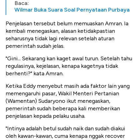
Baca:
Wilmar Buka Suara Soal Pernyataan Purbaya
Penjelasan tersebut belum memuaskan Amran. Ia
kembali menegaskan, alasan ketidakpastian
seharusnya tidak lagi relevan setelah aturan
pemerintah sudah jelas.
"Gini... Sekarang kan kaget awal turun. Setelah tahu
regulasinya, kejelasan, kenapa kagetnya tidak
berhenti?" kata Amran.
Ketika Eddy menyebut masih ada faktor lain yang
memengaruhi pasar, Wakil Menteri Pertanian
(Wamentan) Sudaryono ikut menegaskan,
pemerintah sudah beberapa kali memberikan
penjelasan kepada pelaku usaha.
"Intinya adalah betul sudah naik dan sudah diakui
oleh kawan-kawan, cuma kenapa nggak recover