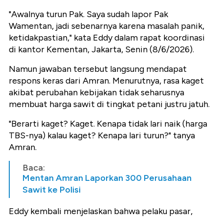
"Awalnya turun Pak. Saya sudah lapor Pak
Wamentan, jadi sebenarnya karena masalah panik,
ketidakpastian," kata Eddy dalam rapat koordinasi
di kantor Kementan, Jakarta, Senin (8/6/2026).
Namun jawaban tersebut langsung mendapat
respons keras dari Amran. Menurutnya, rasa kaget
akibat perubahan kebijakan tidak seharusnya
membuat harga sawit di tingkat petani justru jatuh.
"Berarti kaget? Kaget. Kenapa tidak lari naik (harga
TBS-nya) kalau kaget? Kenapa lari turun?" tanya
Amran.
Baca:
Mentan Amran Laporkan 300 Perusahaan
Sawit ke Polisi
Eddy kembali menjelaskan bahwa pelaku pasar,