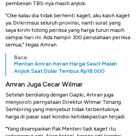
pembelian TBS-nya masih anjlok.
"Oke kalau dia tidak berhenti kaget, aku kasih kaget
ya. Dirkrimsus seluruh provinsi, nanti surat yang
saya kirim tolong periksa yang harga turun masih
sampai hari ini. Ada hampir 300 perusahaan periksa
semua," tegas Amran.
Baca:
Mentan Amran Heran Harga Sawit Malah
Anjlok Saat Dolar Tembus Rp18.000
Amran Juga Cecar Wilmar
Setelah berdialog dengan Gapki, Amran juga
menyoroti pernyataan Direktur Wilmar Tenang
Sembiring yang menyebut tidak terbentuknya
harga di pasar saat kondisi ketidakpastian terjadi.
"Yang disampaikan Pak Menteri tadi kaget itu