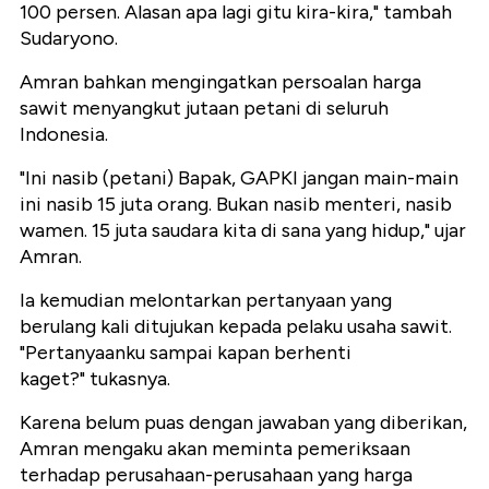
100 persen. Alasan apa lagi gitu kira-kira," tambah
Sudaryono.
Amran bahkan mengingatkan persoalan harga
sawit menyangkut jutaan petani di seluruh
Indonesia.
"Ini nasib (petani) Bapak, GAPKI jangan main-main
ini nasib 15 juta orang. Bukan nasib menteri, nasib
wamen. 15 juta saudara kita di sana yang hidup," ujar
Amran.
Ia kemudian melontarkan pertanyaan yang
berulang kali ditujukan kepada pelaku usaha sawit.
"Pertanyaanku sampai kapan berhenti
kaget?" tukasnya.
Karena belum puas dengan jawaban yang diberikan,
Amran mengaku akan meminta pemeriksaan
terhadap perusahaan-perusahaan yang harga