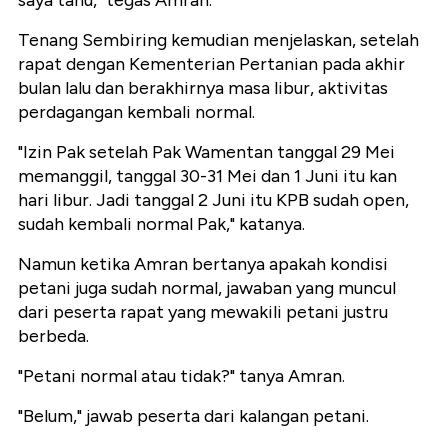
saya tahu," tegas Amran.
Tenang Sembiring kemudian menjelaskan, setelah
rapat dengan Kementerian Pertanian pada akhir
bulan lalu dan berakhirnya masa libur, aktivitas
perdagangan kembali normal.
"Izin Pak setelah Pak Wamentan tanggal 29 Mei
memanggil, tanggal 30-31 Mei dan 1 Juni itu kan
hari libur. Jadi tanggal 2 Juni itu KPB sudah open,
sudah kembali normal Pak," katanya.
Namun ketika Amran bertanya apakah kondisi
petani juga sudah normal, jawaban yang muncul
dari peserta rapat yang mewakili petani justru
berbeda.
"Petani normal atau tidak?" tanya Amran.
"Belum," jawab peserta dari kalangan petani.