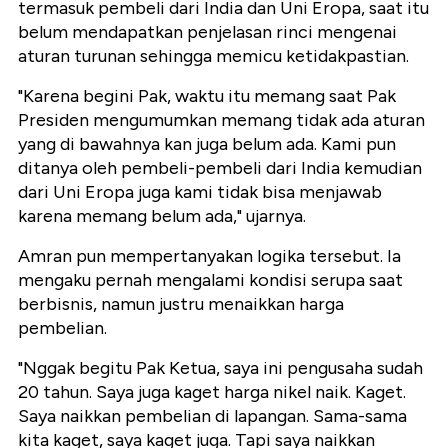
termasuk pembeli dari India dan Uni Eropa, saat itu
belum mendapatkan penjelasan rinci mengenai
aturan turunan sehingga memicu ketidakpastian.
"Karena begini Pak, waktu itu memang saat Pak
Presiden mengumumkan memang tidak ada aturan
yang di bawahnya kan juga belum ada. Kami pun
ditanya oleh pembeli-pembeli dari India kemudian
dari Uni Eropa juga kami tidak bisa menjawab
karena memang belum ada," ujarnya.
Amran pun mempertanyakan logika tersebut. Ia
mengaku pernah mengalami kondisi serupa saat
berbisnis, namun justru menaikkan harga
pembelian.
"Nggak begitu Pak Ketua, saya ini pengusaha sudah
20 tahun. Saya juga kaget harga nikel naik. Kaget.
Saya naikkan pembelian di lapangan. Sama-sama
kita kaget, saya kaget juga. Tapi saya naikkan