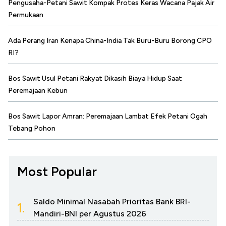
Pengusaha-Petani Sawit Kompak Protes Keras Wacana Pajak Air
Permukaan
Ada Perang Iran Kenapa China-India Tak Buru-Buru Borong CPO
RI?
Bos Sawit Usul Petani Rakyat Dikasih Biaya Hidup Saat
Peremajaan Kebun
Bos Sawit Lapor Amran: Peremajaan Lambat Efek Petani Ogah
Tebang Pohon
Most Popular
Saldo Minimal Nasabah Prioritas Bank BRI-
1.
Mandiri-BNI per Agustus 2026