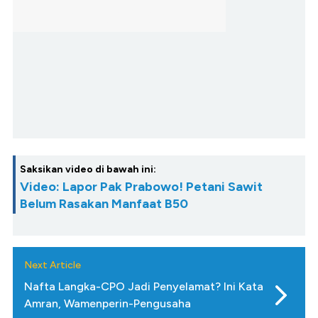
Saksikan video di bawah ini:
Video: Lapor Pak Prabowo! Petani Sawit
Belum Rasakan Manfaat B50
Next Article
Nafta Langka-CPO Jadi Penyelamat? Ini Kata
Amran, Wamenperin-Pengusaha