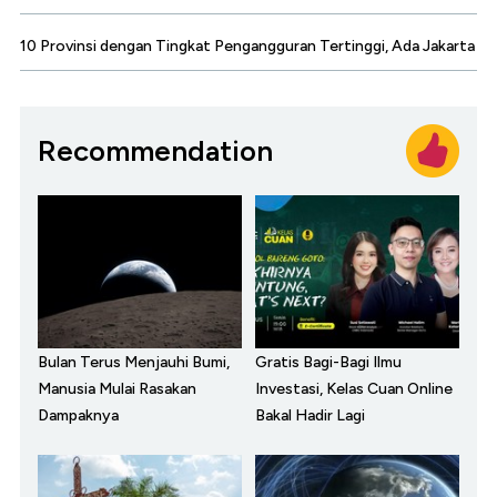
10 Provinsi dengan Tingkat Pengangguran Tertinggi, Ada Jakarta
Recommendation
Bulan Terus Menjauhi Bumi,
Gratis Bagi-Bagi Ilmu
Manusia Mulai Rasakan
Investasi, Kelas Cuan Online
Dampaknya
Bakal Hadir Lagi