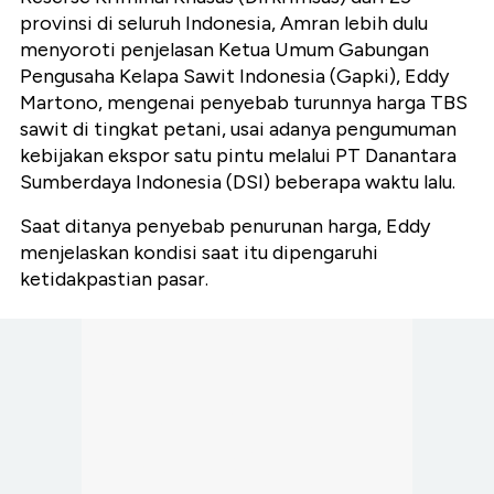
provinsi di seluruh Indonesia, Amran lebih dulu
menyoroti penjelasan Ketua Umum Gabungan
Pengusaha Kelapa Sawit Indonesia (Gapki), Eddy
Martono, mengenai penyebab turunnya harga TBS
sawit di tingkat petani, usai adanya pengumuman
kebijakan ekspor satu pintu melalui PT Danantara
Sumberdaya Indonesia (DSI) beberapa waktu lalu.
Saat ditanya penyebab penurunan harga, Eddy
menjelaskan kondisi saat itu dipengaruhi
ketidakpastian pasar.