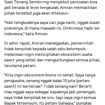
Saat Tenang Sembiring menyebut persoalan bisa
jadi berada di level tengkulak, Amran memastikan
pihak tersebut juga akan ditelusuri.
"Nah tengkulaknya saya cari juga nanti, nggak susah
pokoknya, di mana masalah ini, Dirkrimsus hadir se-
Indonesia," kata Amran.
Di akhir rapat, Amran menegaskan, pemerintah
tidak berpihak kepada salah satu kelompok,
melainkan ingin menciptakan ekosistem usaha
sawit yang sehat dan menguntungkan semua pihak,
terutama petani.
"Kita ingin ekosistem bisnis ini sehat. Saya tanya
pengusaha, senang nggak kalau 15 juta (petani
sawit) ini berteriak? Tidak senang kan? Berarti
mau nggak saya sebagai bapaknya jadi penengah,
saya tidak berpihak ke sini, tapi saya ingin semua
Bapak tersenyum, itu petani bahagia," pungkas