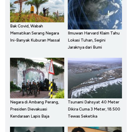
Bak Covid, Wabah
Ilmuwan Harvard Klaim Tahu
Mematikan Serang Negara
Lokasi Tuhan, Segini
Ini-Banyak Kuburan Massal
Jaraknya dari Bumi
Negara di Ambang Perang,
Tsunami Dahsyat 40 Meter
Presiden Dievakuasi
Dikira Cuma 3 Meter, 18.500
Kendaraan Lapis Baja
Tewas Seketika