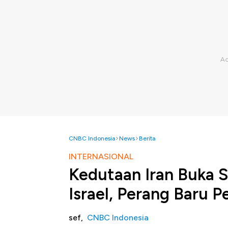
CNBC Indonesia
News
Berita
INTERNASIONAL
Kedutaan Iran Buka 
Israel, Perang Baru P
sef,
CNBC Indonesia