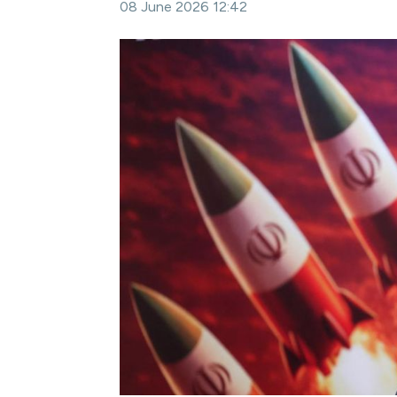
08 June 2026 12:42