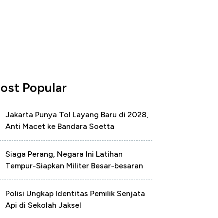
ost Popular
Jakarta Punya Tol Layang Baru di 2028,
Anti Macet ke Bandara Soetta
Siaga Perang, Negara Ini Latihan
Tempur-Siapkan Militer Besar-besaran
Polisi Ungkap Identitas Pemilik Senjata
Api di Sekolah Jaksel