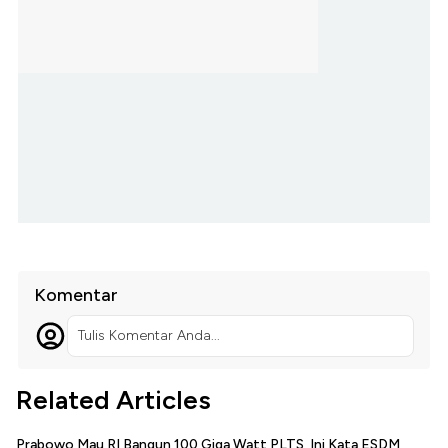
Komentar
Tulis Komentar Anda...
Related Articles
Prabowo Mau RI Bangun 100 Giga Watt PLTS, Ini Kata ESDM