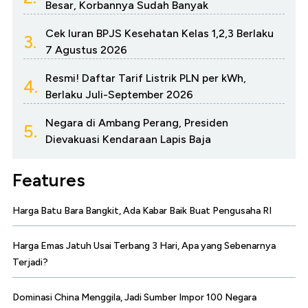
Besar, Korbannya Sudah Banyak
Cek Iuran BPJS Kesehatan Kelas 1,2,3 Berlaku
3.
7 Agustus 2026
Resmi! Daftar Tarif Listrik PLN per kWh,
4.
Berlaku Juli-September 2026
Negara di Ambang Perang, Presiden
5.
Dievakuasi Kendaraan Lapis Baja
Features
Harga Batu Bara Bangkit, Ada Kabar Baik Buat Pengusaha RI
Harga Emas Jatuh Usai Terbang 3 Hari, Apa yang Sebenarnya
Terjadi?
Dominasi China Menggila, Jadi Sumber Impor 100 Negara