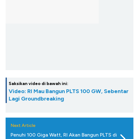
Saksikan video di bawah ini:
Video: RI Mau Bangun PLTS 100 GW, Sebentar
Lagi Groundbreaking
Next Article
Penuhi 100 Giga Watt, RI Akan Bangun PLTS di