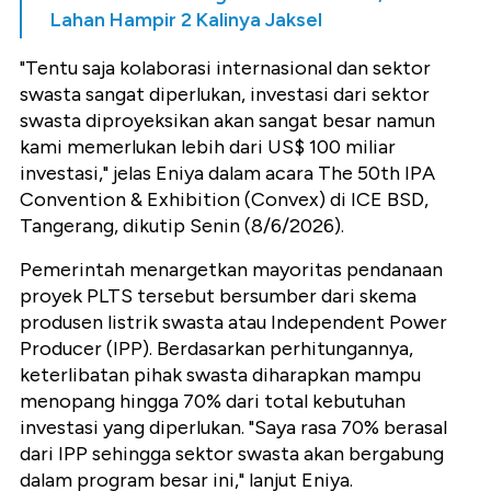
Lahan Hampir 2 Kalinya Jaksel
"Tentu saja kolaborasi internasional dan sektor
swasta sangat diperlukan, investasi dari sektor
swasta diproyeksikan akan sangat besar namun
kami memerlukan lebih dari US$ 100 miliar
investasi," jelas Eniya dalam acara The 50th IPA
Convention & Exhibition (Convex) di ICE BSD,
Tangerang, dikutip Senin (8/6/2026).
Pemerintah menargetkan mayoritas pendanaan
proyek PLTS tersebut bersumber dari skema
produsen listrik swasta atau Independent Power
Producer (IPP). Berdasarkan perhitungannya,
keterlibatan pihak swasta diharapkan mampu
menopang hingga 70% dari total kebutuhan
investasi yang diperlukan. "Saya rasa 70% berasal
dari IPP sehingga sektor swasta akan bergabung
dalam program besar ini," lanjut Eniya.