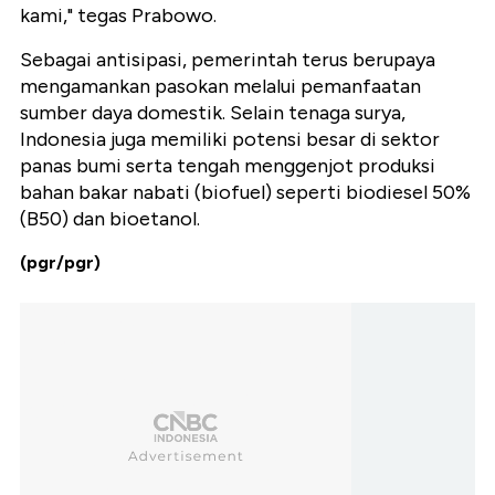
kami," tegas Prabowo.
Sebagai antisipasi, pemerintah terus berupaya
mengamankan pasokan melalui pemanfaatan
sumber daya domestik. Selain tenaga surya,
Indonesia juga memiliki potensi besar di sektor
panas bumi serta tengah menggenjot produksi
bahan bakar nabati (biofuel) seperti biodiesel 50%
(B50) dan bioetanol.
(pgr/pgr)