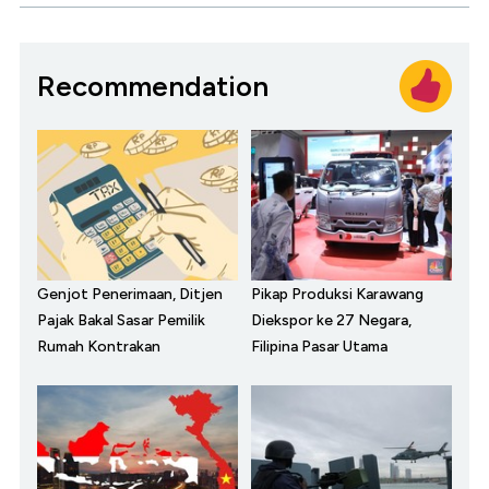
Recommendation
Genjot Penerimaan, Ditjen
Pikap Produksi Karawang
Pajak Bakal Sasar Pemilik
Diekspor ke 27 Negara,
Rumah Kontrakan
Filipina Pasar Utama