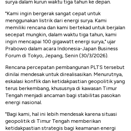
surya dalam kurun waktu tiga tahun ke depan.
"Kami ingin bergerak sangat cepat untuk
menggunakan listrik dari energi surya. Kami
memiliki rencana dan kami bertekad untuk berjalan
secepat mungkin, dalam waktu tiga tahun, kami
ingin mencapai 100 gigawatt energi surya," ujar
Prabowo dalam acara Indonesia-Japan Business
Forum di Tokyo, Jepang, Senin (30/3/2026).
Rencana percepatan pembangunan PLTS tersebut
dinilai mendesak untuk direalisasikan. Menurutnya,
eskalasi konflik dan ketidakpastian geopolitik yang
terus berkembang, khususnya di kawasan Timur
Tengah menjadi ancaman bagi stabilitas pasokan
energi nasional.
"Bagi kami, hal ini lebih mendesak karena situasi
geopolitik di Timur Tengah memberikan
ketidakpastian strategis bagi keamanan energi