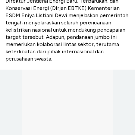
Direktur Jenderal Energi Baru, Terbarukan, dan
Konservasi Energi (Dirjen EBTKE) Kementerian
ESDM Eniya Listiani Dewi menjelaskan pemerintah
tengah menyelaraskan seluruh perencanaan
kelistrikan nasional untuk mendukung pencapaian
target tersebut. Adapun, pendanaan jumbo ini
memerlukan kolaborasi lintas sektor, terutama
keterlibatan dari pihak internasional dan
perusahaan swasta.