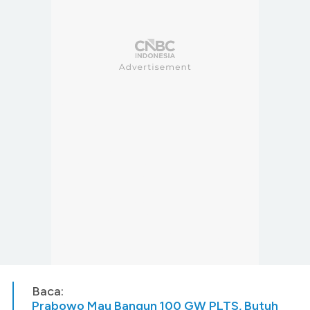
Baca:
Prabowo Mau Bangun 100 GW PLTS, Butuh