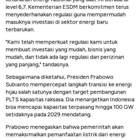
level 6,7. Kementerian ESDM berkomitmen terus
menyederhanakan regulasi guna mempermudah
masuknya investasi di sektor energi baru
terbarukan.
"Kami telah memperkuat regulasi kami untuk
membuat investasi yang mudah, bisnis yang
mudah, dan tidak ada lagi regulasi dan perizinan
yang panjang," tandasnya.
Sebagaimana diketahui, Presiden Prabowo
Subianto mempercepat langkah transisi ke energi
hijau salah satunya dengan target pembangunan
PLTS kapasitas raksasa. Dia menargetkan Indonesia
bisa mencapai kapasitas terpasang hingga 100 GW
setidaknya pada 2029 mendatang.
Prabowo menegaskan bahwa pemerintah akan
memaksimalkan pemanfaatan listrik dari energi