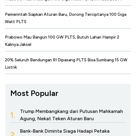
Pemerintah Siapkan Aturan Baru, Dorong Terciptanya 100 Giga
Watt PLTS
Prabowo Mau Bangun 100 GW PLTS, Butuh Lahan Hampir 2
Kalinya Jaksel
20% Seluruh Bendungan RI Dipasang PLTS Bisa Sumbang 15 GW
Listrik
Most Popular
Trump Membangkang dari Putusan Mahkamah
1.
Agung, Nekat Teken Aturan Baru
Bank-Bank Diminta Siaga Hadapi Petaka
2.