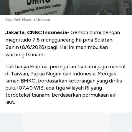
Foto: Farih Maulana/detikcom
Jakarta, CNBC Indonesia
- Gempa bumi dengan
magnitudo 7,8 mengguncang Filipina Selatan,
Senin (8/6/2026) pagi. Hal ini menimbulkan
warning tsunami.
Tak hanya Filipina, peringatan tsunami juga muncul
di Taiwan, Papua Nugini dan Indonesia. Merujuk
laman BMKG, berdasarkan keterangan yang dirilis
pukul 07.40 WIB, ada tiga wilayah RI yang
terdeteksi tsunami berdasarkan permukaan air
laut.