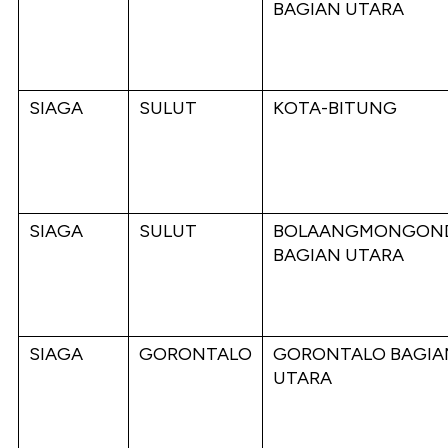
BAGIAN UTARA
SIAGA
SULUT
KOTA-BITUNG
SIAGA
SULUT
BOLAANGMONGON
BAGIAN UTARA
SIAGA
GORONTALO
GORONTALO BAGIA
UTARA