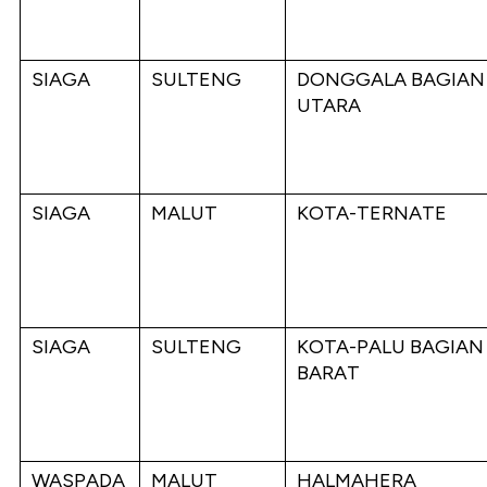
SIAGA
SULTENG
DONGGALA BAGIAN
UTARA
SIAGA
MALUT
KOTA-TERNATE
SIAGA
SULTENG
KOTA-PALU BAGIAN
BARAT
WASPADA
MALUT
HALMAHERA