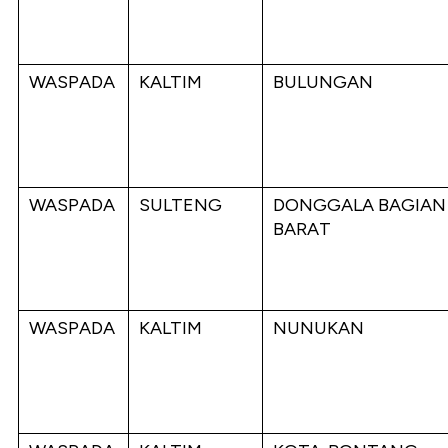
WASPADA
KALTIM
BULUNGAN
WASPADA
SULTENG
DONGGALA BAGIAN
BARAT
WASPADA
KALTIM
NUNUKAN