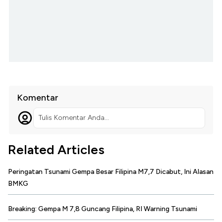
Komentar
Tulis Komentar Anda...
Related Articles
Peringatan Tsunami Gempa Besar Filipina M7,7 Dicabut, Ini Alasan
BMKG
Breaking: Gempa M 7,8 Guncang Filipina, RI Warning Tsunami