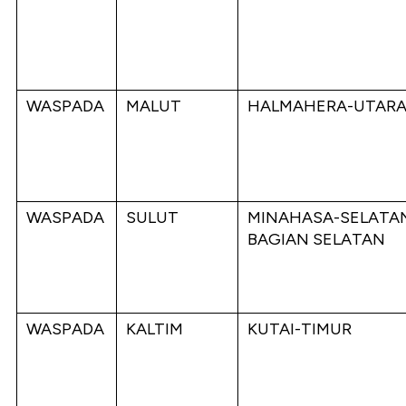
WASPADA
MALUT
HALMAHERA-UTAR
WASPADA
SULUT
MINAHASA-SELATA
BAGIAN SELATAN
WASPADA
KALTIM
KUTAI-TIMUR