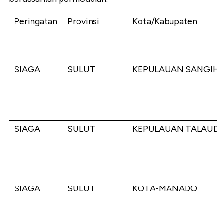
Peringatan
Provinsi
Kota/Kabupaten
SIAGA
SULUT
KEPULAUAN SANGI
SIAGA
SULUT
KEPULAUAN TALAU
SIAGA
SULUT
KOTA-MANADO