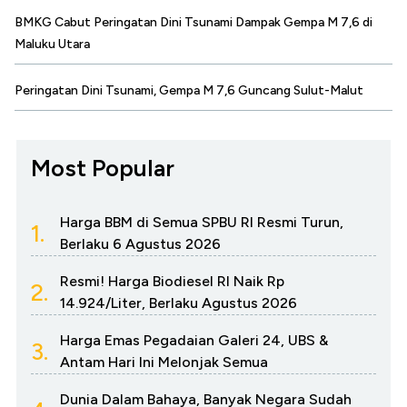
BMKG Cabut Peringatan Dini Tsunami Dampak Gempa M 7,6 di
Maluku Utara
Peringatan Dini Tsunami, Gempa M 7,6 Guncang Sulut-Malut
Most Popular
Harga BBM di Semua SPBU RI Resmi Turun,
1.
Berlaku 6 Agustus 2026
Resmi! Harga Biodiesel RI Naik Rp
2.
14.924/Liter, Berlaku Agustus 2026
Harga Emas Pegadaian Galeri 24, UBS &
3.
Antam Hari Ini Melonjak Semua
Dunia Dalam Bahaya, Banyak Negara Sudah