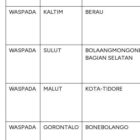
WASPADA
KALTIM
BERAU
WASPADA
SULUT
BOLAANGMONGON
BAGIAN SELATAN
WASPADA
MALUT
KOTA-TIDORE
WASPADA
GORONTALO
BONEBOLANGO