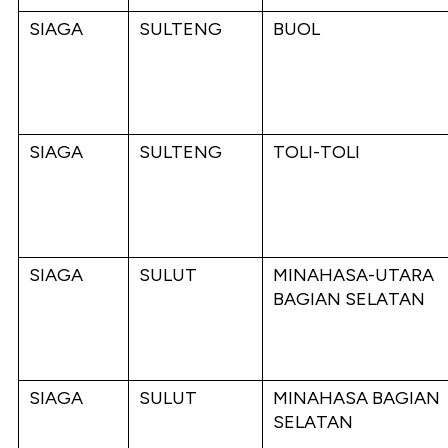
SIAGA
SULTENG
BUOL
SIAGA
SULTENG
TOLI-TOLI
SIAGA
SULUT
MINAHASA-UTARA
BAGIAN SELATAN
SIAGA
SULUT
MINAHASA BAGIAN
SELATAN