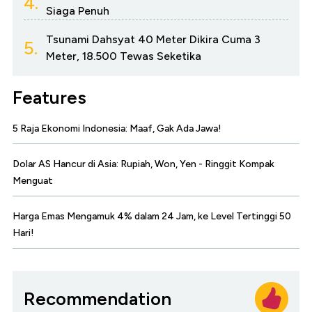
4.
Siaga Penuh
Tsunami Dahsyat 40 Meter Dikira Cuma 3
5.
Meter, 18.500 Tewas Seketika
Features
5 Raja Ekonomi Indonesia: Maaf, Gak Ada Jawa!
Dolar AS Hancur di Asia: Rupiah, Won, Yen - Ringgit Kompak
Menguat
Harga Emas Mengamuk 4% dalam 24 Jam, ke Level Tertinggi 50
Hari!
Recommendation