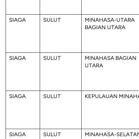
SIAGA
SULUT
MINAHASA-UTARA
BAGIAN UTARA
SIAGA
SULUT
MINAHASA BAGIAN
UTARA
SIAGA
SULUT
KEPULAUAN MINAH
SIAGA
SULUT
MINAHASA-SELATA