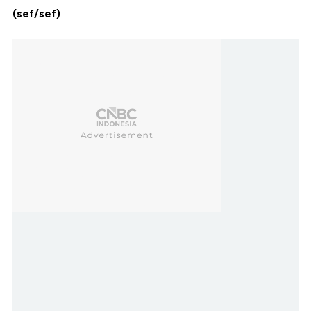
(sef/sef)