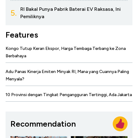
RI Bakal Punya Pabrik Baterai EV Raksasa, Ini
5.
Pemiliknya
Features
Kongo Tutup Keran Ekspor, Harga Tembaga Terbang ke Zona
Berbahaya
Adu Panas Kinerja Emiten Minyak RI, Mana yang Cuannya Paling
Menyala?
10 Provinsi dengan Tingkat Pengangguran Tertinggi, Ada Jakarta
Recommendation