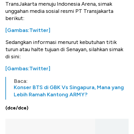
TransJakarta menuju Indonesia Arena, simak
unggahan media sosial resmi PT Transjakarta
berikut:
[Gambas:Twitter]
Sedangkan informasi menurut kebutuhan titik
turun atau halte tujuan di Senayan, silahkan simak
di sini:
[Gambas:Twitter]
Baca:
Konser BTS di GBK Vs Singapura, Mana yang
Lebih Ramah Kantong ARMY?
(dce/dce)