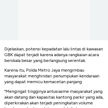
Dijelaskan, potensi kepadatan lalu lintas di kawasan
GBK dapat terjadi karena adanya rangkaian acara
berskala besar yang berlangsung serentak.
Karena itu, Polda Metro Jaya mengimbau
masyarakat menghindari penumpukan kendaraan
yang dapat memicu kemacetan panjang.
"Mengingat tingginya antusiasme masyarakat yang
akan datang dan kapasitas kantong parkir yang ada,
diperkirakan akan terjadi peningkatan volume