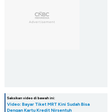
Saksikan video di bawah ini:
Video: Bayar Tiket MRT Kini Sudah Bisa
Dengan Kartu Kredit Nirsentuh