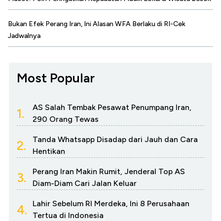
Bukan Efek Perang Iran, Ini Alasan WFA Berlaku di RI-Cek
Jadwalnya
Most Popular
AS Salah Tembak Pesawat Penumpang Iran,
1.
290 Orang Tewas
Tanda Whatsapp Disadap dari Jauh dan Cara
2.
Hentikan
Perang Iran Makin Rumit, Jenderal Top AS
3.
Diam-Diam Cari Jalan Keluar
Lahir Sebelum RI Merdeka, Ini 8 Perusahaan
4.
Tertua di Indonesia