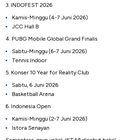
3. INDOFEST 2026
Kamis-Minggu (4-7 Juni 2026)
JCC Hall B
4. PUBG Mobile Global Grand Finalis
Sabtu-Minggu (6-7 Juni 2026)
Tennis Indoor
5. Konser 10 Year for Reality Club
Sabtu, 6 Juni 2026
Basketball Arena
6. Indonesia Open
Kamis-Minggu (2-7 Juni 2026)
Istora Senayan