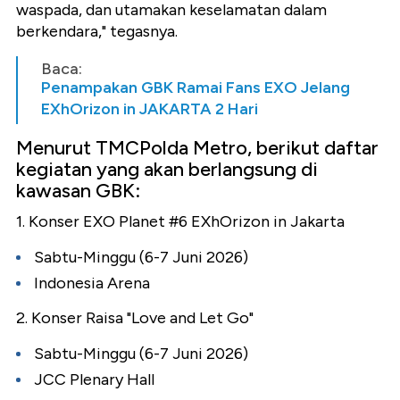
waspada, dan utamakan keselamatan dalam
berkendara," tegasnya.
Baca:
Penampakan GBK Ramai Fans EXO Jelang
EXhOrizon in JAKARTA 2 Hari
Menurut TMCPolda Metro, berikut daftar
kegiatan yang akan berlangsung di
kawasan GBK:
1. Konser EXO Planet #6 EXhOrizon in Jakarta
Sabtu-Minggu (6-7 Juni 2026)
Indonesia Arena
2. Konser Raisa "Love and Let Go"
Sabtu-Minggu (6-7 Juni 2026)
JCC Plenary Hall