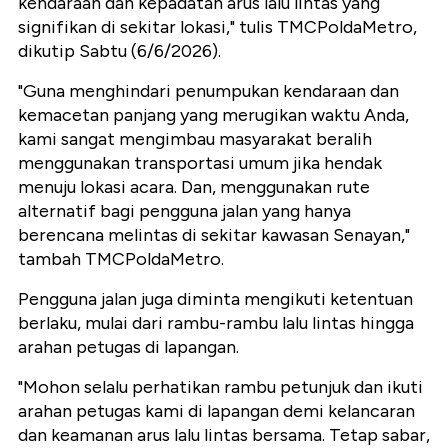
kendaraan dan kepadatan arus lalu lintas yang
signifikan di sekitar lokasi," tulis TMCPoldaMetro,
dikutip Sabtu (6/6/2026).
"Guna menghindari penumpukan kendaraan dan
kemacetan panjang yang merugikan waktu Anda,
kami sangat mengimbau masyarakat beralih
menggunakan transportasi umum jika hendak
menuju lokasi acara. Dan, menggunakan rute
alternatif bagi pengguna jalan yang hanya
berencana melintas di sekitar kawasan Senayan,"
tambah TMCPoldaMetro.
Pengguna jalan juga diminta mengikuti ketentuan
berlaku, mulai dari rambu-rambu lalu lintas hingga
arahan petugas di lapangan.
"Mohon selalu perhatikan rambu petunjuk dan ikuti
arahan petugas kami di lapangan demi kelancaran
dan keamanan arus lalu lintas bersama. Tetap sabar,