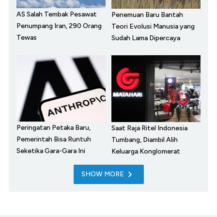
AS Salah Tembak Pesawat
Penemuan Baru Bantah
Penumpang Iran, 290 Orang
Teori Evolusi Manusia yang
Tewas
Sudah Lama Dipercaya
Peringatan Petaka Baru,
Saat Raja Ritel Indonesia
Pemerintah Bisa Runtuh
Tumbang, Diambil Alih
Seketika Gara-Gara Ini
Keluarga Konglomerat
SHOW MORE