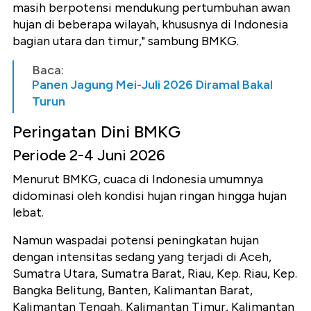
masih berpotensi mendukung pertumbuhan awan
hujan di beberapa wilayah, khususnya di Indonesia
bagian utara dan timur," sambung BMKG.
Baca:
Panen Jagung Mei-Juli 2026 Diramal Bakal
Turun
Peringatan Dini BMKG
Periode 2-4 Juni 2026
Menurut BMKG, cuaca di Indonesia umumnya
didominasi oleh kondisi hujan ringan hingga hujan
lebat.
Namun waspadai potensi peningkatan hujan
dengan intensitas sedang yang terjadi di Aceh,
Sumatra Utara, Sumatra Barat, Riau, Kep. Riau, Kep.
Bangka Belitung, Banten, Kalimantan Barat,
Kalimantan Tengah, Kalimantan Timur, Kalimantan