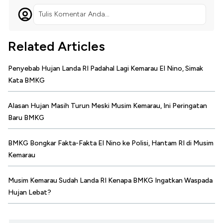
Tulis Komentar Anda...
Related Articles
Penyebab Hujan Landa RI Padahal Lagi Kemarau El Nino, Simak
Kata BMKG
Alasan Hujan Masih Turun Meski Musim Kemarau, Ini Peringatan
Baru BMKG
BMKG Bongkar Fakta-Fakta El Nino ke Polisi, Hantam RI di Musim
Kemarau
Musim Kemarau Sudah Landa RI Kenapa BMKG Ingatkan Waspada
Hujan Lebat?