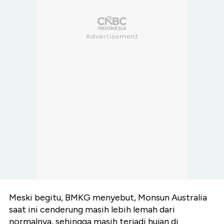
Meski begitu, BMKG menyebut, Monsun Australia
saat ini cenderung masih lebih lemah dari
normalnya, sehingga masih terjadi hujan di