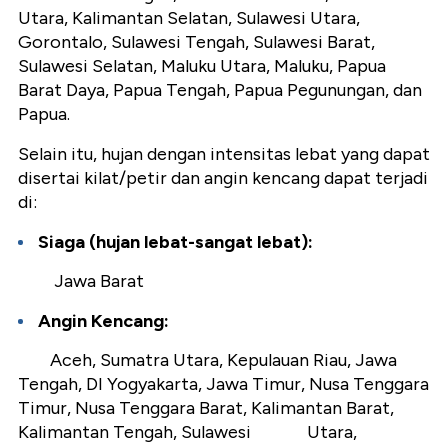
Utara, Kalimantan Selatan, Sulawesi Utara,
Gorontalo, Sulawesi Tengah, Sulawesi Barat,
Sulawesi Selatan, Maluku Utara, Maluku, Papua
Barat Daya, Papua Tengah, Papua Pegunungan, dan
Papua.
Selain itu, hujan dengan intensitas lebat yang dapat
disertai kilat/petir dan angin kencang dapat terjadi
di:
Siaga (hujan lebat-sangat lebat):
Jawa Barat
Angin Kencang:
Aceh, Sumatra Utara, Kepulauan Riau, Jawa
Tengah, DI Yogyakarta, Jawa Timur, Nusa Tenggara
Timur, Nusa Tenggara Barat, Kalimantan Barat,
Kalimantan Tengah, Sulawesi Utara,