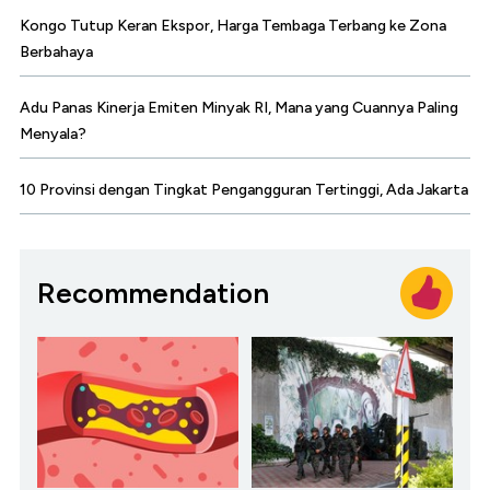
Kongo Tutup Keran Ekspor, Harga Tembaga Terbang ke Zona
Berbahaya
Adu Panas Kinerja Emiten Minyak RI, Mana yang Cuannya Paling
Menyala?
10 Provinsi dengan Tingkat Pengangguran Tertinggi, Ada Jakarta
Recommendation