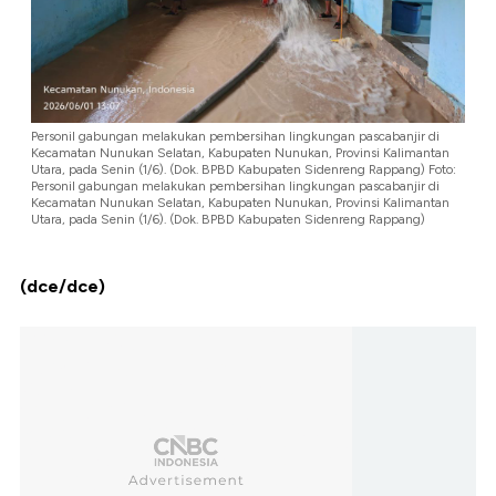
Personil gabungan melakukan pembersihan lingkungan pascabanjir di
Kecamatan Nunukan Selatan, Kabupaten Nunukan, Provinsi Kalimantan
Utara, pada Senin (1/6). (Dok. BPBD Kabupaten Sidenreng Rappang) Foto:
Personil gabungan melakukan pembersihan lingkungan pascabanjir di
Kecamatan Nunukan Selatan, Kabupaten Nunukan, Provinsi Kalimantan
Utara, pada Senin (1/6). (Dok. BPBD Kabupaten Sidenreng Rappang)
(dce/dce)