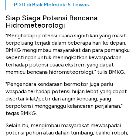
PD II di Biak Meledak-5 Tewas
Siap Siaga Potensi Bencana
Hidrometeorologi
"Menghadapi potensi cuaca signifikan yang masih
berpeluang terjadi dalam beberapa hari ke depan,
BMKG mengimbau masyarakat dan para pemangku
kepentingan untuk meningkatkan kewaspadaan
terhadap potensi cuaca ekstrem yang dapat
memicu bencana hidrometeorologi," tulis BMKG.
"Pengendara kendaraan bermotor juga perlu
waspada terhadap potensi hujan lebat yang dapat
disertai kilat/petir dan angin kencang, yang
berpotensi mengganggu kelancaran perjalanan,"
tegas BMKG.
Selain itu, mengimbau masyarakat mewaspadai
potensi pohon atau dahan tumbang, baliho roboh,