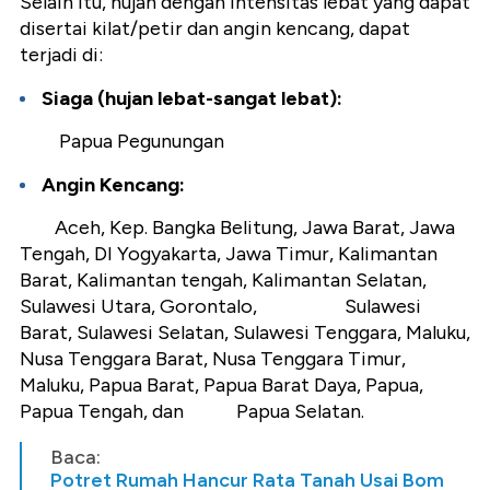
Selain itu, hujan dengan intensitas lebat yang dapat
disertai kilat/petir dan angin kencang, dapat
terjadi di:
Siaga (hujan lebat-sangat lebat):
Papua Pegunungan
Angin Kencang:
Aceh, Kep. Bangka Belitung, Jawa Barat, Jawa
Tengah, DI Yogyakarta, Jawa Timur, Kalimantan
Barat, Kalimantan tengah, Kalimantan Selatan,
Sulawesi Utara, Gorontalo, Sulawesi
Barat, Sulawesi Selatan, Sulawesi Tenggara, Maluku,
Nusa Tenggara Barat, Nusa Tenggara Timur,
Maluku, Papua Barat, Papua Barat Daya, Papua,
Papua Tengah, dan Papua Selatan.
Baca:
Potret Rumah Hancur Rata Tanah Usai Bom