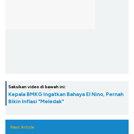
Saksikan video di bawah ini:
Kepala BMKG Ingatkan Bahaya El Nino, Pernah
Bikin Inflasi "Meledak"
Next Article