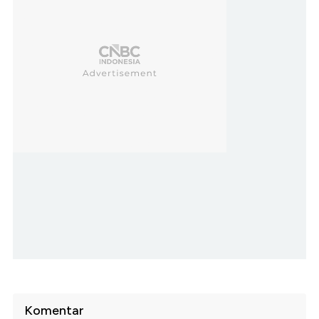
Komentar