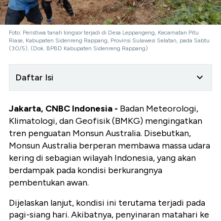
Foto: Peristiwa tanah longsor terjadi di Desa Leppangeng, Kecamatan Pitu
Riase, Kabupaten Sidenreng Rappang, Provinsi Sulawesi Selatan, pada Sabtu
(30/5). (Dok. BPBD Kabupaten Sidenreng Rappang)
Daftar Isi
Jakarta, CNBC Indonesia -
Badan Meteorologi,
Klimatologi, dan Geofisik (BMKG) mengingatkan
tren penguatan Monsun Australia. Disebutkan,
Monsun Australia berperan membawa massa udara
kering di sebagian wilayah Indonesia, yang akan
berdampak pada kondisi berkurangnya
pembentukan awan.
Dijelaskan lanjut, kondisi ini terutama terjadi pada
pagi-siang hari. Akibatnya, penyinaran matahari ke