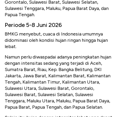
Gorontalo, Sulawesi Barat, Sulawesi Selatan,
Sulawesi Tenggara, Maluku, Papua Barat Daya, dan
Papua Tengah.
Periode 5-8 Juni 2026
BMKG menyebut, cuaca di Indonesia umumnya
didominasi oleh kondisi hujan ringan hingga hujan
lebat.
Namun perlu diwaspadai adanya peningkatan hujan
dengan intensitas sedang yang terjadi di Aceh,
Sumatra Barat, Riau, Kep. Bangka Belitung, DKI
Jakarta, Jawa Barat, Kalimantan Barat, Kalimantan
Tengah, Kalimantan Timur, Kalimantan Utara,
Sulawesi Utara, Sulawesi Barat, Gorontalo,
Sulawesi Barat, Sulawesi Selatan, Sulawesi
Tenggara, Maluku Utara, Maluku, Papua Barat Daya,
Papua Barat, Papua Tengah, dan Papua Selatan.