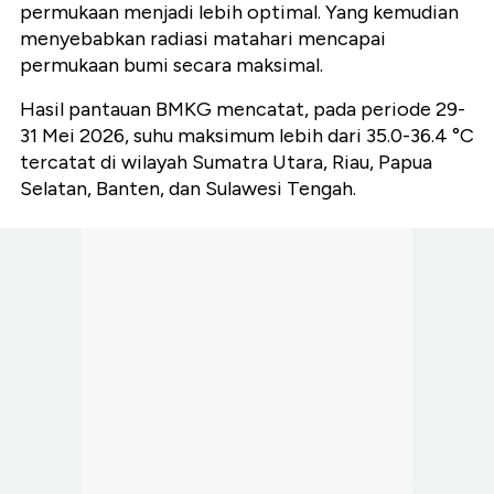
permukaan menjadi lebih optimal. Yang kemudian
menyebabkan radiasi matahari mencapai
permukaan bumi secara maksimal.
Hasil pantauan BMKG mencatat, pada periode 29-
31 Mei 2026, suhu maksimum lebih dari 35.0-36.4 °C
tercatat di wilayah Sumatra Utara, Riau, Papua
Selatan, Banten, dan Sulawesi Tengah.