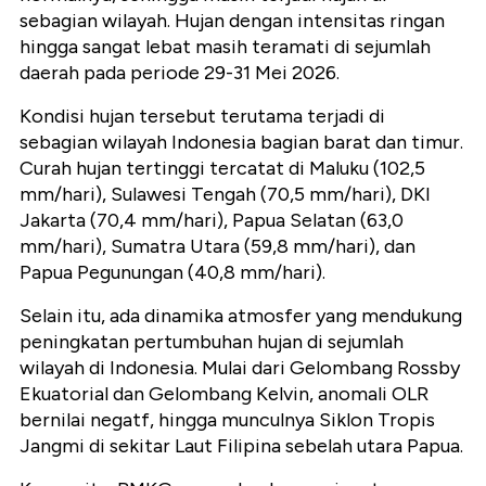
sebagian wilayah. Hujan dengan intensitas ringan
hingga sangat lebat masih teramati di sejumlah
daerah pada periode 29-31 Mei 2026.
Kondisi hujan tersebut terutama terjadi di
sebagian wilayah Indonesia bagian barat dan timur.
Curah hujan tertinggi tercatat di Maluku (102,5
mm/hari), Sulawesi Tengah (70,5 mm/hari), DKI
Jakarta (70,4 mm/hari), Papua Selatan (63,0
mm/hari), Sumatra Utara (59,8 mm/hari), dan
Papua Pegunungan (40,8 mm/hari).
Selain itu, ada dinamika atmosfer yang mendukung
peningkatan pertumbuhan hujan di sejumlah
wilayah di Indonesia. Mulai dari Gelombang Rossby
Ekuatorial dan Gelombang Kelvin, anomali OLR
bernilai negatf, hingga munculnya Siklon Tropis
Jangmi di sekitar Laut Filipina sebelah utara Papua.