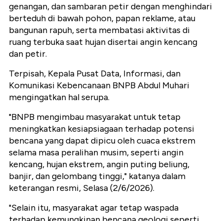
genangan, dan sambaran petir dengan menghindari
berteduh di bawah pohon, papan reklame, atau
bangunan rapuh, serta membatasi aktivitas di
ruang terbuka saat hujan disertai angin kencang
dan petir.
Terpisah, Kepala Pusat Data, Informasi, dan
Komunikasi Kebencanaan BNPB Abdul Muhari
mengingatkan hal serupa.
"BNPB mengimbau masyarakat untuk tetap
meningkatkan kesiapsiagaan terhadap potensi
bencana yang dapat dipicu oleh cuaca ekstrem
selama masa peralihan musim, seperti angin
kencang, hujan ekstrem, angin puting beliung,
banjir, dan gelombang tinggi," katanya dalam
keterangan resmi, Selasa (2/6/2026).
"Selain itu, masyarakat agar tetap waspada
terhadap kemungkinan bencana geologi seperti