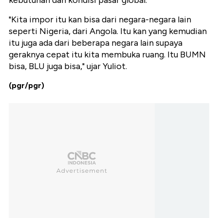
kebutuhan dan kondisi pasar global.
"Kita impor itu kan bisa dari negara-negara lain
seperti Nigeria, dari Angola. Itu kan yang kemudian
itu juga ada dari beberapa negara lain supaya
geraknya cepat itu kita membuka ruang. Itu BUMN
bisa, BLU juga bisa," ujar Yuliot.
(pgr/pgr)