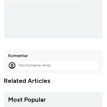
Komentar
Tulis Komentar Anda...
Related Articles
Most Popular