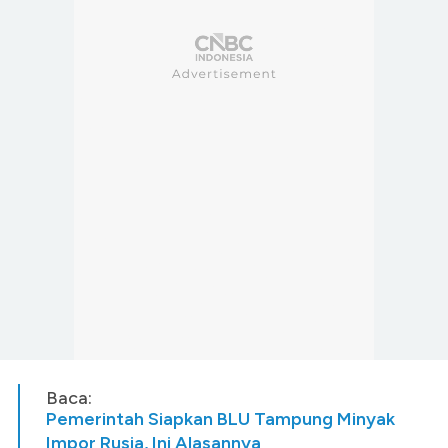
Baca:
Pemerintah Siapkan BLU Tampung Minyak
Impor Rusia, Ini Alasannya