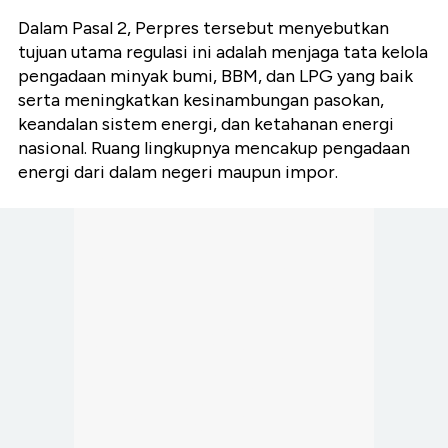
Dalam Pasal 2, Perpres tersebut menyebutkan
tujuan utama regulasi ini adalah menjaga tata kelola
pengadaan minyak bumi, BBM, dan LPG yang baik
serta meningkatkan kesinambungan pasokan,
keandalan sistem energi, dan ketahanan energi
nasional. Ruang lingkupnya mencakup pengadaan
energi dari dalam negeri maupun impor.