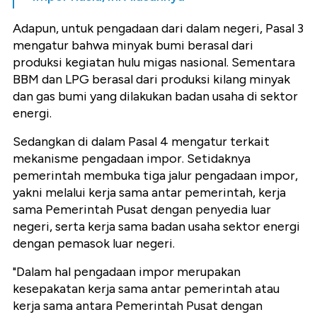
Adapun, untuk pengadaan dari dalam negeri, Pasal 3
mengatur bahwa minyak bumi berasal dari
produksi kegiatan hulu migas nasional. Sementara
BBM dan LPG berasal dari produksi kilang minyak
dan gas bumi yang dilakukan badan usaha di sektor
energi.
Sedangkan di dalam Pasal 4 mengatur terkait
mekanisme pengadaan impor. Setidaknya
pemerintah membuka tiga jalur pengadaan impor,
yakni melalui kerja sama antar pemerintah, kerja
sama Pemerintah Pusat dengan penyedia luar
negeri, serta kerja sama badan usaha sektor energi
dengan pemasok luar negeri.
"Dalam hal pengadaan impor merupakan
kesepakatan kerja sama antar pemerintah atau
kerja sama antara Pemerintah Pusat dengan