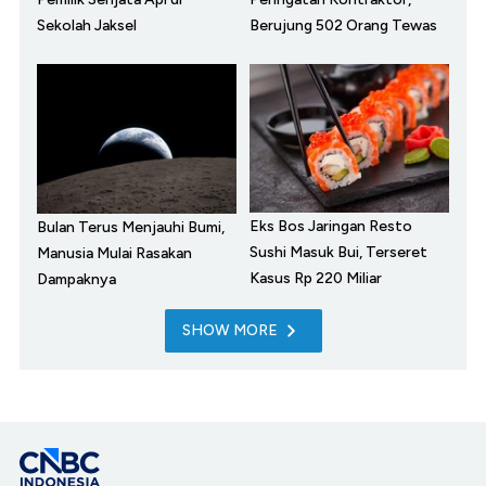
Sekolah Jaksel
Berujung 502 Orang Tewas
Eks Bos Jaringan Resto
Bulan Terus Menjauhi Bumi,
Sushi Masuk Bui, Terseret
Manusia Mulai Rasakan
Kasus Rp 220 Miliar
Dampaknya
SHOW MORE