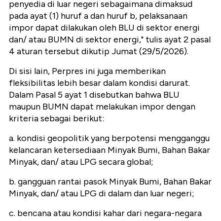
penyedia di luar negeri sebagaimana dimaksud
pada ayat (1) huruf a dan huruf b, pelaksanaan
impor dapat dilakukan oleh BLU di sektor energi
dan/ atau BUMN di sektor energi," tulis ayat 2 pasal
4 aturan tersebut dikutip Jumat (29/5/2026).
Di sisi lain, Perpres ini juga memberikan
fleksibilitas lebih besar dalam kondisi darurat.
Dalam Pasal 5 ayat 1 disebutkan bahwa BLU
maupun BUMN dapat melakukan impor dengan
kriteria sebagai berikut:
a. kondisi geopolitik yang berpotensi mengganggu
kelancaran ketersediaan Minyak Bumi, Bahan Bakar
Minyak, dan/ atau LPG secara global;
b. gangguan rantai pasok Minyak Bumi, Bahan Bakar
Minyak, dan/ atau LPG di dalam dan luar negeri;
c. bencana atau kondisi kahar dari negara-negara