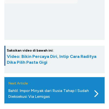
Saksikan video di bawah ini:
Video: Bikin Percaya Diri, Intip Cara Raditya
Dika Pilih Pasta Gigi
Next Article
Bahlil: Impor Minyak dari Rusia Tahap I Sudah
Dieksekusi Via Lemigas