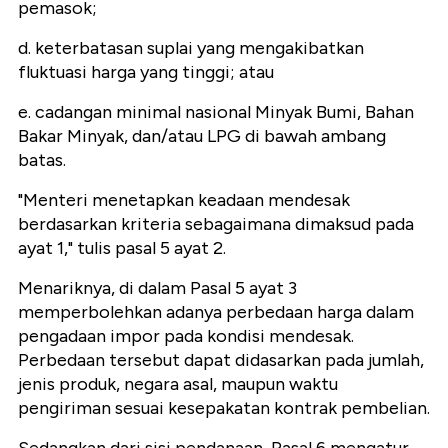
pemasok;
d. keterbatasan suplai yang mengakibatkan
fluktuasi harga yang tinggi; atau
e. cadangan minimal nasional Minyak Bumi, Bahan
Bakar Minyak, dan/atau LPG di bawah ambang
batas.
"Menteri menetapkan keadaan mendesak
berdasarkan kriteria sebagaimana dimaksud pada
ayat 1," tulis pasal 5 ayat 2.
Menariknya, di dalam Pasal 5 ayat 3
memperbolehkan adanya perbedaan harga dalam
pengadaan impor pada kondisi mendesak.
Perbedaan tersebut dapat didasarkan pada jumlah,
jenis produk, negara asal, maupun waktu
pengiriman sesuai kesepakatan kontrak pembelian.