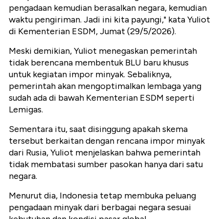
pengadaan kemudian berasalkan negara, kemudian
waktu pengiriman. Jadi ini kita payungi," kata Yuliot
di Kementerian ESDM, Jumat (29/5/2026).
Meski demikian, Yuliot menegaskan pemerintah
tidak berencana membentuk BLU baru khusus
untuk kegiatan impor minyak. Sebaliknya,
pemerintah akan mengoptimalkan lembaga yang
sudah ada di bawah Kementerian ESDM seperti
Lemigas.
Sementara itu, saat disinggung apakah skema
tersebut berkaitan dengan rencana impor minyak
dari Rusia, Yuliot menjelaskan bahwa pemerintah
tidak membatasi sumber pasokan hanya dari satu
negara.
Menurut dia, Indonesia tetap membuka peluang
pengadaan minyak dari berbagai negara sesuai