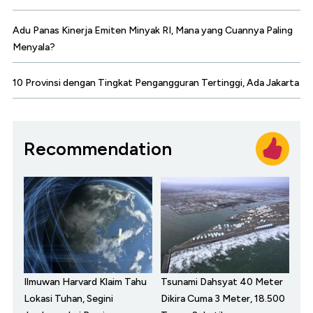
Adu Panas Kinerja Emiten Minyak RI, Mana yang Cuannya Paling
Menyala?
10 Provinsi dengan Tingkat Pengangguran Tertinggi, Ada Jakarta
Recommendation
Ilmuwan Harvard Klaim Tahu
Tsunami Dahsyat 40 Meter
Lokasi Tuhan, Segini
Dikira Cuma 3 Meter, 18.500