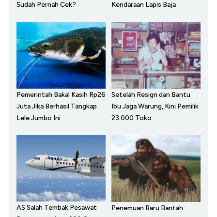
Sudah Pernah Cek?
Kendaraan Lapis Baja
Pemerintah Bakal Kasih Rp26
Setelah Resign dan Bantu
Juta Jika Berhasil Tangkap
Ibu Jaga Warung, Kini Pemilik
Lele Jumbo Ini
23.000 Toko
AS Salah Tembak Pesawat
Penemuan Baru Bantah