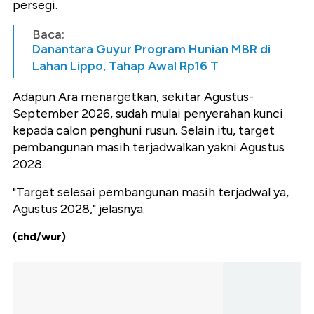
persegi.
Baca:
Danantara Guyur Program Hunian MBR di
Lahan Lippo, Tahap Awal Rp16 T
Adapun Ara menargetkan, sekitar Agustus-
September 2026, sudah mulai penyerahan kunci
kepada calon penghuni rusun. Selain itu, target
pembangunan masih terjadwalkan yakni Agustus
2028.
"Target selesai pembangunan masih terjadwal ya,
Agustus 2028," jelasnya.
(chd/wur)