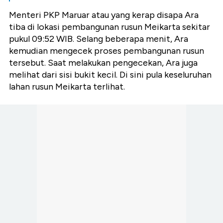
Menteri PKP Maruar atau yang kerap disapa Ara
tiba di lokasi pembangunan rusun Meikarta sekitar
pukul 09:52 WIB. Selang beberapa menit, Ara
kemudian mengecek proses pembangunan rusun
tersebut. Saat melakukan pengecekan, Ara juga
melihat dari sisi bukit kecil. Di sini pula keseluruhan
lahan rusun Meikarta terlihat.