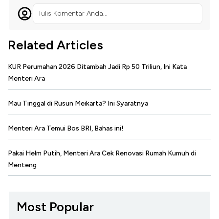
Tulis Komentar Anda...
Related Articles
KUR Perumahan 2026 Ditambah Jadi Rp 50 Triliun, Ini Kata
Menteri Ara
Mau Tinggal di Rusun Meikarta? Ini Syaratnya
Menteri Ara Temui Bos BRI, Bahas ini!
Pakai Helm Putih, Menteri Ara Cek Renovasi Rumah Kumuh di
Menteng
Most Popular