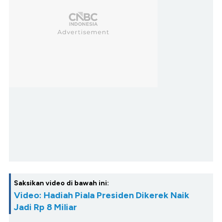
Saksikan video di bawah ini:
Video: Hadiah Piala Presiden Dikerek Naik
Jadi Rp 8 Miliar