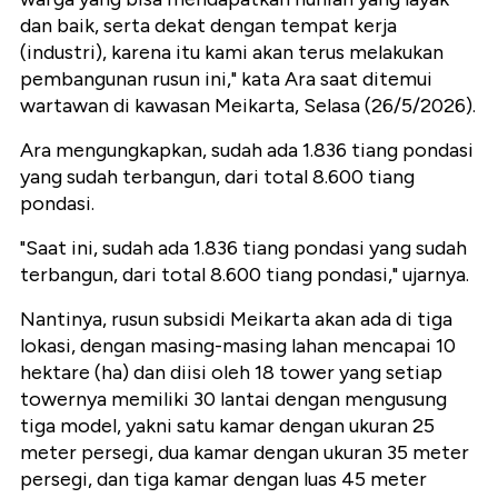
dan baik, serta dekat dengan tempat kerja
(industri), karena itu kami akan terus melakukan
pembangunan rusun ini," kata Ara saat ditemui
wartawan di kawasan Meikarta, Selasa (26/5/2026).
Ara mengungkapkan, sudah ada 1.836 tiang pondasi
yang sudah terbangun, dari total 8.600 tiang
pondasi.
"Saat ini, sudah ada 1.836 tiang pondasi yang sudah
terbangun, dari total 8.600 tiang pondasi," ujarnya.
Nantinya, rusun subsidi Meikarta akan ada di tiga
lokasi, dengan masing-masing lahan mencapai 10
hektare (ha) dan diisi oleh 18 tower yang setiap
towernya memiliki 30 lantai dengan mengusung
tiga model, yakni satu kamar dengan ukuran 25
meter persegi, dua kamar dengan ukuran 35 meter
persegi, dan tiga kamar dengan luas 45 meter