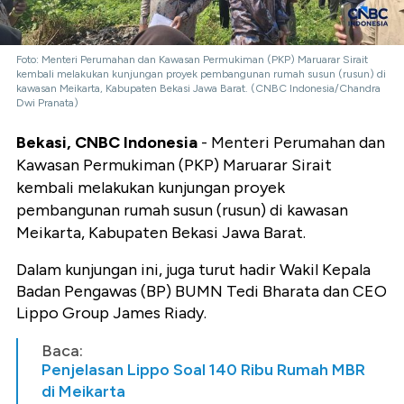
Foto: Menteri Perumahan dan Kawasan Permukiman (PKP) Maruarar Sirait
kembali melakukan kunjungan proyek pembangunan rumah susun (rusun) di
kawasan Meikarta, Kabupaten Bekasi Jawa Barat. (CNBC Indonesia/Chandra
Dwi Pranata)
Bekasi, CNBC Indonesia
- Menteri Perumahan dan
Kawasan Permukiman (PKP) Maruarar Sirait
kembali melakukan kunjungan proyek
pembangunan rumah susun (rusun) di kawasan
Meikarta, Kabupaten Bekasi Jawa Barat.
Dalam kunjungan ini, juga turut hadir Wakil Kepala
Badan Pengawas (BP) BUMN Tedi Bharata dan CEO
Lippo Group James Riady.
Baca:
Penjelasan Lippo Soal 140 Ribu Rumah MBR
di Meikarta