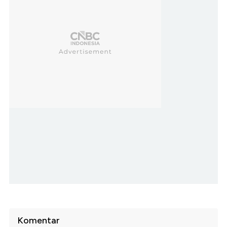
Komentar