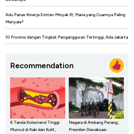
Adu Panas Kinerja Emiten Minyak RI, Mana yang Cuannya Paling
Menyala?
10 Provinsi dengan Tingkat Pengangguran Tertinggi, Ada Jakarta
Recommendation
6 Tanda Kolesterol Tinggi
Negara di Ambang Perang,
Muncul di Kaki dan Kulit,
Presiden Dievakuasi