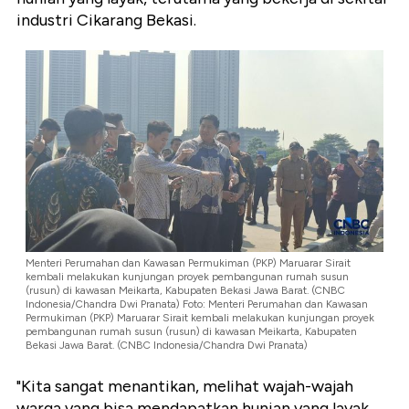
industri Cikarang Bekasi.
Menteri Perumahan dan Kawasan Permukiman (PKP) Maruarar Sirait
kembali melakukan kunjungan proyek pembangunan rumah susun
(rusun) di kawasan Meikarta, Kabupaten Bekasi Jawa Barat. (CNBC
Indonesia/Chandra Dwi Pranata) Foto: Menteri Perumahan dan Kawasan
Permukiman (PKP) Maruarar Sirait kembali melakukan kunjungan proyek
pembangunan rumah susun (rusun) di kawasan Meikarta, Kabupaten
Bekasi Jawa Barat. (CNBC Indonesia/Chandra Dwi Pranata)
"Kita sangat menantikan, melihat wajah-wajah
warga yang bisa mendapatkan hunian yang layak