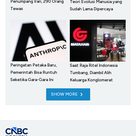
Penumpang Iran, 290 Orang
Teori Evolusi Manusia yang
Tewas
Sudah Lama Dipercaya
Peringatan Petaka Baru,
Saat Raja Ritel Indonesia
Pemerintah Bisa Runtuh
Tumbang, Diambil Alih
Seketika Gara-Gara Ini
Keluarga Konglomerat
SHOW MORE