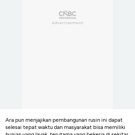
Ara pun menjajikan pembangunan rusin ini dapat
selesai tepat waktu dan masyarakat bisa memiliki
hunian yang layak, terutama yang bekerja di sekitar