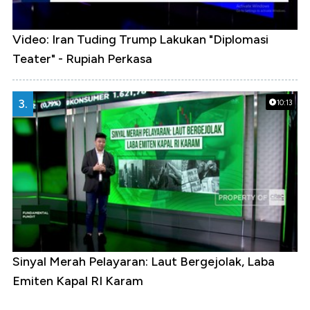
Video: Iran Tuding Trump Lakukan "Diplomasi
Teater" - Rupiah Perkasa
3.
10:13
Sinyal Merah Pelayaran: Laut Bergejolak, Laba
Emiten Kapal RI Karam