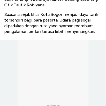
Ofik Taufik Robiyana.
Suasana sejuk khas Kota Bogor menjadi daya tarik
tersendiri bagi para peserta. Udara pagi segar
dipadukan dengan rute yang nyaman membuat
pengalaman berlari terasa lebih menyenangkan.