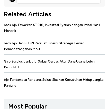
Related Articles
bank bjb Tawarkan ST016, Investasi Syariah dengan Imbal Hasil
Menarik
bank bjb Dan PUSRI Perkuat Sinergi Strategis Lewat
Penandatanganan MoU
Giro Surplus bank bjb, Solusi Cerdas Atur Dana Usaha Lebih
Produktif
bjb Tandamata Rencana, Solusi Siapkan Kebutuhan Hidup Jangka
Panjang
Most Popular