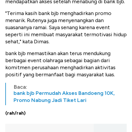
mendapatkan akses setelah menabung di bank bjb.
"Terima kasih bank bjb menghadirkan promo
menarik. Rutenya juga menyenangkan dan
suasananya ramai. Saya senang karena event
seperti ini membuat masyarakat termotivasi hidup
sehat," kata Dimas.
bank bjb memastikan akan terus mendukung
berbagai event olahraga sebagai bagian dari
komitmen perusahaan menghadirkan aktivitas
positif yang bermanfaat bagi masyarakat luas.
Baca:
bank bjb Permudah Akses Bandoeng 10K,
Promo Nabung Jadi Tiket Lari
(rah/rah)