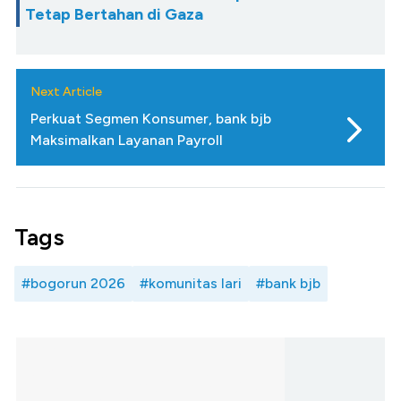
Tetap Bertahan di Gaza
Next Article
Perkuat Segmen Konsumer, bank bjb
Maksimalkan Layanan Payroll
Tags
#bogorun 2026
#komunitas lari
#bank bjb