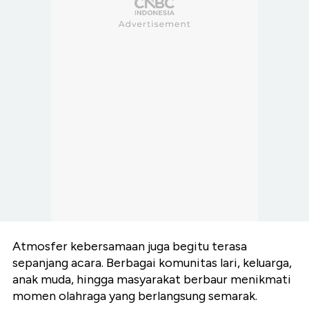
Atmosfer kebersamaan juga begitu terasa
sepanjang acara. Berbagai komunitas lari, keluarga,
anak muda, hingga masyarakat berbaur menikmati
momen olahraga yang berlangsung semarak.