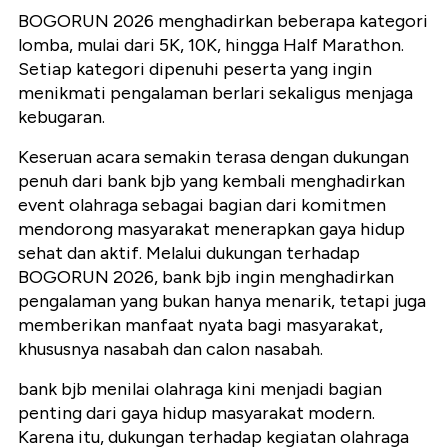
BOGORUN 2026 menghadirkan beberapa kategori
lomba, mulai dari 5K, 10K, hingga Half Marathon.
Setiap kategori dipenuhi peserta yang ingin
menikmati pengalaman berlari sekaligus menjaga
kebugaran.
Keseruan acara semakin terasa dengan dukungan
penuh dari bank bjb yang kembali menghadirkan
event olahraga sebagai bagian dari komitmen
mendorong masyarakat menerapkan gaya hidup
sehat dan aktif. Melalui dukungan terhadap
BOGORUN 2026, bank bjb ingin menghadirkan
pengalaman yang bukan hanya menarik, tetapi juga
memberikan manfaat nyata bagi masyarakat,
khususnya nasabah dan calon nasabah.
bank bjb menilai olahraga kini menjadi bagian
penting dari gaya hidup masyarakat modern.
Karena itu, dukungan terhadap kegiatan olahraga