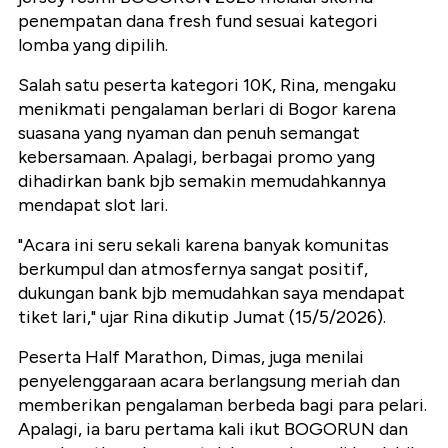
penempatan dana fresh fund sesuai kategori
lomba yang dipilih.
Salah satu peserta kategori 10K, Rina, mengaku
menikmati pengalaman berlari di Bogor karena
suasana yang nyaman dan penuh semangat
kebersamaan. Apalagi, berbagai promo yang
dihadirkan bank bjb semakin memudahkannya
mendapat slot lari.
"Acara ini seru sekali karena banyak komunitas
berkumpul dan atmosfernya sangat positif,
dukungan bank bjb memudahkan saya mendapat
tiket lari," ujar Rina dikutip Jumat (15/5/2026).
Peserta Half Marathon, Dimas, juga menilai
penyelenggaraan acara berlangsung meriah dan
memberikan pengalaman berbeda bagi para pelari.
Apalagi, ia baru pertama kali ikut BOGORUN dan