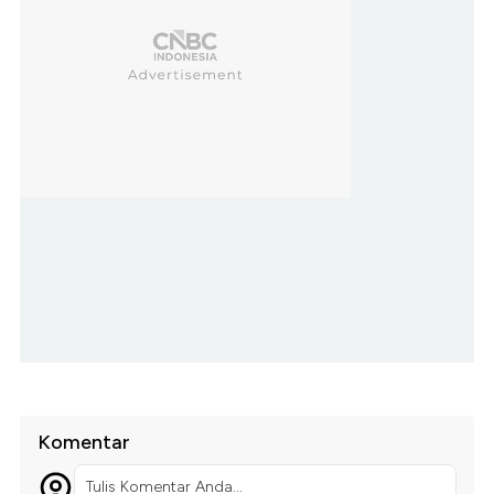
Komentar
Tulis Komentar Anda...