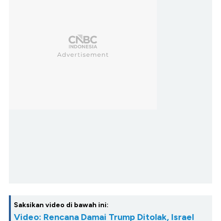
Saksikan video di bawah ini:
Video: Rencana Damai Trump Ditolak, Israel