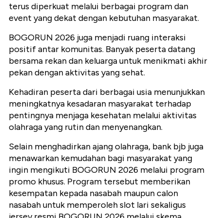
terus diperkuat melalui berbagai program dan
event yang dekat dengan kebutuhan masyarakat.
BOGORUN 2026 juga menjadi ruang interaksi
positif antar komunitas. Banyak peserta datang
bersama rekan dan keluarga untuk menikmati akhir
pekan dengan aktivitas yang sehat.
Kehadiran peserta dari berbagai usia menunjukkan
meningkatnya kesadaran masyarakat terhadap
pentingnya menjaga kesehatan melalui aktivitas
olahraga yang rutin dan menyenangkan.
Selain menghadirkan ajang olahraga, bank bjb juga
menawarkan kemudahan bagi masyarakat yang
ingin mengikuti BOGORUN 2026 melalui program
promo khusus. Program tersebut memberikan
kesempatan kepada nasabah maupun calon
nasabah untuk memperoleh slot lari sekaligus
jersey resmi BOGORUN 2026 melalui skema