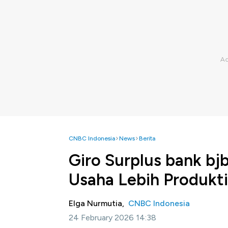
CNBC Indonesia
News
Berita
Giro Surplus bank bj
Usaha Lebih Produkti
Elga Nurmutia,
CNBC Indonesia
24 February 2026 14:38