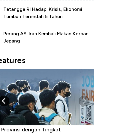
Tetangga RI Hadapi Krisis, Ekonomi
Tumbuh Terendah 5 Tahun
Perang AS-Iran Kembali Makan Korban
Jepang
eatures
 Provinsi dengan Tingkat