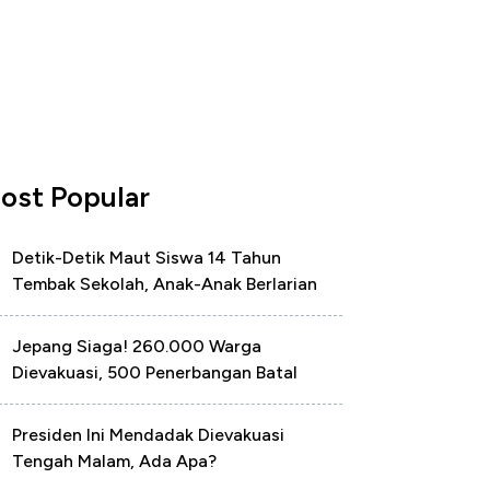
ost Popular
Detik-Detik Maut Siswa 14 Tahun
Tembak Sekolah, Anak-Anak Berlarian
Jepang Siaga! 260.000 Warga
Dievakuasi, 500 Penerbangan Batal
Presiden Ini Mendadak Dievakuasi
Tengah Malam, Ada Apa?