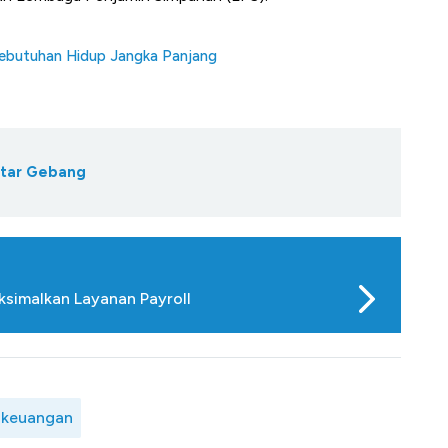
Kebutuhan Hidup Jangka Panjang
tar Gebang
simalkan Layanan Payroll
 keuangan