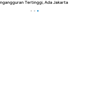
ngangguran Tertinggi, Ada Jakarta