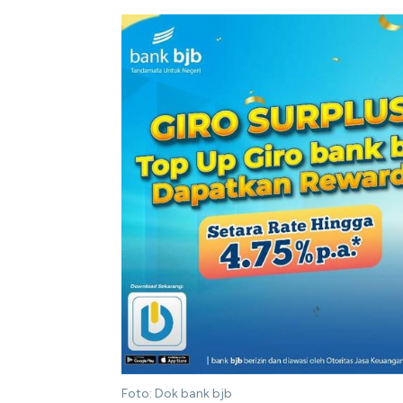
Foto: Dok bank bjb