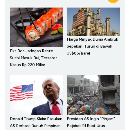
Harga Minyak Dunia Ambruk
Sepekan, Turun di Bawah
Eks Bos Jaringan Resto
US$85/Barel
Sushi Masuk Bui, Terseret
Kasus Rp 220 Miliar
Donald Trump Klaim Pasukan
Presiden AS Ingin "Pinjam"
AS Berhasil Bunuh Pimpinan
Pejabat RI Buat Urus