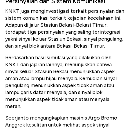
Persinyalan dan Sistem Komunikasi
KNKT juga menginvestigasi terkait persinyalan dan
sistem komunikasi terkait kejadian kecelakaan ini.
Adapun di jalur Stasiun Bekasi-Bekasi Timur,
terdapat tiga persinyalan yang saling terintegrasi
yakni sinyal keluar Stasiun Bekasi, sinyal pengulang,
dan sinyal blok antara Bekasi-Bekasi Timur.
Berdasarkan hasil simulasi yang dilakukan oleh
KNKT dan jajaran lainnya, menunjukkan bahwa
sinyal keluar Stasiun Bekasi menunjukkan aspek
aman atau lampu hijau menyala. Kemudian sinyal
pengulang menunjukkan aspek tidak aman atau
lampu garis datar menyala, dan sinyal blok
menunjukkan aspek tidak aman atau menyala
merah.
Soerjanto mengungkapkan masinis Argo Bromo
Anggrek kesulitan untuk melihat aspek sinyal