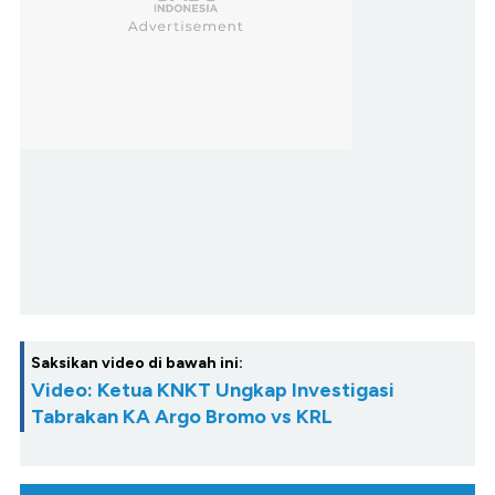
Saksikan video di bawah ini:
Video: Ketua KNKT Ungkap Investigasi
Tabrakan KA Argo Bromo vs KRL