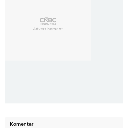
Komentar