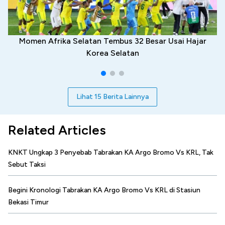
Momen Afrika Selatan Tembus 32 Besar Usai Hajar
Korea Selatan
Lihat 15 Berita Lainnya
Related Articles
KNKT Ungkap 3 Penyebab Tabrakan KA Argo Bromo Vs KRL, Tak
Sebut Taksi
Begini Kronologi Tabrakan KA Argo Bromo Vs KRL di Stasiun
Bekasi Timur