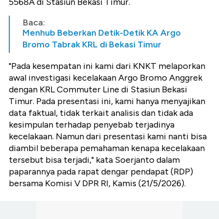
5568A di Stasiun Bekasi Timur.
Baca:
Menhub Beberkan Detik-Detik KA Argo
Bromo Tabrak KRL di Bekasi Timur
"Pada kesempatan ini kami dari KNKT melaporkan
awal investigasi kecelakaan Argo Bromo Anggrek
dengan KRL Commuter Line di Stasiun Bekasi
Timur. Pada presentasi ini, kami hanya menyajikan
data faktual, tidak terkait analisis dan tidak ada
kesimpulan terhadap penyebab terjadinya
kecelakaan. Namun dari presentasi kami nanti bisa
diambil beberapa pemahaman kenapa kecelakaan
tersebut bisa terjadi," kata Soerjanto dalam
paparannya pada rapat dengar pendapat (RDP)
bersama Komisi V DPR RI, Kamis (21/5/2026).