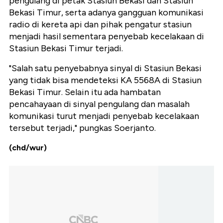
pengulang di petak Stasiun Bekasi dan Stasiun
Bekasi Timur, serta adanya gangguan komunikasi
radio di kereta api dan pihak pengatur stasiun
menjadi hasil sementara penyebab kecelakaan di
Stasiun Bekasi Timur terjadi.
"Salah satu penyebabnya sinyal di Stasiun Bekasi
yang tidak bisa mendeteksi KA 5568A di Stasiun
Bekasi Timur. Selain itu ada hambatan
pencahayaan di sinyal pengulang dan masalah
komunikasi turut menjadi penyebab kecelakaan
tersebut terjadi," pungkas Soerjanto.
(chd/wur)