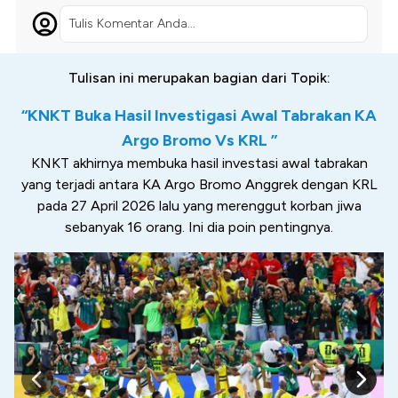
Tulis Komentar Anda...
Tulisan ini merupakan bagian dari Topik:
“KNKT Buka Hasil Investigasi Awal Tabrakan KA
Argo Bromo Vs KRL ”
KNKT akhirnya membuka hasil investasi awal tabrakan
yang terjadi antara KA Argo Bromo Anggrek dengan KRL
pada 27 April 2026 lalu yang merenggut korban jiwa
sebanyak 16 orang. Ini dia poin pentingnya.