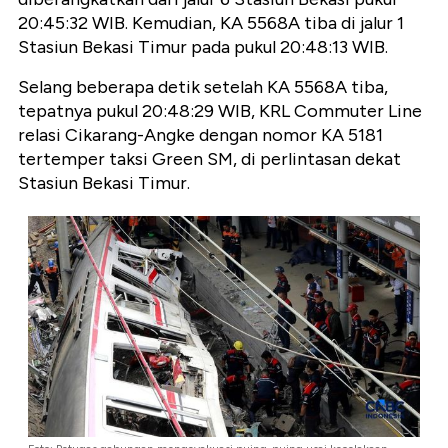
20:45:32 WIB. Kemudian, KA 5568A tiba di jalur 1
Stasiun Bekasi Timur pada pukul 20:48:13 WIB.
Selang beberapa detik setelah KA 5568A tiba,
tepatnya pukul 20:48:29 WIB, KRL Commuter Line
relasi Cikarang-Angke dengan nomor KA 5181
tertemper taksi Green SM, di perlintasan dekat
Stasiun Bekasi Timur.