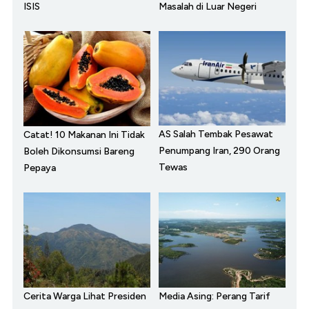
ISIS
Masalah di Luar Negeri
AS Salah Tembak Pesawat
Catat! 10 Makanan Ini Tidak
Penumpang Iran, 290 Orang
Boleh Dikonsumsi Bareng
Tewas
Pepaya
Cerita Warga Lihat Presiden
Media Asing: Perang Tarif