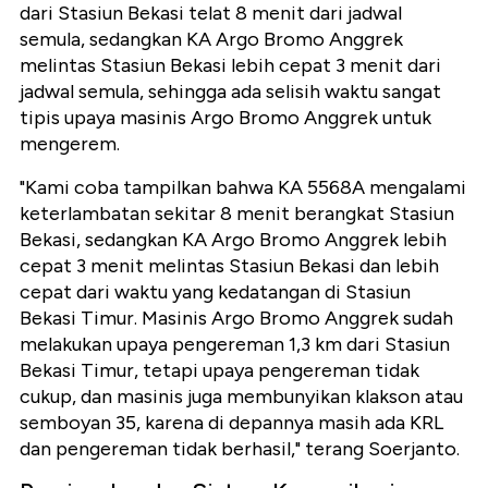
dari Stasiun Bekasi telat 8 menit dari jadwal
semula, sedangkan KA Argo Bromo Anggrek
melintas Stasiun Bekasi lebih cepat 3 menit dari
jadwal semula, sehingga ada selisih waktu sangat
tipis upaya masinis Argo Bromo Anggrek untuk
mengerem.
"Kami coba tampilkan bahwa KA 5568A mengalami
keterlambatan sekitar 8 menit berangkat Stasiun
Bekasi, sedangkan KA Argo Bromo Anggrek lebih
cepat 3 menit melintas Stasiun Bekasi dan lebih
cepat dari waktu yang kedatangan di Stasiun
Bekasi Timur. Masinis Argo Bromo Anggrek sudah
melakukan upaya pengereman 1,3 km dari Stasiun
Bekasi Timur, tetapi upaya pengereman tidak
cukup, dan masinis juga membunyikan klakson atau
semboyan 35, karena di depannya masih ada KRL
dan pengereman tidak berhasil," terang Soerjanto.