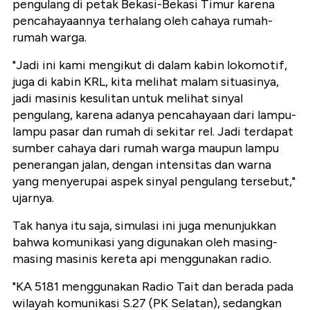
pengulang di petak Bekasi-Bekasi Timur karena
pencahayaannya terhalang oleh cahaya rumah-
rumah warga.
"Jadi ini kami mengikut di dalam kabin lokomotif,
juga di kabin KRL, kita melihat malam situasinya,
jadi masinis kesulitan untuk melihat sinyal
pengulang, karena adanya pencahayaan dari lampu-
lampu pasar dan rumah di sekitar rel. Jadi terdapat
sumber cahaya dari rumah warga maupun lampu
penerangan jalan, dengan intensitas dan warna
yang menyerupai aspek sinyal pengulang tersebut,"
ujarnya.
Tak hanya itu saja, simulasi ini juga menunjukkan
bahwa komunikasi yang digunakan oleh masing-
masing masinis kereta api menggunakan radio.
"KA 5181 menggunakan Radio Tait dan berada pada
wilayah komunikasi S.27 (PK Selatan), sedangkan