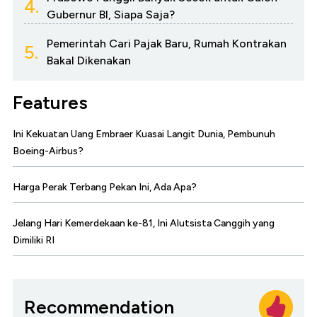
4.
Gubernur BI, Siapa Saja?
Pemerintah Cari Pajak Baru, Rumah Kontrakan
5.
Bakal Dikenakan
Features
Ini Kekuatan Uang Embraer Kuasai Langit Dunia, Pembunuh
Boeing-Airbus?
Harga Perak Terbang Pekan Ini, Ada Apa?
Jelang Hari Kemerdekaan ke-81, Ini Alutsista Canggih yang
Dimiliki RI
Recommendation