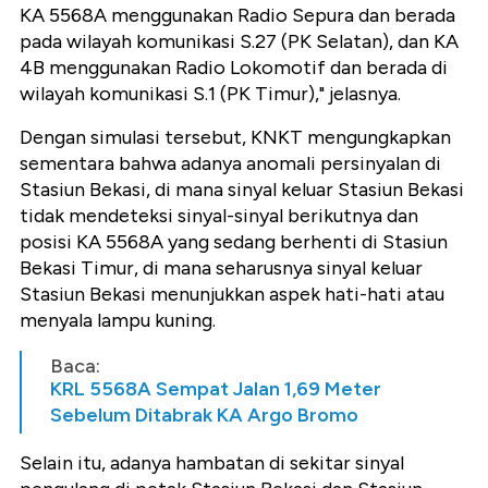
KA 5568A menggunakan Radio Sepura dan berada
pada wilayah komunikasi S.27 (PK Selatan), dan KA
4B menggunakan Radio Lokomotif dan berada di
wilayah komunikasi S.1 (PK Timur)," jelasnya.
Dengan simulasi tersebut, KNKT mengungkapkan
sementara bahwa adanya anomali persinyalan di
Stasiun Bekasi, di mana sinyal keluar Stasiun Bekasi
tidak mendeteksi sinyal-sinyal berikutnya dan
posisi KA 5568A yang sedang berhenti di Stasiun
Bekasi Timur, di mana seharusnya sinyal keluar
Stasiun Bekasi menunjukkan aspek hati-hati atau
menyala lampu kuning.
Baca:
KRL 5568A Sempat Jalan 1,69 Meter
Sebelum Ditabrak KA Argo Bromo
Selain itu, adanya hambatan di sekitar sinyal