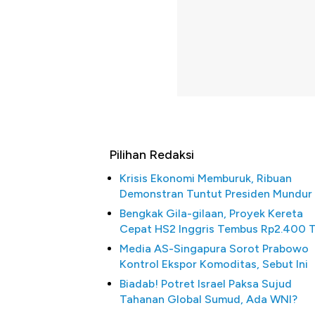
Pilihan Redaksi
Krisis Ekonomi Memburuk, Ribuan
Demonstran Tuntut Presiden Mundur
Bengkak Gila-gilaan, Proyek Kereta
Cepat HS2 Inggris Tembus Rp2.400 
Media AS-Singapura Sorot Prabowo
Kontrol Ekspor Komoditas, Sebut Ini
Biadab! Potret Israel Paksa Sujud
Tahanan Global Sumud, Ada WNI?