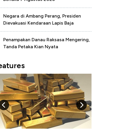
Negara di Ambang Perang, Presiden
Dievakuasi Kendaraan Lapis Baja
Penampakan Danau Raksasa Mengering,
Tanda Petaka Kian Nyata
eatures