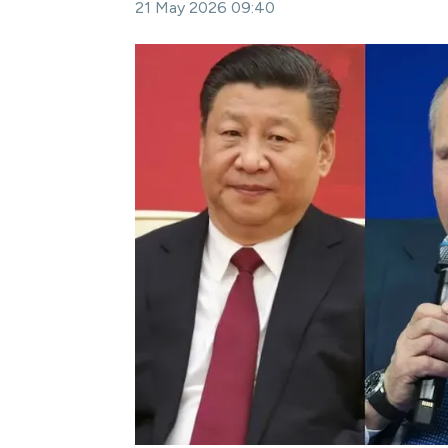
21 May 2026 09:40