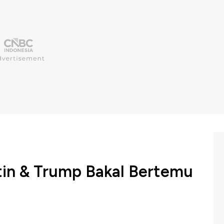
utin & Trump Bakal Bertemu