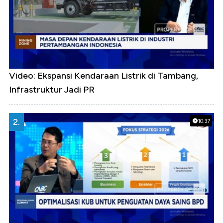
Video: Ekspansi Kendaraan Listrik di Tambang,
Infrastruktur Jadi PR
2.
10:37