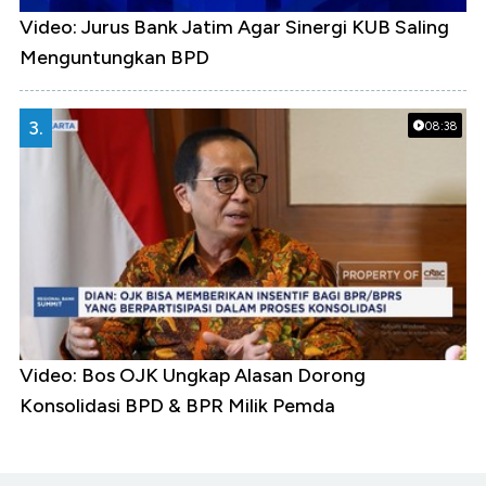
Video: Jurus Bank Jatim Agar Sinergi KUB Saling
Menguntungkan BPD
3.
08:38
Video: Bos OJK Ungkap Alasan Dorong
Konsolidasi BPD & BPR Milik Pemda