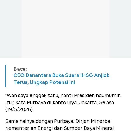
Baca:
CEO Danantara Buka Suara IHSG Anjlok
Terus, Ungkap Potensi Ini
"Wah saya enggak tahu, nanti Presiden ngumumin
itu," kata Purbaya di kantornya, Jakarta, Selasa
(19/5/2026).
Sama halnya dengan Purbaya, Dirjen Minerba
Kementerian Energi dan Sumber Daya Mineral