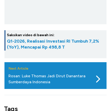
Saksikan video di bawah ini:
Q1-2026, Realisasi Investasi RI Tumbuh 7,2%
(YoY), Mencapai Rp 498,8 T
Next Article
Rosan: Luke Thomas Jadi Dirut Danantara
Sumberdaya Indonesia
Tags