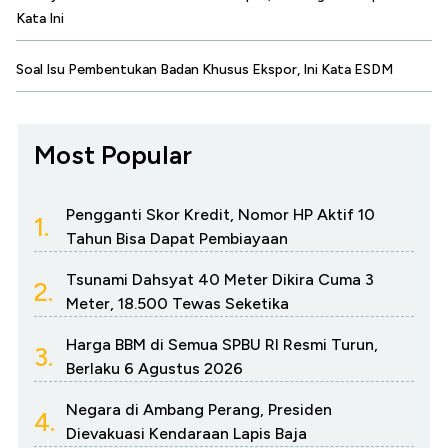
Kata Ini
Soal Isu Pembentukan Badan Khusus Ekspor, Ini Kata ESDM
Most Popular
Pengganti Skor Kredit, Nomor HP Aktif 10
1.
Tahun Bisa Dapat Pembiayaan
Tsunami Dahsyat 40 Meter Dikira Cuma 3
2.
Meter, 18.500 Tewas Seketika
Harga BBM di Semua SPBU RI Resmi Turun,
3.
Berlaku 6 Agustus 2026
Negara di Ambang Perang, Presiden
4.
Dievakuasi Kendaraan Lapis Baja