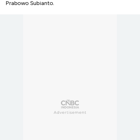
Prabowo Subianto.