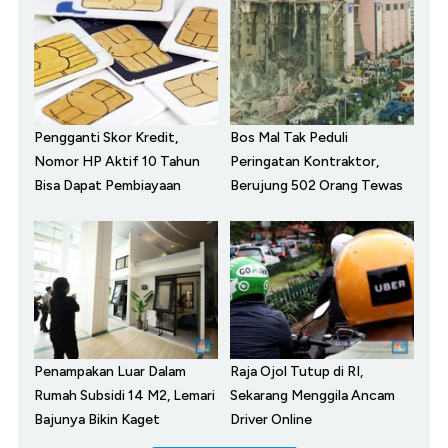
Pengganti Skor Kredit,
Bos Mal Tak Peduli
Nomor HP Aktif 10 Tahun
Peringatan Kontraktor,
Bisa Dapat Pembiayaan
Berujung 502 Orang Tewas
Penampakan Luar Dalam
Raja Ojol Tutup di RI,
Rumah Subsidi 14 M2, Lemari
Sekarang Menggila Ancam
Bajunya Bikin Kaget
Driver Online