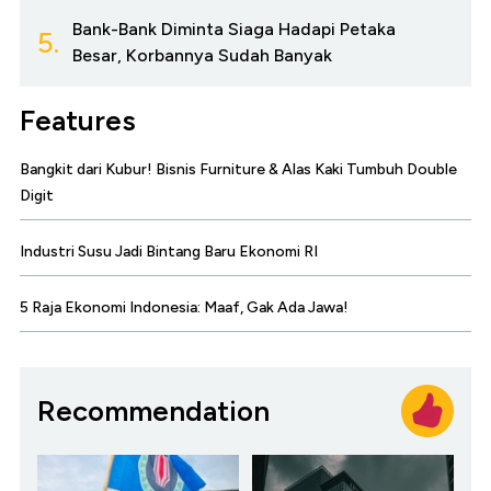
Bank-Bank Diminta Siaga Hadapi Petaka
5.
Besar, Korbannya Sudah Banyak
Features
Bangkit dari Kubur! Bisnis Furniture & Alas Kaki Tumbuh Double
Digit
Industri Susu Jadi Bintang Baru Ekonomi RI
5 Raja Ekonomi Indonesia: Maaf, Gak Ada Jawa!
Recommendation