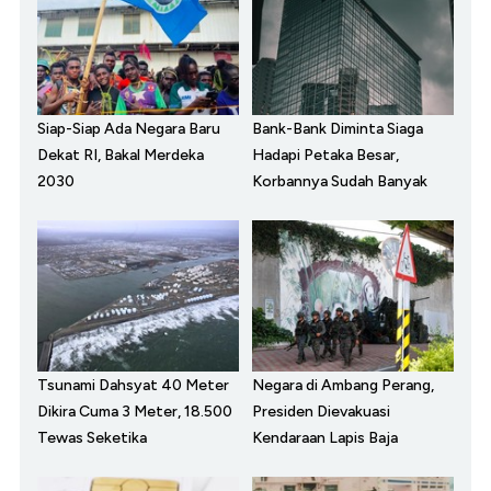
Siap-Siap Ada Negara Baru
Bank-Bank Diminta Siaga
Dekat RI, Bakal Merdeka
Hadapi Petaka Besar,
2030
Korbannya Sudah Banyak
Tsunami Dahsyat 40 Meter
Negara di Ambang Perang,
Dikira Cuma 3 Meter, 18.500
Presiden Dievakuasi
Tewas Seketika
Kendaraan Lapis Baja