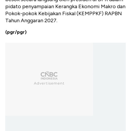
pidato penyampaian Kerangka Ekonomi Makro dan
Pokok-pokok Kebijakan Fiskal (KEMPPKF) RAPBN
Tahun Anggaran 2027.
(pgr/pgr)