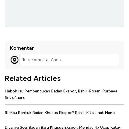
Komentar
Tulis Komentar Anda...
Related Articles
Heboh Isu Pembentukan Badan Ekspor, Bahlil-Rosan-Purbaya
Buka Suara
RI Mau Bentuk Badan Khusus Ekspor? Bahlil: Kita Lihat Nanti
Ditanya Soal Badan Baru Khusus Ekspor, Mendag 4x Ucap Kata-