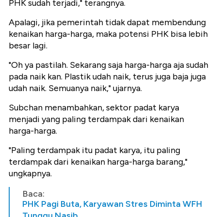
PHK sudah terjadi," terangnya.
Apalagi, jika pemerintah tidak dapat membendung
kenaikan harga-harga, maka potensi PHK bisa lebih
besar lagi.
"Oh ya pastilah. Sekarang saja harga-harga aja sudah
pada naik kan. Plastik udah naik, terus juga baja juga
udah naik. Semuanya naik," ujarnya.
Subchan menambahkan, sektor padat karya
menjadi yang paling terdampak dari kenaikan
harga-harga.
"Paling terdampak itu padat karya, itu paling
terdampak dari kenaikan harga-harga barang,"
ungkapnya.
Baca:
PHK Pagi Buta, Karyawan Stres Diminta WFH
Tunggu Nasib