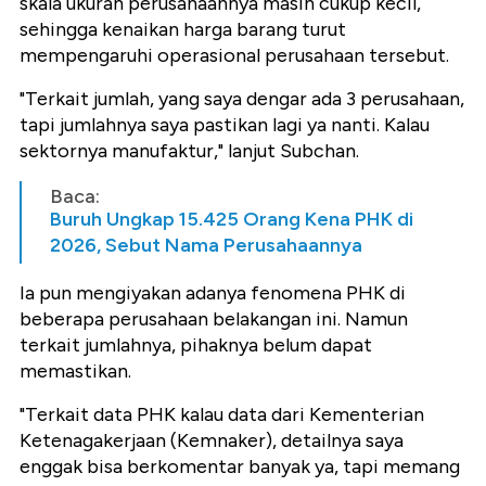
skala ukuran perusahaannya masih cukup kecil,
sehingga kenaikan harga barang turut
mempengaruhi operasional perusahaan tersebut.
"Terkait jumlah, yang saya dengar ada 3 perusahaan,
tapi jumlahnya saya pastikan lagi ya nanti. Kalau
sektornya manufaktur," lanjut Subchan.
Baca:
Buruh Ungkap 15.425 Orang Kena PHK di
2026, Sebut Nama Perusahaannya
Ia pun mengiyakan adanya fenomena PHK di
beberapa perusahaan belakangan ini. Namun
terkait jumlahnya, pihaknya belum dapat
memastikan.
"Terkait data PHK kalau data dari Kementerian
Ketenagakerjaan (Kemnaker), detailnya saya
enggak bisa berkomentar banyak ya, tapi memang