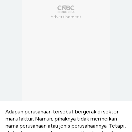
Adapun perusahaan tersebut bergerak di sektor
manufaktur. Namun, pihaknya tidak merincikan
nama perusahaan atau jenis perusahaannya. Tetapi,