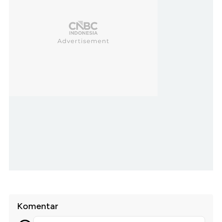
Komentar