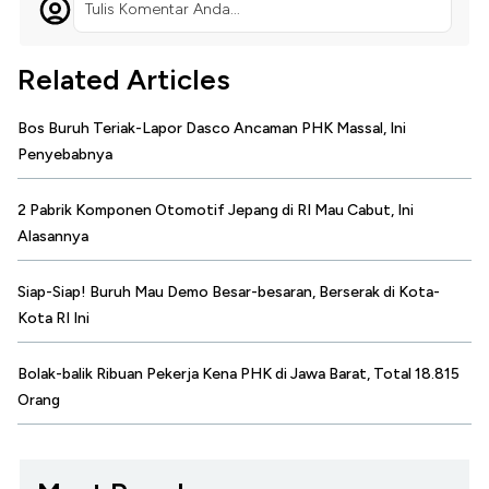
Tulis Komentar Anda...
Related Articles
Bos Buruh Teriak-Lapor Dasco Ancaman PHK Massal, Ini
Penyebabnya
2 Pabrik Komponen Otomotif Jepang di RI Mau Cabut, Ini
Alasannya
Siap-Siap! Buruh Mau Demo Besar-besaran, Berserak di Kota-
Kota RI Ini
Bolak-balik Ribuan Pekerja Kena PHK di Jawa Barat, Total 18.815
Orang