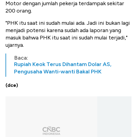
Motor dengan jumlah pekerja terdampak sekitar
200 orang.
"PHK itu saat ini sudah mulai ada. Jadi ini bukan lagi
menjadi potensi karena sudah ada laporan yang
masuk bahwa PHK itu saat ini sudah mulai terjadi,"
ujarnya.
Baca:
Rupiah Keok Terus Dihantam Dolar AS,
Pengusaha Wanti-wanti Bakal PHK
(dce)