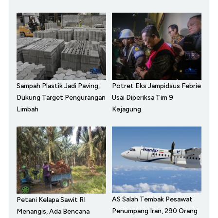
Sampah Plastik Jadi Paving,
Potret Eks Jampidsus Febrie
Dukung Target Pengurangan
Usai Diperiksa Tim 9
Limbah
Kejagung
AS Salah Tembak Pesawat
Petani Kelapa Sawit RI
Penumpang Iran, 290 Orang
Menangis, Ada Bencana