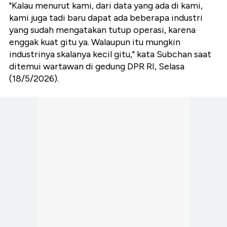
"Kalau menurut kami, dari data yang ada di kami,
kami juga tadi baru dapat ada beberapa industri
yang sudah mengatakan tutup operasi, karena
enggak kuat gitu ya. Walaupun itu mungkin
industrinya skalanya kecil gitu," kata Subchan saat
ditemui wartawan di gedung DPR RI, Selasa
(18/5/2026).