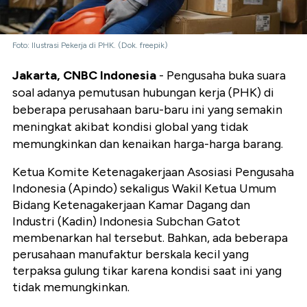
Foto: Ilustrasi Pekerja di PHK. (Dok. freepik)
Jakarta, CNBC Indonesia
- Pengusaha buka suara
soal adanya pemutusan hubungan kerja (PHK) di
beberapa perusahaan baru-baru ini yang semakin
meningkat akibat kondisi global yang tidak
memungkinkan dan kenaikan harga-harga barang.
Ketua Komite Ketenagakerjaan Asosiasi Pengusaha
Indonesia (Apindo) sekaligus Wakil Ketua Umum
Bidang Ketenagakerjaan Kamar Dagang dan
Industri (Kadin) Indonesia Subchan Gatot
membenarkan hal tersebut. Bahkan, ada beberapa
perusahaan manufaktur berskala kecil yang
terpaksa gulung tikar karena kondisi saat ini yang
tidak memungkinkan.