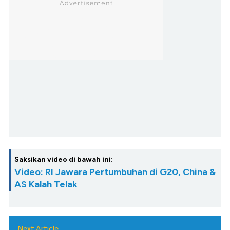
Saksikan video di bawah ini:
Video: RI Jawara Pertumbuhan di G20, China &
AS Kalah Telak
Next Article