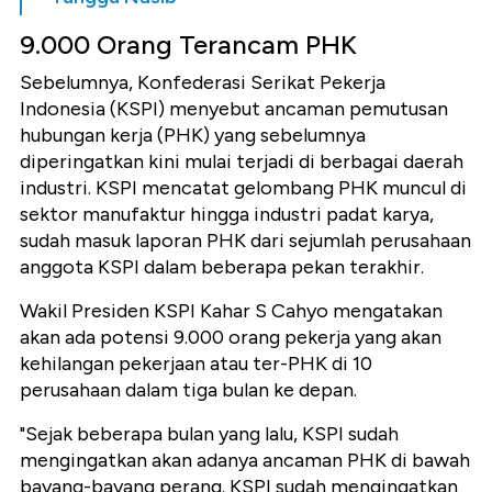
9.000 Orang Terancam PHK
Sebelumnya, Konfederasi Serikat Pekerja
Indonesia (KSPI) menyebut ancaman pemutusan
hubungan kerja (PHK) yang sebelumnya
diperingatkan kini mulai terjadi di berbagai daerah
industri. KSPI mencatat gelombang PHK muncul di
sektor manufaktur hingga industri padat karya,
sudah masuk laporan PHK dari sejumlah perusahaan
anggota KSPI dalam beberapa pekan terakhir.
Wakil Presiden KSPI Kahar S Cahyo mengatakan
akan ada potensi 9.000 orang pekerja yang akan
kehilangan pekerjaan atau ter-PHK di 10
perusahaan dalam tiga bulan ke depan.
"Sejak beberapa bulan yang lalu, KSPI sudah
mengingatkan akan adanya ancaman PHK di bawah
bayang-bayang perang. KSPI sudah mengingatkan