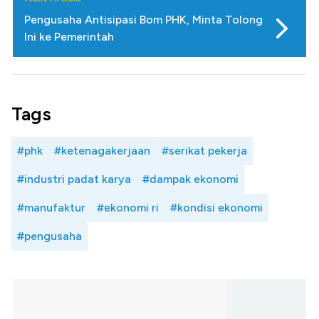
Pengusaha Antisipasi Bom PHK, Minta Tolong
Ini ke Pemerintah
Tags
#phk
#ketenagakerjaan
#serikat pekerja
#industri padat karya
#dampak ekonomi
#manufaktur
#ekonomi ri
#kondisi ekonomi
#pengusaha