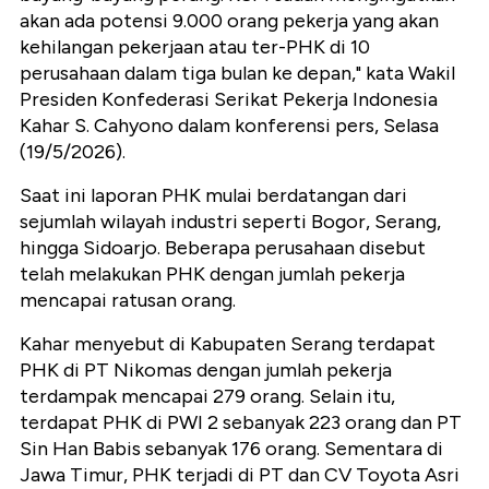
akan ada potensi 9.000 orang pekerja yang akan
kehilangan pekerjaan atau ter-PHK di 10
perusahaan dalam tiga bulan ke depan," kata Wakil
Presiden Konfederasi Serikat Pekerja Indonesia
Kahar S. Cahyono dalam konferensi pers, Selasa
(19/5/2026).
Saat ini laporan PHK mulai berdatangan dari
sejumlah wilayah industri seperti Bogor, Serang,
hingga Sidoarjo. Beberapa perusahaan disebut
telah melakukan PHK dengan jumlah pekerja
mencapai ratusan orang.
Kahar menyebut di Kabupaten Serang terdapat
PHK di PT Nikomas dengan jumlah pekerja
terdampak mencapai 279 orang. Selain itu,
terdapat PHK di PWI 2 sebanyak 223 orang dan PT
Sin Han Babis sebanyak 176 orang. Sementara di
Jawa Timur, PHK terjadi di PT dan CV Toyota Asri