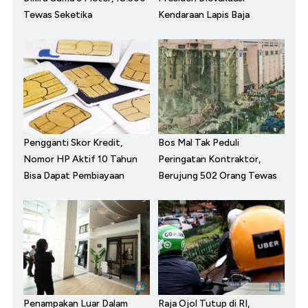
Tewas Seketika
Kendaraan Lapis Baja
Pengganti Skor Kredit,
Bos Mal Tak Peduli
Nomor HP Aktif 10 Tahun
Peringatan Kontraktor,
Bisa Dapat Pembiayaan
Berujung 502 Orang Tewas
Penampakan Luar Dalam
Raja Ojol Tutup di RI,