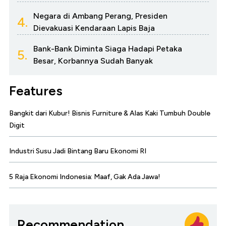
Negara di Ambang Perang, Presiden
4.
Dievakuasi Kendaraan Lapis Baja
Bank-Bank Diminta Siaga Hadapi Petaka
5.
Besar, Korbannya Sudah Banyak
Features
Bangkit dari Kubur! Bisnis Furniture & Alas Kaki Tumbuh Double
Digit
Industri Susu Jadi Bintang Baru Ekonomi RI
5 Raja Ekonomi Indonesia: Maaf, Gak Ada Jawa!
Recommendation