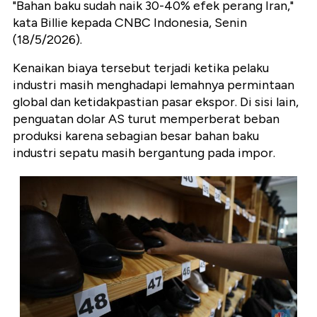
"Bahan baku sudah naik 30-40% efek perang Iran,"
kata Billie kepada CNBC Indonesia, Senin
(18/5/2026).
Kenaikan biaya tersebut terjadi ketika pelaku
industri masih menghadapi lemahnya permintaan
global dan ketidakpastian pasar ekspor. Di sisi lain,
penguatan dolar AS turut memperberat beban
produksi karena sebagian besar bahan baku
industri sepatu masih bergantung pada impor.