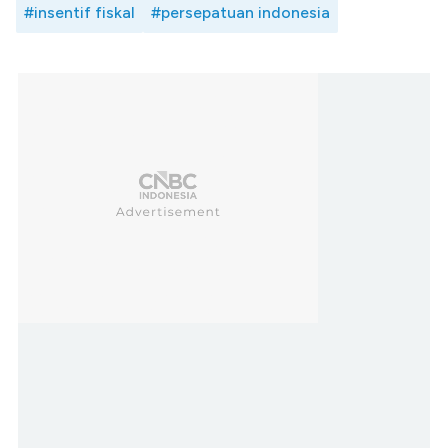
#insentif fiskal
#persepatuan indonesia