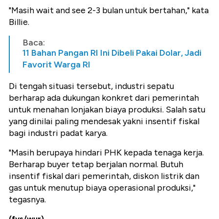
"Masih wait and see 2-3 bulan untuk bertahan," kata
Billie.
Baca:
11 Bahan Pangan RI Ini Dibeli Pakai Dolar, Jadi
Favorit Warga RI
Di tengah situasi tersebut, industri sepatu
berharap ada dukungan konkret dari pemerintah
untuk menahan lonjakan biaya produksi. Salah satu
yang dinilai paling mendesak yakni insentif fiskal
bagi industri padat karya.
"Masih berupaya hindari PHK kepada tenaga kerja.
Berharap buyer tetap berjalan normal. Butuh
insentif fiskal dari pemerintah, diskon listrik dan
gas untuk menutup biaya operasional produksi,"
tegasnya.
(fys/wur)