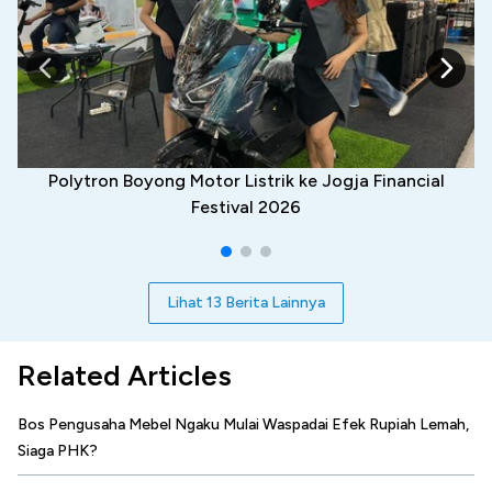
Polytron Boyong Motor Listrik ke Jogja Financial
Festival 2026
Lihat 13 Berita Lainnya
Related Articles
Bos Pengusaha Mebel Ngaku Mulai Waspadai Efek Rupiah Lemah,
Siaga PHK?