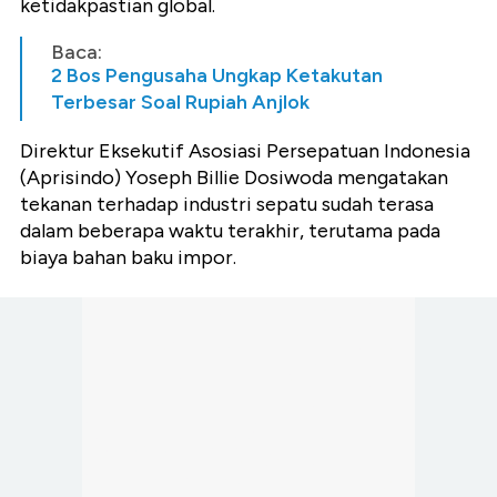
ketidakpastian global.
Baca:
2 Bos Pengusaha Ungkap Ketakutan
Terbesar Soal Rupiah Anjlok
Direktur Eksekutif Asosiasi Persepatuan Indonesia
(Aprisindo) Yoseph Billie Dosiwoda mengatakan
tekanan terhadap industri sepatu sudah terasa
dalam beberapa waktu terakhir, terutama pada
biaya bahan baku impor.