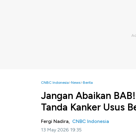
CNBC Indonesia
News
Berita
Jangan Abaikan BAB!
Tanda Kanker Usus B
Fergi Nadira,
CNBC Indonesia
13 May 2026 19:35