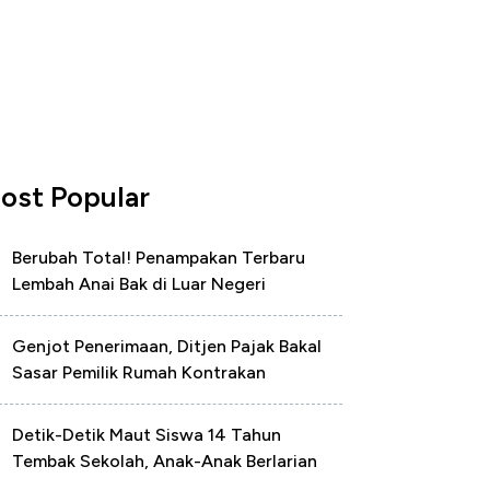
ost Popular
Berubah Total! Penampakan Terbaru
Lembah Anai Bak di Luar Negeri
Genjot Penerimaan, Ditjen Pajak Bakal
Sasar Pemilik Rumah Kontrakan
Detik-Detik Maut Siswa 14 Tahun
Tembak Sekolah, Anak-Anak Berlarian