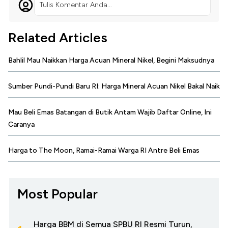
Tulis Komentar Anda...
Related Articles
Bahlil Mau Naikkan Harga Acuan Mineral Nikel, Begini Maksudnya
Sumber Pundi-Pundi Baru RI: Harga Mineral Acuan Nikel Bakal Naik
Mau Beli Emas Batangan di Butik Antam Wajib Daftar Online, Ini
Caranya
Harga to The Moon, Ramai-Ramai Warga RI Antre Beli Emas
Most Popular
Harga BBM di Semua SPBU RI Resmi Turun,