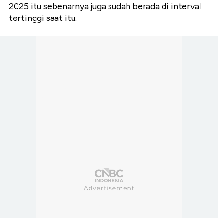
2025 itu sebenarnya juga sudah berada di interval
tertinggi saat itu.