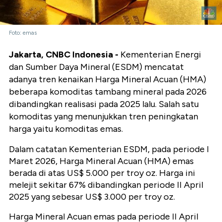
Foto: emas
Jakarta, CNBC Indonesia -
Kementerian Energi
dan Sumber Daya Mineral (ESDM) mencatat
adanya tren kenaikan Harga Mineral Acuan (HMA)
beberapa komoditas tambang mineral pada 2026
dibandingkan realisasi pada 2025 lalu. Salah satu
komoditas yang menunjukkan tren peningkatan
harga yaitu komoditas emas.
Dalam catatan Kementerian ESDM, pada periode I
Maret 2026, Harga Mineral Acuan (HMA) emas
berada di atas US$ 5.000 per troy oz. Harga ini
melejit sekitar 67% dibandingkan periode II April
2025 yang sebesar US$ 3.000 per troy oz.
Harga Mineral Acuan emas pada periode II April