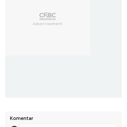
Komentar