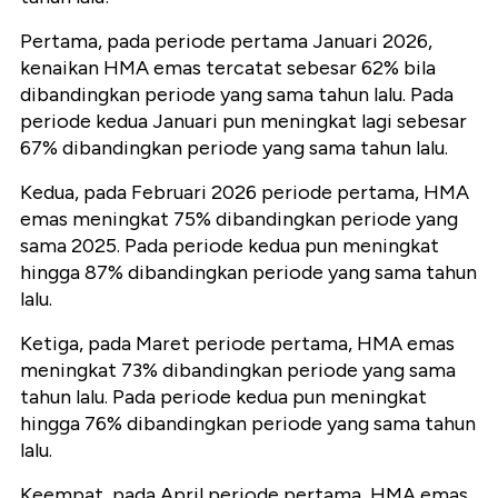
Pertama, pada periode pertama Januari 2026,
kenaikan HMA emas tercatat sebesar 62% bila
dibandingkan periode yang sama tahun lalu. Pada
periode kedua Januari pun meningkat lagi sebesar
67% dibandingkan periode yang sama tahun lalu.
Kedua, pada Februari 2026 periode pertama, HMA
emas meningkat 75% dibandingkan periode yang
sama 2025. Pada periode kedua pun meningkat
hingga 87% dibandingkan periode yang sama tahun
lalu.
Ketiga, pada Maret periode pertama, HMA emas
meningkat 73% dibandingkan periode yang sama
tahun lalu. Pada periode kedua pun meningkat
hingga 76% dibandingkan periode yang sama tahun
lalu.
Keempat, pada April periode pertama, HMA emas