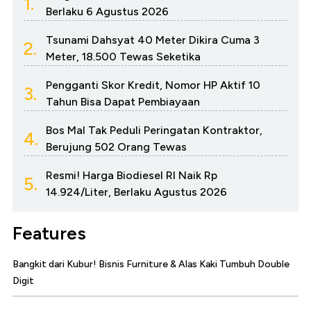
1.
Berlaku 6 Agustus 2026
Tsunami Dahsyat 40 Meter Dikira Cuma 3
2.
Meter, 18.500 Tewas Seketika
Pengganti Skor Kredit, Nomor HP Aktif 10
3.
Tahun Bisa Dapat Pembiayaan
Bos Mal Tak Peduli Peringatan Kontraktor,
4.
Berujung 502 Orang Tewas
Resmi! Harga Biodiesel RI Naik Rp
5.
14.924/Liter, Berlaku Agustus 2026
Features
Bangkit dari Kubur! Bisnis Furniture & Alas Kaki Tumbuh Double
Digit