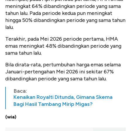
meningkat 64% dibandingkan periode yang sama
tahun lalu. Pada periode kedua pun meningkat
hingga 50% dibandingkan periode yang sama tahun
lalu.
Terakhir, pada Mei 2026 periode pertama, HMA
emas meningkat 48% dibandingkan periode yang
sama tahun lalu.
Bila dirata-rata, pertumbuhan harga emas selama
Januari-pertengahan Mei 2026 ini sekitar 67%
dibandingkan periode yang sama tahun lalu.
Baca:
Kenaikan Royalti Ditunda, Gimana Skema
Bagi Hasil Tambang Mirip Migas?
(wia)