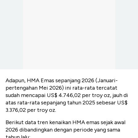
Adapun, HMA Emas sepanjang 2026 (Januari-
pertengahan Mei 2026) ini rata-rata tercatat
sudah mencapai US$ 4.746,02 per troy oz, jauh di
atas rata-rata sepanjang tahun 2025 sebesar US$
3.376,02 per troy oz.
Berikut data tren kenaikan HMA emas sejak awal
2026 dibandingkan dengan periode yang sama
tahun lalu: