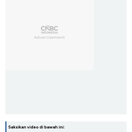
Saksikan video di bawah ini: