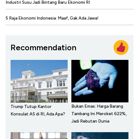
Industri Susu Jadi Bintang Baru Ekonomi RI
5 Raja Ekonomi Indonesia: Maaf, Gak Ada Jawa!
Recommendation
Bukan Emas: Harga Barang
Trump Tutup Kantor
Tambang Ini Meroket 622%,
Konsulat AS di RI, Ada Apa?
Jadi Rebutan Dunia