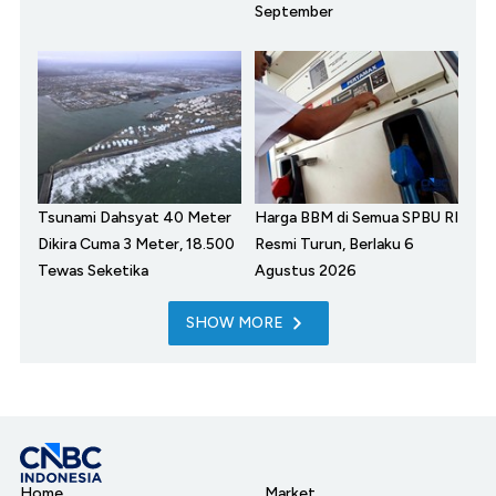
September
Tsunami Dahsyat 40 Meter
Harga BBM di Semua SPBU RI
Dikira Cuma 3 Meter, 18.500
Resmi Turun, Berlaku 6
Tewas Seketika
Agustus 2026
SHOW MORE
Home
Market