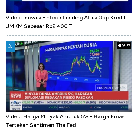
Video: Inovasi Fintech Lending Atasi Gap Kredit
UMKM Sebesar Rp2.400 T
3.
05:57
Video: Harga Minyak Ambruk 5% - Harga Emas
Tertekan Sentimen The Fed