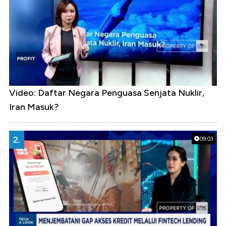
Video: Daftar Negara Penguasa Senjata Nuklir,
Iran Masuk?
2.
09:03