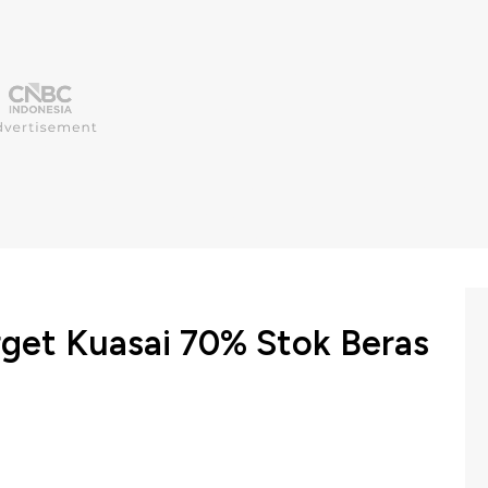
rget Kuasai 70% Stok Beras