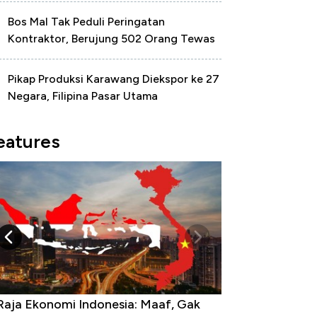
Bos Mal Tak Peduli Peringatan
Kontraktor, Berujung 502 Orang Tewas
Pikap Produksi Karawang Diekspor ke 27
Negara, Filipina Pasar Utama
eatures
Raja Ekonomi Indonesia: Maaf, Gak