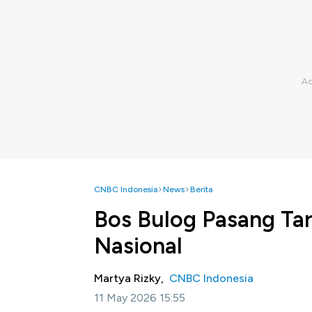
CNBC Indonesia
News
Berita
Bos Bulog Pasang Ta
Nasional
Martya Rizky,
CNBC Indonesia
11 May 2026 15:55