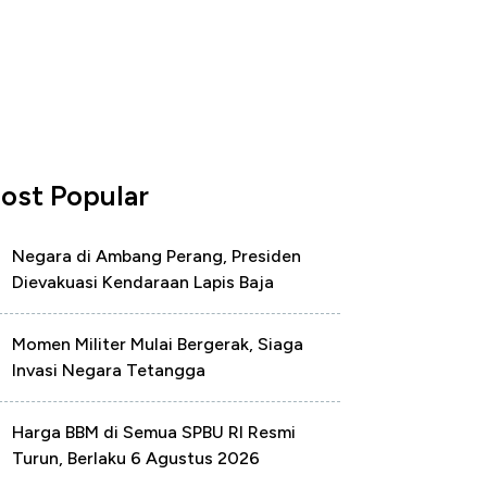
ost Popular
Negara di Ambang Perang, Presiden
Dievakuasi Kendaraan Lapis Baja
Momen Militer Mulai Bergerak, Siaga
Invasi Negara Tetangga
Harga BBM di Semua SPBU RI Resmi
Turun, Berlaku 6 Agustus 2026