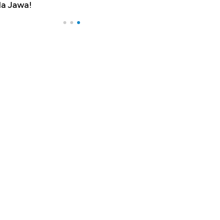
a Jawa!