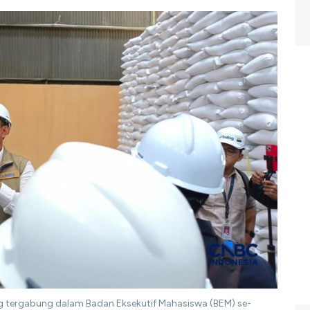
 tergabung dalam Badan Eksekutif Mahasiswa (BEM) se-