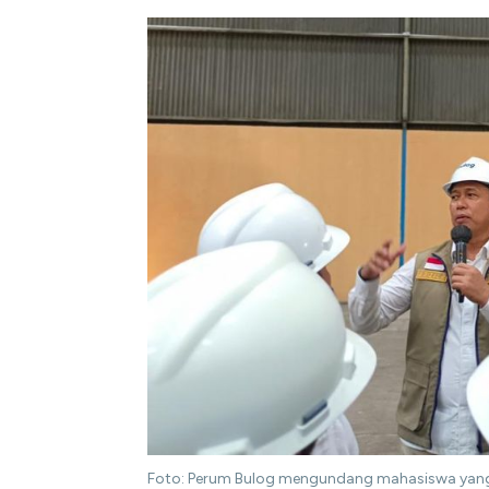
Foto: Perum Bulog mengundang mahasiswa yang