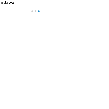
a Jawa!