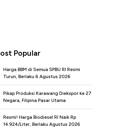
ost Popular
Harga BBM di Semua SPBU RI Resmi
Turun, Berlaku 6 Agustus 2026
Pikap Produksi Karawang Diekspor ke 27
Negara, Filipina Pasar Utama
Resmi! Harga Biodiesel RI Naik Rp
14.924/Liter, Berlaku Agustus 2026