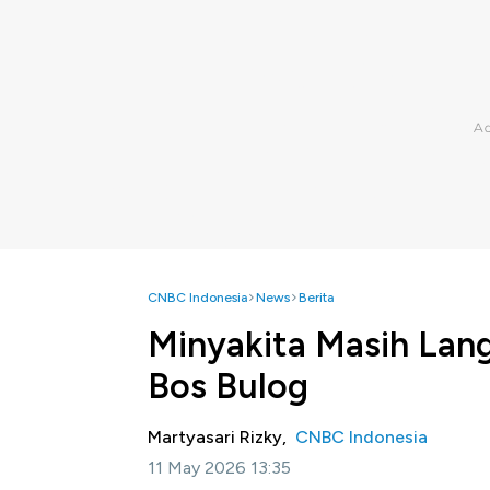
CNBC Indonesia
News
Berita
Minyakita Masih Lang
Bos Bulog
Martyasari Rizky,
CNBC Indonesia
11 May 2026 13:35