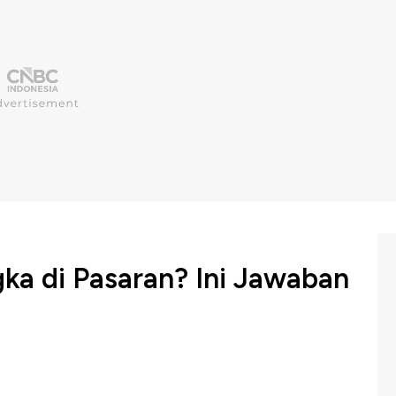
ka di Pasaran? Ini Jawaban