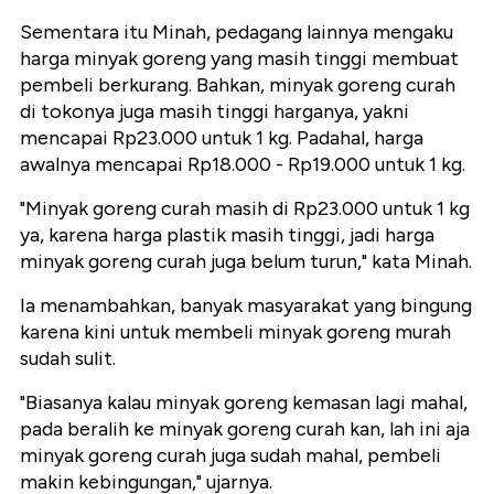
Sementara itu Minah, pedagang lainnya mengaku
harga minyak goreng yang masih tinggi membuat
pembeli berkurang. Bahkan, minyak goreng curah
di tokonya juga masih tinggi harganya, yakni
mencapai Rp23.000 untuk 1 kg. Padahal, harga
awalnya mencapai Rp18.000 - Rp19.000 untuk 1 kg.
"Minyak goreng curah masih di Rp23.000 untuk 1 kg
ya, karena harga plastik masih tinggi, jadi harga
minyak goreng curah juga belum turun," kata Minah.
Ia menambahkan, banyak masyarakat yang bingung
karena kini untuk membeli minyak goreng murah
sudah sulit.
"Biasanya kalau minyak goreng kemasan lagi mahal,
pada beralih ke minyak goreng curah kan, lah ini aja
minyak goreng curah juga sudah mahal, pembeli
makin kebingungan," ujarnya.