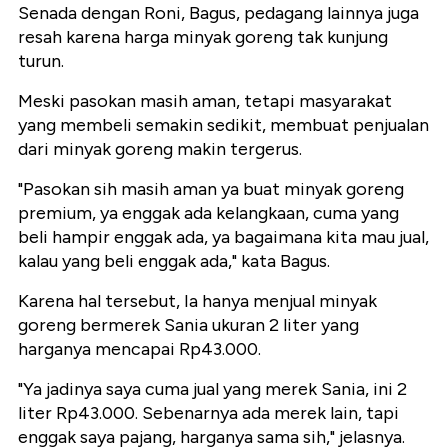
Senada dengan Roni, Bagus, pedagang lainnya juga
resah karena harga minyak goreng tak kunjung
turun.
Meski pasokan masih aman, tetapi masyarakat
yang membeli semakin sedikit, membuat penjualan
dari minyak goreng makin tergerus.
"Pasokan sih masih aman ya buat minyak goreng
premium, ya enggak ada kelangkaan, cuma yang
beli hampir enggak ada, ya bagaimana kita mau jual,
kalau yang beli enggak ada," kata Bagus.
Karena hal tersebut, Ia hanya menjual minyak
goreng bermerek Sania ukuran 2 liter yang
harganya mencapai Rp43.000.
"Ya jadinya saya cuma jual yang merek Sania, ini 2
liter Rp43.000. Sebenarnya ada merek lain, tapi
enggak saya pajang, harganya sama sih," jelasnya.