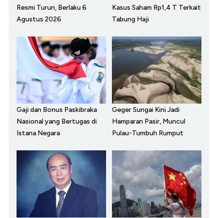
Resmi Turun, Berlaku 6
Kasus Saham Rp1,4 T Terkait
Agustus 2026
Tabung Haji
Gaji dan Bonus Paskibraka
Geger Sungai Kini Jadi
Nasional yang Bertugas di
Hamparan Pasir, Muncul
Istana Negara
Pulau-Tumbuh Rumput