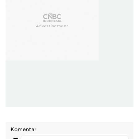
Komentar