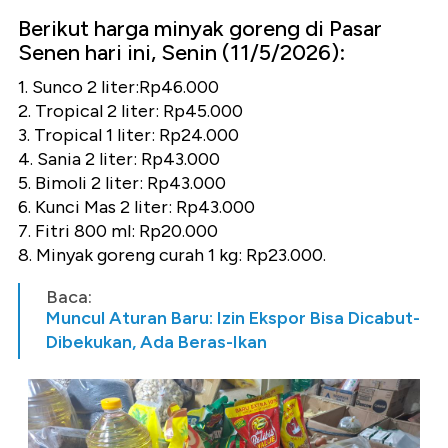
Berikut harga minyak goreng di Pasar
Senen hari ini, Senin (11/5/2026):
1. Sunco 2 liter:Rp46.000
2. Tropical 2 liter: Rp45.000
3. Tropical 1 liter: Rp24.000
4. Sania 2 liter: Rp43.000
5. Bimoli 2 liter: Rp43.000
6. Kunci Mas 2 liter: Rp43.000
7. Fitri 800 ml: Rp20.000
8. Minyak goreng curah 1 kg: Rp23.000.
Baca:
Muncul Aturan Baru: Izin Ekspor Bisa Dicabut-
Dibekukan, Ada Beras-Ikan