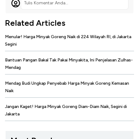
Tulis Komentar Anda...
Related Articles
Menular! Harga Minyak Goreng Naik di 224 Wilayah RI, di Jakarta
Segini
Bantuan Pangan Bakal Tak Pakai Minyakita, Ini Penjelasan Zulhas-
Mendag
Mendag Budi Ungkap Penyebab Harga Minyak Goreng Kemasan
Naik
Jangan Kaget! Harga Minyak Goreng Diam-Diam Naik, Segini di
Jakarta