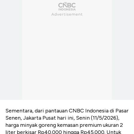
Sementara, dari pantauan CNBC Indonesia di Pasar
Senen, Jakarta Pusat hari ini, Senin (11/5/2026),
harga minyak goreng kemasan premium ukuran 2
liter berkisar Rp40.000 hingga Rp45.000. Untuk