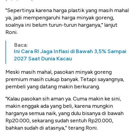
"Sepertinya karena harga plastik yang masih mahal
ya, jadi mempengaruhi harga minyak goreng,
soalnya ini belum turun-turun harganya," lanjut
Roni.
Baca:
Ini Cara RI Jaga Inflasi di Bawah 3,5% Sampai
2027 Saat Dunia Kacau
Meski masih mahal, pasokan minyak goreng
premium masih cukup banyak. Tetapi sayangnya,
pembeli yang datang makin berkurang.
"Kalau pasokan sih aman ya. Cuma makin ke sini,
makin enggak ada yang beli, karena mungkin
harganya semua naik, yang dulu bisanya di bawah
Rp20.000, sekarang sudah sentuh Rp20.000,
bahkan sudah di atasnya," terang Roni.