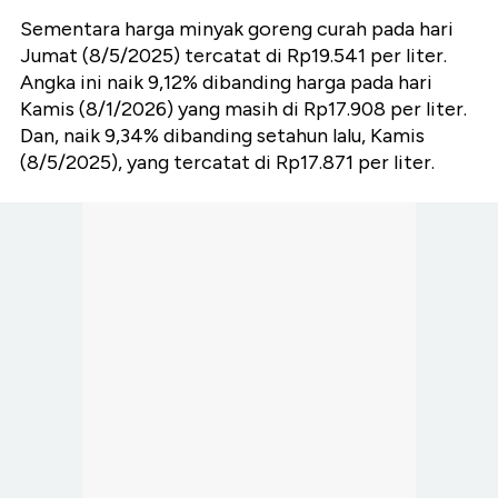
Sementara harga minyak goreng curah pada hari
Jumat (8/5/2025) tercatat di Rp19.541 per liter.
Angka ini naik 9,12% dibanding harga pada hari
Kamis (8/1/2026) yang masih di Rp17.908 per liter.
Dan, naik 9,34% dibanding setahun lalu, Kamis
(8/5/2025), yang tercatat di Rp17.871 per liter.