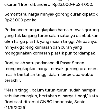
ukuran 1 liter dibanderol Rp23.000-Rp24.000.
Sementara, harga minyak goreng curah dipatok
Rp23.000 per kg.
Pedagang mengungkapkan harga minyak goreng
yang tak kunjung turun salah satunya disebabkan
oleh harga plastik yang masih tinggi. Akibatnya,
minyak goreng kemasan dan curah yang
menggunakan kemasan plastik pun terdampak.
Roni, salah satu pedagang di Pasar Senen
mengungkapkan harga minyak goreng premium
masih bertahan tinggi dalam beberapa waktu
terakhir.
"Masih tinggi, belum turun-turun, sudah hampir
sebulan mungkin, bertahan di harga tinggi," kata
Roni saat ditemui CNBC Indonesia, Senin
(11/5/2026).