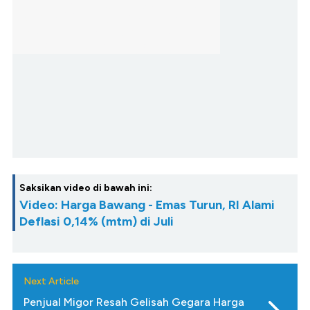
Saksikan video di bawah ini:
Video: Harga Bawang - Emas Turun, RI Alami
Deflasi 0,14% (mtm) di Juli
Next Article
Penjual Migor Resah Gelisah Gegara Harga