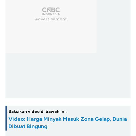
Saksikan video di bawah ini:
Video: Harga Minyak Masuk Zona Gelap, Dunia
Dibuat Bingung