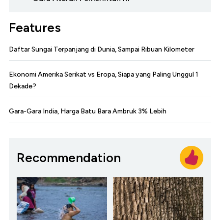
Features
Daftar Sungai Terpanjang di Dunia, Sampai Ribuan Kilometer
Ekonomi Amerika Serikat vs Eropa, Siapa yang Paling Unggul 1
Dekade?
Gara-Gara India, Harga Batu Bara Ambruk 3% Lebih
Recommendation