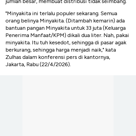
jumlah besar, membuat distribusi tidak seimbang.
"Minyakita ini terlalu populer sekarang. Semua
orang belinya Minyakita. (Ditambah kemarin) ada
bantuan pangan Minyakita untuk 33 juta (Keluarga
Penerima Manfaat/KPM) dikali dua liter. Nah, pakai
minyakita. Itu tuh kesedot, sehingga di pasar agak
berkurang, sehingga harga menjadi naik," kata
Zulhas dalam konferensi pers di kantornya,
Jakarta, Rabu (22/4/2026).