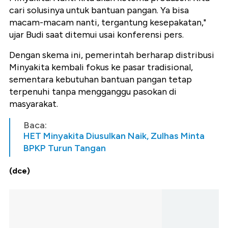
cari solusinya untuk bantuan pangan. Ya bisa
macam-macam nanti, tergantung kesepakatan,"
ujar Budi saat ditemui usai konferensi pers.
Dengan skema ini, pemerintah berharap distribusi
Minyakita kembali fokus ke pasar tradisional,
sementara kebutuhan bantuan pangan tetap
terpenuhi tanpa mengganggu pasokan di
masyarakat.
Baca:
HET Minyakita Diusulkan Naik, Zulhas Minta
BPKP Turun Tangan
(dce)