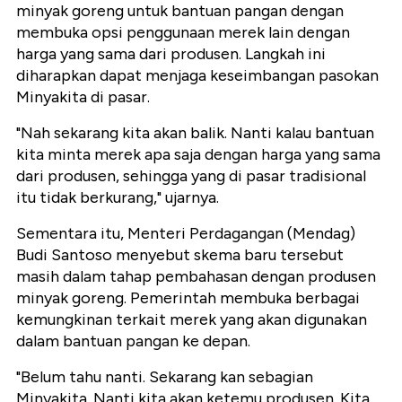
minyak goreng untuk bantuan pangan dengan
membuka opsi penggunaan merek lain dengan
harga yang sama dari produsen. Langkah ini
diharapkan dapat menjaga keseimbangan pasokan
Minyakita di pasar.
"Nah sekarang kita akan balik. Nanti kalau bantuan
kita minta merek apa saja dengan harga yang sama
dari produsen, sehingga yang di pasar tradisional
itu tidak berkurang," ujarnya.
Sementara itu, Menteri Perdagangan (Mendag)
Budi Santoso menyebut skema baru tersebut
masih dalam tahap pembahasan dengan produsen
minyak goreng. Pemerintah membuka berbagai
kemungkinan terkait merek yang akan digunakan
dalam bantuan pangan ke depan.
"Belum tahu nanti. Sekarang kan sebagian
Minyakita. Nanti kita akan ketemu produsen. Kita