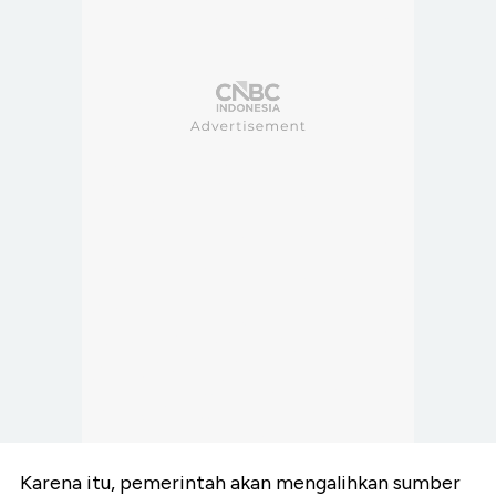
Karena itu, pemerintah akan mengalihkan sumber