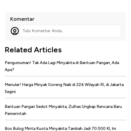
Komentar
Tulis Komentar Anda...
Related Articles
Pengumuman! Tak Ada Lagi Minyakita di Bantuan Pangan, Ada
Apa?
Menular! Harga Minyak Goreng Naik di 224 Wilayah RI, di Jakarta
Segini
Bantuan Pangan Sedot Minyakita, Zulhas Ungkap Rencana Baru
Pemerintah
Bos Bulog Minta Kuota Minyakita Tambah Jadi 70.000 Kl, Ini