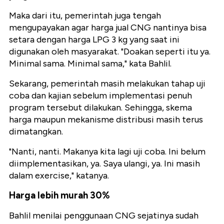
Maka dari itu, pemerintah juga tengah
mengupayakan agar harga jual CNG nantinya bisa
setara dengan harga LPG 3 kg yang saat ini
digunakan oleh masyarakat. "Doakan seperti itu ya.
Minimal sama. Minimal sama," kata Bahlil.
Sekarang, pemerintah masih melakukan tahap uji
coba dan kajian sebelum implementasi penuh
program tersebut dilakukan. Sehingga, skema
harga maupun mekanisme distribusi masih terus
dimatangkan.
"Nanti, nanti. Makanya kita lagi uji coba. Ini belum
diimplementasikan, ya. Saya ulangi, ya. Ini masih
dalam exercise," katanya.
Harga lebih murah 30%
Bahlil menilai penggunaan CNG sejatinya sudah