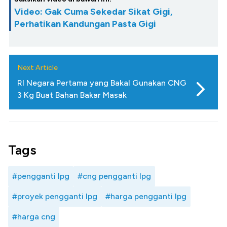
Video: Gak Cuma Sekedar Sikat Gigi,
Perhatikan Kandungan Pasta Gigi
Next Article
RI Negara Pertama yang Bakal Gunakan CNG
3 Kg Buat Bahan Bakar Masak
Tags
#pengganti lpg
#cng pengganti lpg
#proyek pengganti lpg
#harga pengganti lpg
#harga cng