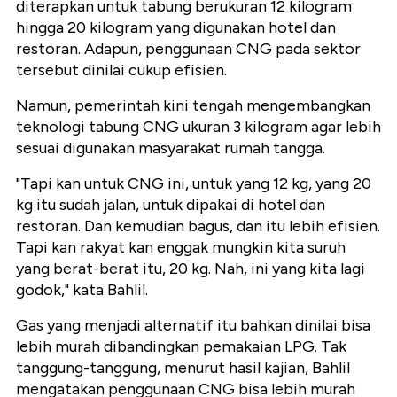
diterapkan untuk tabung berukuran 12 kilogram
hingga 20 kilogram yang digunakan hotel dan
restoran. Adapun, penggunaan CNG pada sektor
tersebut dinilai cukup efisien.
Namun, pemerintah kini tengah mengembangkan
teknologi tabung CNG ukuran 3 kilogram agar lebih
sesuai digunakan masyarakat rumah tangga.
"Tapi kan untuk CNG ini, untuk yang 12 kg, yang 20
kg itu sudah jalan, untuk dipakai di hotel dan
restoran. Dan kemudian bagus, dan itu lebih efisien.
Tapi kan rakyat kan enggak mungkin kita suruh
yang berat-berat itu, 20 kg. Nah, ini yang kita lagi
godok," kata Bahlil.
Gas yang menjadi alternatif itu bahkan dinilai bisa
lebih murah dibandingkan pemakaian LPG. Tak
tanggung-tanggung,
menurut hasil kajian, Bahlil
mengatakan penggunaan CNG bisa lebih murah