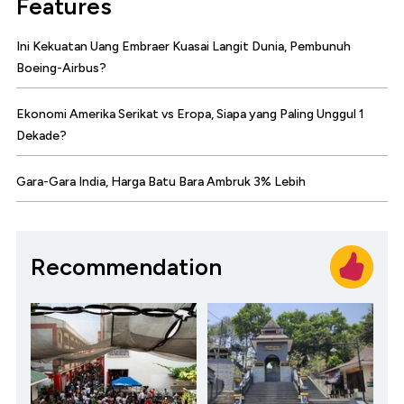
Features
Ini Kekuatan Uang Embraer Kuasai Langit Dunia, Pembunuh
Boeing-Airbus?
Ekonomi Amerika Serikat vs Eropa, Siapa yang Paling Unggul 1
Dekade?
Gara-Gara India, Harga Batu Bara Ambruk 3% Lebih
Recommendation