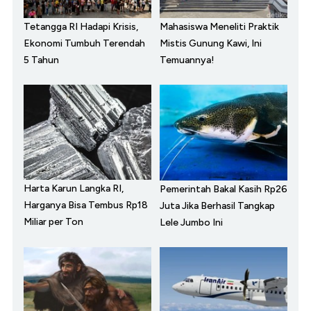
Tetangga RI Hadapi Krisis,
Mahasiswa Meneliti Praktik
Ekonomi Tumbuh Terendah
Mistis Gunung Kawi, Ini
5 Tahun
Temuannya!
Harta Karun Langka RI,
Pemerintah Bakal Kasih Rp26
Harganya Bisa Tembus Rp18
Juta Jika Berhasil Tangkap
Miliar per Ton
Lele Jumbo Ini