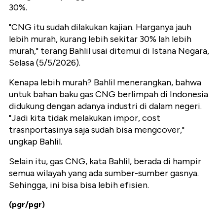
30%.
"CNG itu sudah dilakukan kajian. Harganya jauh
lebih murah, kurang lebih sekitar 30% lah lebih
murah," terang Bahlil usai ditemui di Istana Negara,
Selasa (5/5/2026).
Kenapa lebih murah? Bahlil menerangkan, bahwa
untuk bahan baku gas CNG berlimpah di Indonesia
didukung dengan adanya industri di dalam negeri.
"Jadi kita tidak melakukan impor, cost
trasnportasinya saja sudah bisa mengcover,"
ungkap Bahlil.
Selain itu, gas CNG, kata Bahlil, berada di hampir
semua wilayah yang ada sumber-sumber gasnya.
Sehingga, ini bisa bisa lebih efisien.
(pgr/pgr)