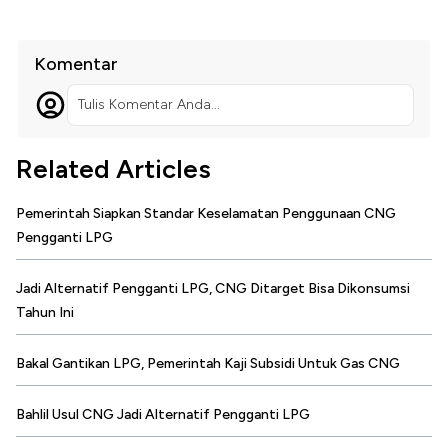
Komentar
Tulis Komentar Anda...
Related Articles
Pemerintah Siapkan Standar Keselamatan Penggunaan CNG
Pengganti LPG
Jadi Alternatif Pengganti LPG, CNG Ditarget Bisa Dikonsumsi
Tahun Ini
Bakal Gantikan LPG, Pemerintah Kaji Subsidi Untuk Gas CNG
Bahlil Usul CNG Jadi Alternatif Pengganti LPG