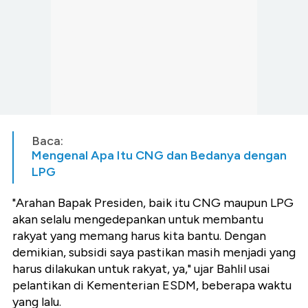
Baca:
Mengenal Apa Itu CNG dan Bedanya dengan
LPG
"Arahan Bapak Presiden, baik itu CNG maupun LPG
akan selalu mengedepankan untuk membantu
rakyat yang memang harus kita bantu. Dengan
demikian, subsidi saya pastikan masih menjadi yang
harus dilakukan untuk rakyat, ya," ujar Bahlil usai
pelantikan di Kementerian ESDM, beberapa waktu
yang lalu.