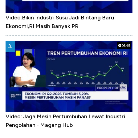
Video:Bikin Industri Susu Jadi Bintang Baru
Ekonomi,RI Masih Banyak PR
3.
06:45
Video: Jaga Mesin Pertumbuhan Lewat Industri
Pengolahan - Magang Hub