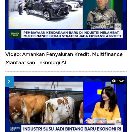
Video: Amankan Penyaluran Kredit, Multifinance
Manfaatkan Teknologi AI
2.
05:48